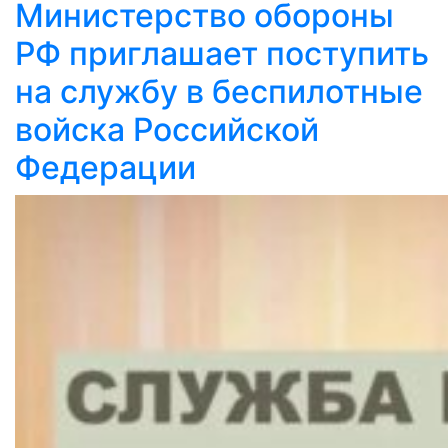
Министерство обороны
РФ приглашает поступить
на службу в беспилотные
войска Российской
Федерации