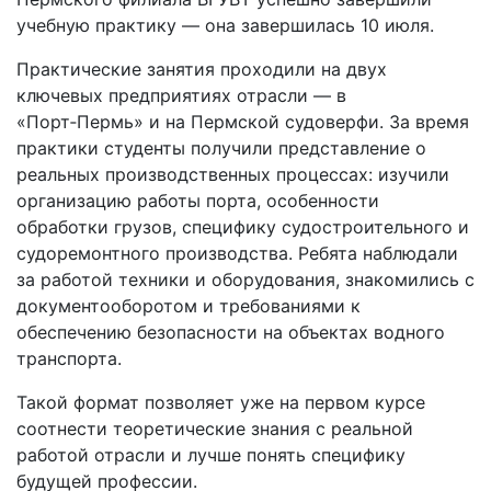
учебную практику — она завершилась 10 июля.
Практические занятия проходили на двух
ключевых предприятиях отрасли — в
«Порт‑Пермь» и на Пермской судоверфи. За время
практики студенты получили представление о
реальных производственных процессах: изучили
организацию работы порта, особенности
обработки грузов, специфику судостроительного и
судоремонтного производства. Ребята наблюдали
за работой техники и оборудования, знакомились с
документооборотом и требованиями к
обеспечению безопасности на объектах водного
транспорта.
Такой формат позволяет уже на первом курсе
соотнести теоретические знания с реальной
работой отрасли и лучше понять специфику
будущей профессии.