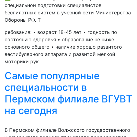
специальной подготовки специалистов
беспилотных систем в учебной сети Министерства
Обороны РФ. Т
ребования: • возраст 18-45 лет • годность по
состоянию здоровья • образование не ниже
основного общего • наличие хорошо развитого
вестибулярного аппарата и развитой мелкой
моторики рук.
Самые популярные
специальности в
Пермском филиале ВГУВТ
на сегодня
В Пермском филиале Волжского государственного