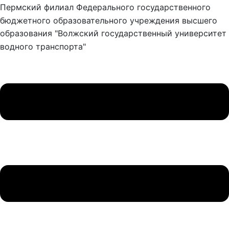
Пермский филиал Федерального государственного
бюджетного образовательного учреждения высшего
образования "Волжский государственный университет
водного транспорта"