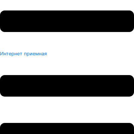
Интернет приемная