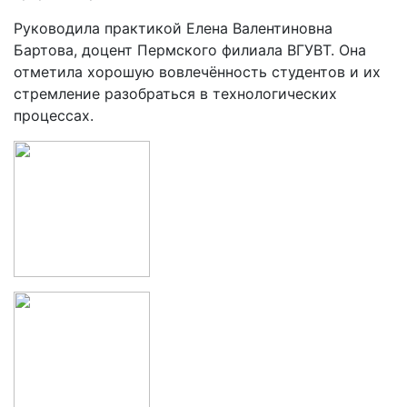
Руководила практикой Елена Валентиновна
Бартова, доцент Пермского филиала ВГУВТ. Она
отметила хорошую вовлечённость студентов и их
стремление разобраться в технологических
процессах.