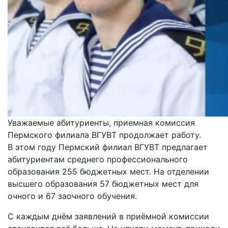
Уважаемые абитуриенты, приемная комиссия
Пермского филиала ВГУВТ продолжает работу.
В этом году Пермский филиал ВГУВТ предлагает
абитуриентам среднего профессионального
образования 255 бюджетных мест. На отделении
высшего образования 57 бюджетных мест для
очного и 67 заочного обучения.
С каждым днём заявлений в приёмной комиссии