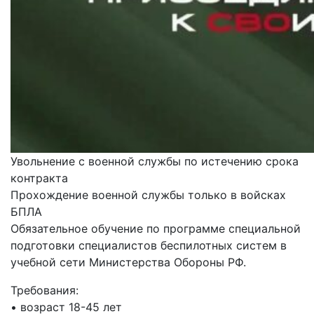
Увольнение с военной службы по истечению срока
контракта
Прохождение военной службы только в войсках
БПЛА
Обязательное обучение по программе специальной
подготовки специалистов беспилотных систем в
учебной сети Министерства Обороны РФ.
Требования:
• возраст 18-45 лет