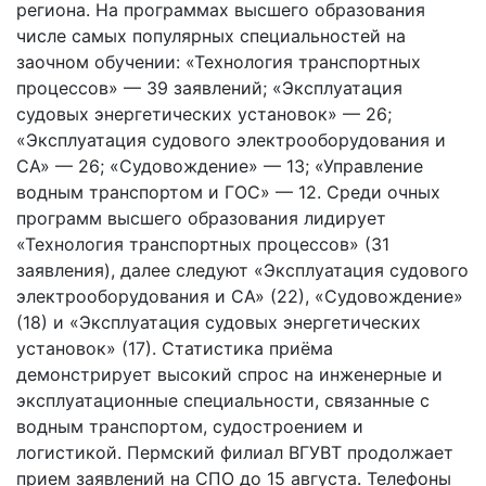
региона. На программах высшего образования
числе самых популярных специальностей на
заочном обучении: «Технология транспортных
процессов» — 39 заявлений; «Эксплуатация
судовых энергетических установок» — 26;
«Эксплуатация судового электрооборудования и
СА» — 26; «Судовождение» — 13; «Управление
водным транспортом и ГОС» — 12. Среди очных
программ высшего образования лидирует
«Технология транспортных процессов» (31
заявления), далее следуют «Эксплуатация судового
электрооборудования и СА» (22), «Судовождение»
(18) и «Эксплуатация судовых энергетических
установок» (17). Статистика приёма
демонстрирует высокий спрос на инженерные и
эксплуатационные специальности, связанные с
водным транспортом, судостроением и
логистикой. Пермский филиал ВГУВТ продолжает
прием заявлений на СПО до 15 августа. Телефоны