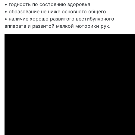
• годность по состоянию здоровья
• образование не ниже основного общего
• наличие хорошо развитого вестибулярного
аппарата и развитой мелкой моторики рук.