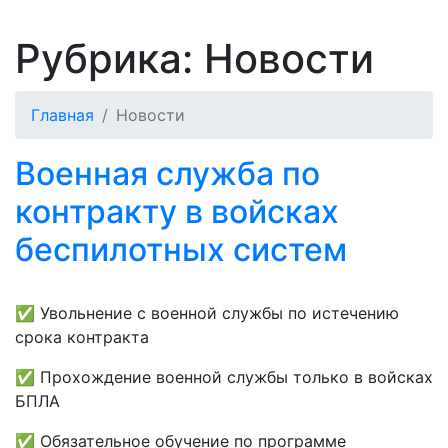
Рубрика:
Новости
Главная
Новости
Военная служба по
контракту в войсках
беспилотных систем
✅ Увольнение с военной службы по истечению
срока контракта
✅ Прохождение военной службы только в войсках
БПЛА
✅ Обязательное обучение по программе