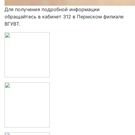
Для получения подробной информации
обращайтесь в кабинет 312 в Пермском филиале
ВГУВТ.