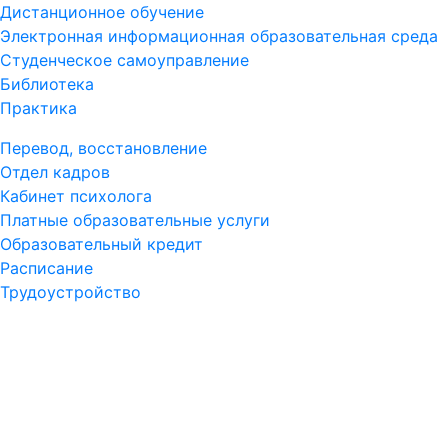
Дистанционное обучение
Электронная информационная образовательная среда
Студенческое самоуправление
Библиотека
Практика
Перевод, восстановление
Отдел кадров
Кабинет психолога
Платные образовательные услуги
Образовательный кредит
Расписание
Трудоустройство