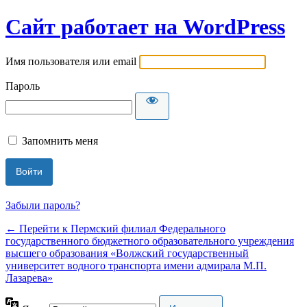
Сайт работает на WordPress
Имя пользователя или email
Пароль
Запомнить меня
Забыли пароль?
← Перейти к Пермский филиал Федерального
государственного бюджетного образовательного учреждения
высшего образования «Волжский государственный
университет водного транспорта имени адмирала М.П.
Лазарева»