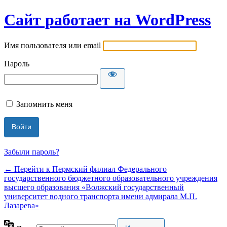
Сайт работает на WordPress
Имя пользователя или email
Пароль
Запомнить меня
Забыли пароль?
← Перейти к Пермский филиал Федерального
государственного бюджетного образовательного учреждения
высшего образования «Волжский государственный
университет водного транспорта имени адмирала М.П.
Лазарева»