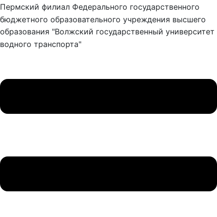
Пермский филиал Федерального государственного
бюджетного образовательного учреждения высшего
образования "Волжский государственный университет
водного транспорта"