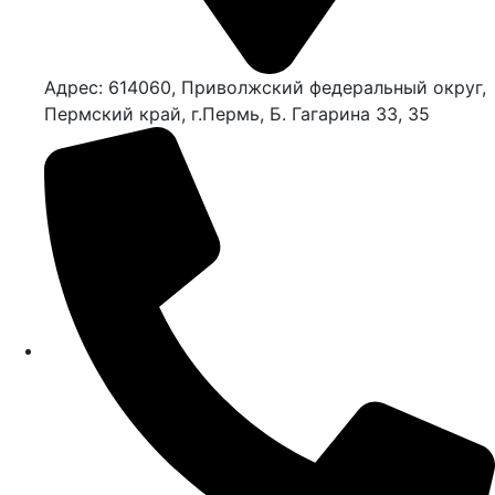
Адрес: 614060, Приволжский федеральный округ,
Пермский край, г.Пермь, Б. Гагарина 33, 35