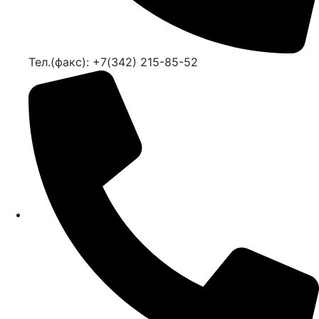
Тел.(факс): +7(342) 215-85-52