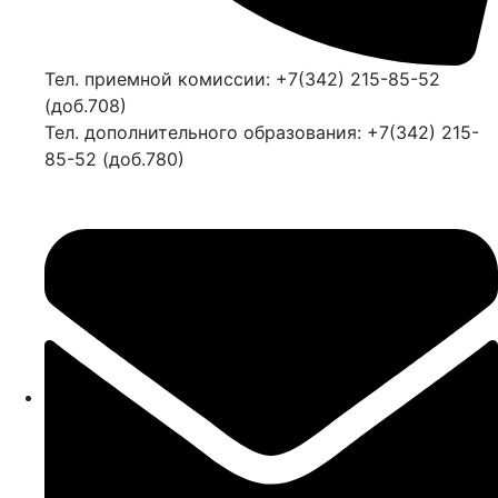
Тел. приемной комиссии: +7(342) 215-85-52
(доб.708)
Тел. дополнительного образования: +7(342) 215-
85-52 (доб.780)