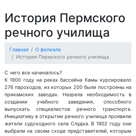
История Пермского
речного училища
Главная
О филиале
История Пермского речного училища
С чего все начиналось?
К 1900 году на реках бассейна Камы курсировало
276 пароходов, из которых 200 были построены на
прикамских заводах. Назрела необходимость в
создании учебного заведения, способного
выпускать специалистов речного транспорта.
Инициативу в открытии речного училища проявили
жители судоходного села Слудка. В 1902 году они
выбрали на своем сходе представителей, которым