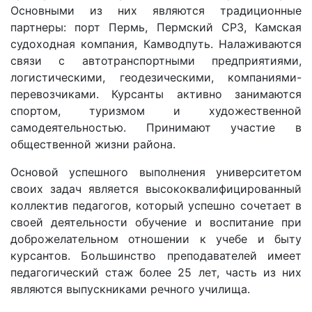
Основными из них являются традиционные
партнеры: порт Пермь, Пермский СРЗ, Камская
судоходная компания, Камводпуть. Налаживаются
связи с автотранспортными предприятиями,
логистическими, геодезическими, компаниями-
перевозчиками. Курсанты активно занимаются
спортом, туризмом и художественной
самодеятельностью. Принимают участие в
общественной жизни района.
Основой успешного выполнения университетом
своих задач является высококвалифицированный
коллектив педагогов, который успешно сочетает в
своей деятельности обучение и воспитание при
доброжелательном отношении к учебе и быту
курсантов. Большинство преподавателей имеет
педагогический стаж более 25 лет, часть из них
являются выпускниками речного училища.