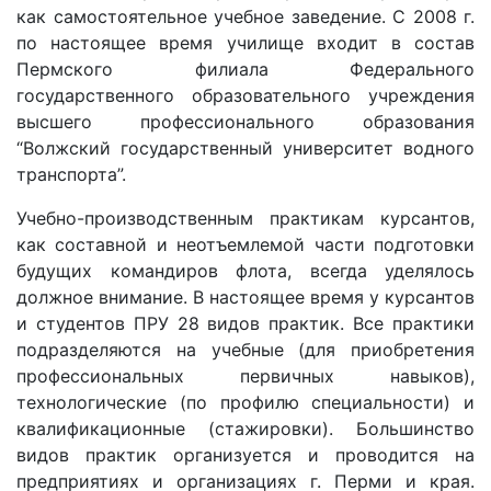
как самостоятельное учебное заведение. С 2008 г.
по настоящее время училище входит в состав
Пермского филиала Федерального
государственного образовательного учреждения
высшего профессионального образования
“Волжский государственный университет водного
транспорта”.
Учебно-производственным практикам курсантов,
как составной и неотъемлемой части подготовки
будущих командиров флота, всегда уделялось
должное внимание. В настоящее время у курсантов
и студентов ПРУ 28 видов практик. Все практики
подразделяются на учебные (для приобретения
профессиональных первичных навыков),
технологические (по профилю специальности) и
квалификационные (стажировки). Большинство
видов практик организуется и проводится на
предприятиях и организациях г. Перми и края.