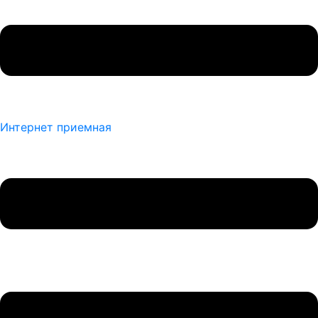
Интернет приемная