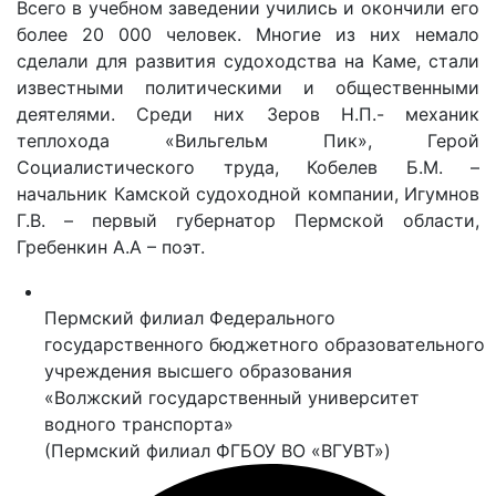
Всего в учебном заведении учились и окончили его
более 20 000 человек. Многие из них немало
сделали для развития судоходства на Каме, стали
известными политическими и общественными
деятелями. Среди них Зеров Н.П.- механик
теплохода «Вильгельм Пик», Герой
Социалистического труда, Кобелев Б.М. –
начальник Камской судоходной компании, Игумнов
Г.В. – первый губернатор Пермской области,
Гребенкин А.А – поэт.
Пермский филиал Федерального
государственного бюджетного образовательного
учреждения высшего образования
«Волжский государственный университет
водного транспорта»
(Пермский филиал ФГБОУ ВО «ВГУВТ»)