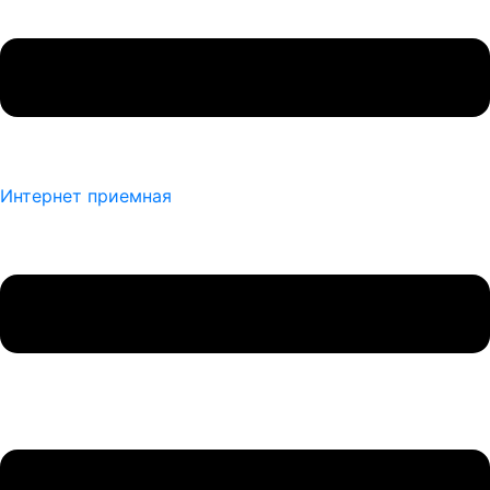
Интернет приемная