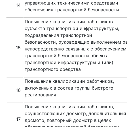
управляющих техническими средствами
14
обеспечения транспортной безопасности
Повышение квалификации работников
субъекта транспортной инфраструктуры,
подразделения транспортной
безопасности,
руководящих выполнением ра
15
непосредственно
связанных с обеспечением
транспортной безопасности объекта
транспортной
инфраструктуры и (или)
транспортного средства
Повышение квалификации работников,
включенных в состав группы быстрого
16
реагирования
Повышение квалификации работников,
осуществляющих досмотр, дополнительный
17
досмотр, повторный досмотр в целях
обеспечения транспортной безопасности