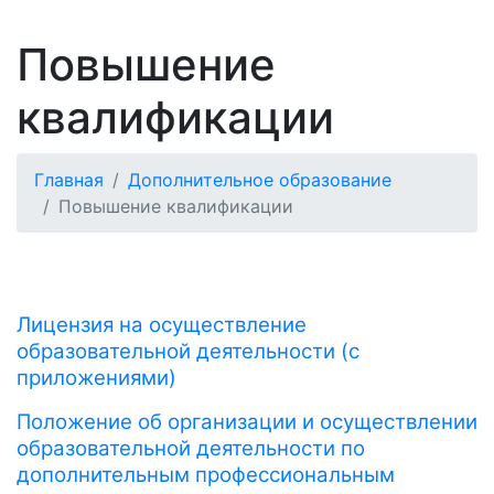
Повышение
квалификации
Главная
Дополнительное образование
Повышение квалификации
Лицензия на осуществление
образовательной деятельности
(с
приложениями)
Положение об организации и осуществлении
образовательной деятельности по
дополнительным профессиональным