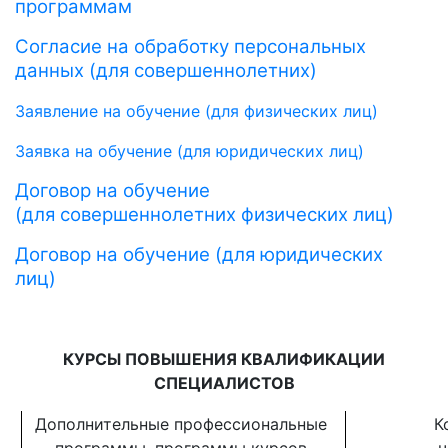
программам
Согласие на обработку персональных
данных (для совершеннолетних
)
Заявление на обучение (для физических лиц)
Заявка на обучение (для юридических лиц)
Договор на обучение
(для совершеннолетних физических лиц)
Договор на обучение (для юридических
лиц)
КУРСЫ ПОВЫШЕНИЯ КВАЛИФИКАЦИИ
СПЕЦИАЛИСТОВ
Дополнительные профессиональные
К
программы,
программы курсов
ч