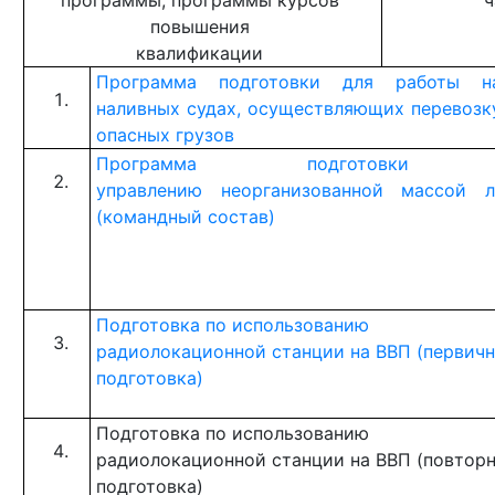
повышения
квалификации
Программа подготовки для работы н
наливных судах, осуществляющих перевозк
опасных грузов
Программа подготовки
управлению неорганизованной массой 
(командный состав)
Подготовка по использованию
радиолокационной станции на ВВП (первичн
подготовка)
Подготовка по использованию
радиолокационной станции на ВВП (повтор
подготовка)