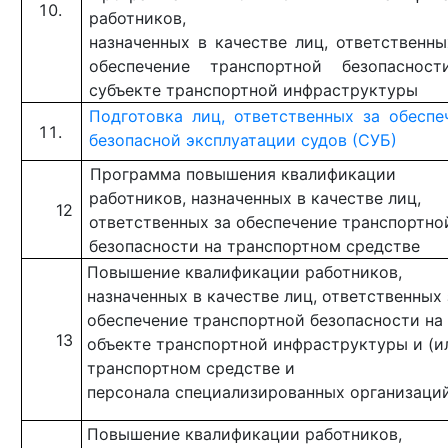
работников,
назначенных в качестве лиц, ответственны
обеспечение транспортной безопаснос
субъекте транспортной инфраструктуры
Подготовка лиц, ответственных за обеспе
безопасной эксплуатации судов (СУБ)
Программа повышения квалификации
работников, назначенных в качестве лиц,
12
ответственных за обеспечение транспортно
безопасности на транспортном средстве
Повышение квалификации работников,
назначенных в качестве лиц, ответственных 
обеспечение транспортной безопасности на
13
объекте транспортной инфраструктуры и
(и
транспортном средстве и
персонала
специализированных организаци
Повышение квалификации работников,