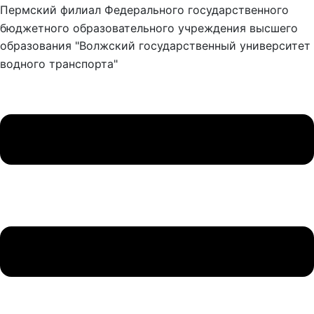
Пермский филиал Федерального государственного
бюджетного образовательного учреждения высшего
образования "Волжский государственный университет
водного транспорта"