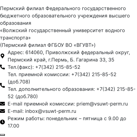
Пермский филиал Федерального государственного
бюджетного образовательного учреждения высшего
образования
«Волжский государственный университет водного
транспорта»
(Пермский филиал ФГБОУ ВО «ВГУВТ»)
Адрес: 614060, Приволжский федеральный округ,
Пермский край, г.Пермь, Б. Гагарина 33, 35
Тел.(факс): +7(342) 215-85-52
Тел. приемной комиссии: +7(342) 215-85-52
(доб.708)
Тел. дополнительного образования: +7(342) 215-85-
52 (доб.780)
E-mail приемной комиссии: priem@vsuwt-perm.ru
E-mail: inbox@vsuwt-perm.ru
Режим работы: понедельник – пятница с 9.00 до
17.00