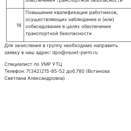
Повышение квалификации работников,
осуществляющих наблюдение и (или)
18
собеседование в целях обеспечения
транспортной безопасности
Для зачисления в группу необходимо направить
заявку в наш адрес: dpo@vsuwt-perm.ru
Специалист по УМР УТЦ
Телефон: 7(342)215-85-52 доб.780 (Вотинова
Светлана Александровна)