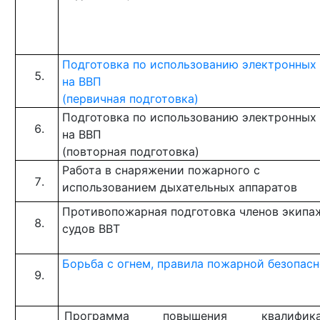
Подготовка по использованию электронных 
на ВВП
(первичная подготовка)
Подготовка по использованию электронных 
на ВВП
(повторная подготовка)
Работа в снаряжении пожарного с
использованием дыхательных аппаратов
Противопожарная подготовка членов экипа
судов ВВТ
Борьба с огнем, правила пожарной безопас
Программа повышения квалифика