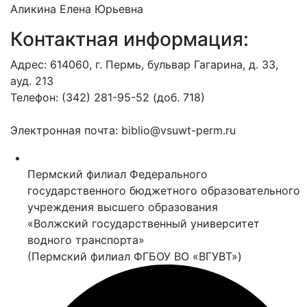
Аликина Елена Юрьевна
Контактная информация:
Адрес: 614060, г. Пермь, бульвар Гагарина, д. 33,
ауд. 213
Телефон: (342) 281-95-52 (доб. 718)
Электронная почта: biblio@vsuwt-perm.ru
Пермский филиал Федерального
государственного бюджетного образовательного
учреждения высшего образования
«Волжский государственный университет
водного транспорта»
(Пермский филиал ФГБОУ ВО «ВГУВТ»)