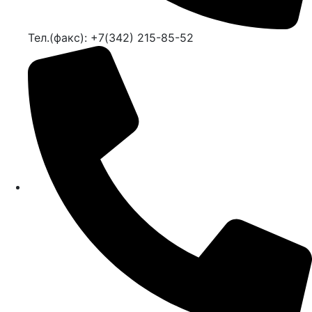
Тел.(факс): +7(342) 215-85-52