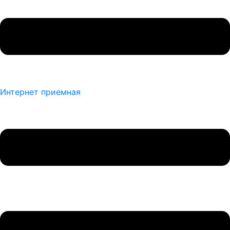
Интернет приемная