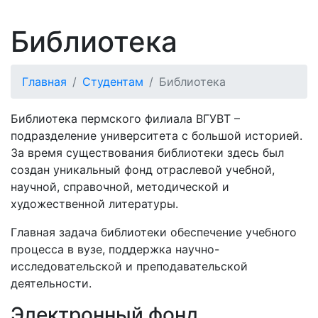
Библиотека
Главная
Студентам
Библиотека
Библиотека пермского филиала ВГУВТ –
подразделение университета с большой историей.
За время существования библиотеки здесь был
создан уникальный фонд отраслевой учебной,
научной, справочной, методической и
художественной литературы.
Главная задача библиотеки обеспечение учебного
процесса в вузе, поддержка научно-
исследовательской и преподавательской
деятельности.
Электронный фонд