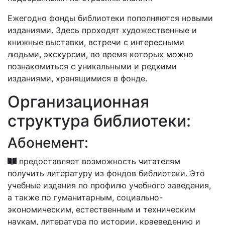
Ежегодно фонды библиотеки пополняются новыми
изданиями. Здесь проходят художественные и
книжные выставки, встречи с интересными
людьми, экскурсии, во время которых можно
познакомиться с уникальными и редкими
изданиями, хранящимися в фонде.
Организационная
структура библиотеки:
Абонемент:
предоставляет возможность читателям
получить литературу из фондов библиотеки. Это
учебные издания по профилю учебного заведения,
а также по гуманитарным, социально-
экономическим, естественным и техническим
наукам, литература по истории, краеведению и