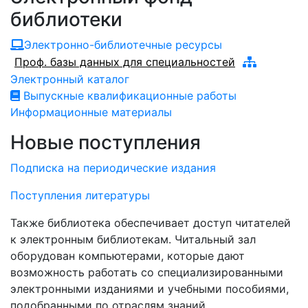
библиотеки
Электронно-библиотечные ресурсы
Проф. базы данных для специальностей
Электронный каталог
Выпускные квалификационные работы
Информационные материалы
Новые поступления
Подписка на периодические издания
Поступления литературы
Также библиотека обеспечивает доступ читателей
к электронным библиотекам. Читальный зал
оборудован компьютерами, которые дают
возможность работать со специализированными
электронными изданиями и учебными пособиями,
подобранными по отраслям знаний.