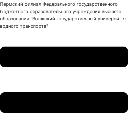
Пермский филиал Федерального государственного
бюджетного образовательного учреждения высшего
образования "Волжский государственный университет
водного транспорта"