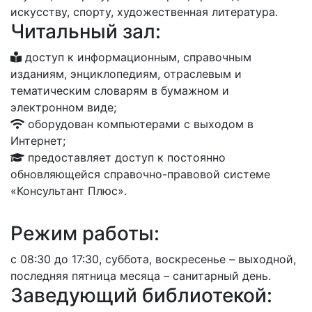
искусству, спорту, художественная литература.
Читальный зал:
доступ к информационным, справочным
изданиям, энциклопедиям, отраслевым и
тематическим словарям в бумажном и
электронном виде;
оборудован компьютерами с выходом в
Интернет;
предоставляет доступ к постоянно
обновляющейся справочно-правовой системе
«Консультант Плюс».
Режим работы:
с 08:30 до 17:30, суббота, воскресенье – выходной,
последняя пятница месяца – санитарный день.
Заведующий библиотекой: