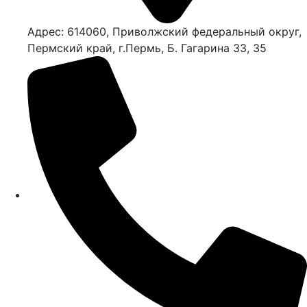
Адрес: 614060, Приволжский федеральный округ,
Пермский край, г.Пермь, Б. Гагарина 33, 35