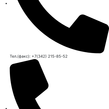
Тел.(факс): +7(342) 215-85-52