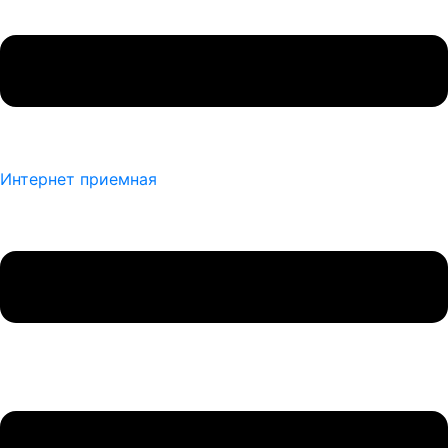
Интернет приемная