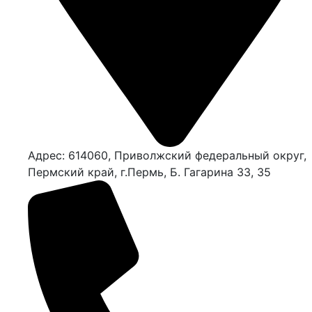
Адрес: 614060, Приволжский федеральный округ,
Пермский край, г.Пермь, Б. Гагарина 33, 35