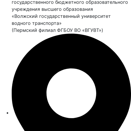
государственного бюджетного образовательного
учреждения высшего образования
«Волжский государственный университет
водного транспорта»
(Пермский филиал ФГБОУ ВО «ВГУВТ»)