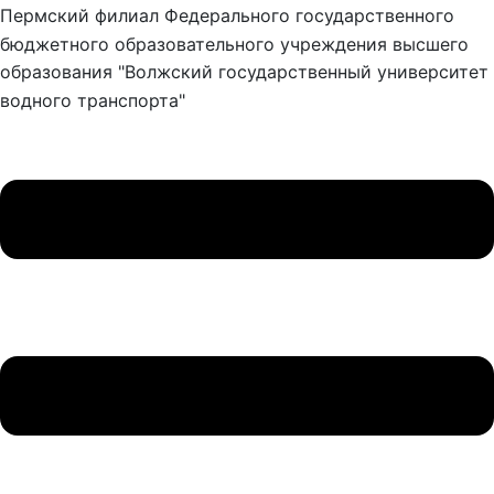
Пермский филиал Федерального государственного
бюджетного образовательного учреждения высшего
образования "Волжский государственный университет
водного транспорта"