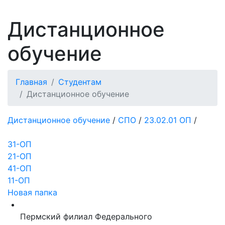
Дистанционное
обучение
Главная
Студентам
Дистанционное обучение
Дистанционное обучение
/
СПО
/
23.02.01 ОП
/
31-ОП
21-ОП
41-ОП
11-ОП
Новая папка
Пермский филиал Федерального