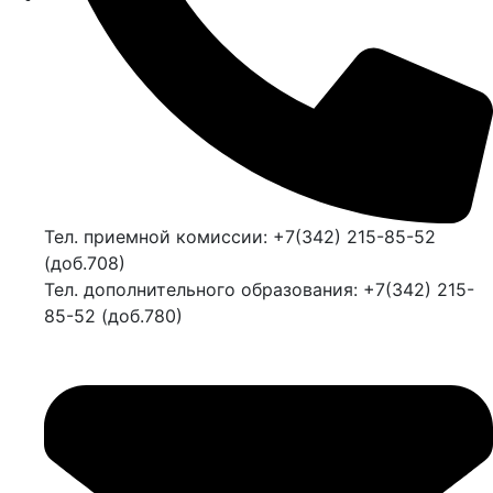
Тел. приемной комиссии: +7(342) 215-85-52
(доб.708)
Тел. дополнительного образования: +7(342) 215-
85-52 (доб.780)