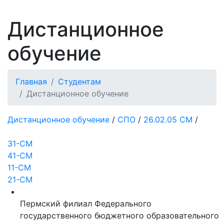
Дистанционное
обучение
Главная
Студентам
Дистанционное обучение
Дистанционное обучение
/
СПО
/
26.02.05 СМ
/
31-СМ
41-СМ
11-СМ
21-СМ
Пермский филиал Федерального
государственного бюджетного образовательного