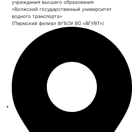
учреждения высшего образования
«Волжский государственный университет
водного транспорта»
(Пермский филиал ФГБОУ ВО «ВГУВТ»)