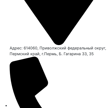
Адрес: 614060, Приволжский федеральный округ,
Пермский край, г.Пермь, Б. Гагарина 33, 35