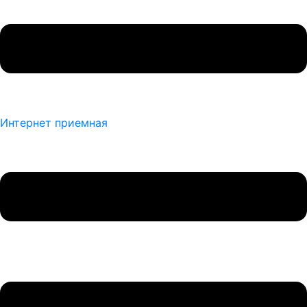
Интернет приемная