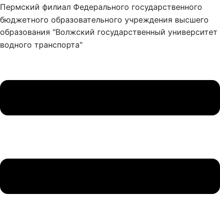
Пермский филиал Федерального государственного
бюджетного образовательного учреждения высшего
образования "Волжский государственный университет
водного транспорта"