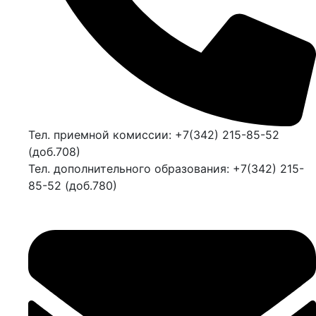
Тел. приемной комиссии: +7(342) 215-85-52
(доб.708)
Тел. дополнительного образования: +7(342) 215-
85-52 (доб.780)