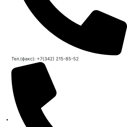
Тел.(факс): +7(342) 215-85-52