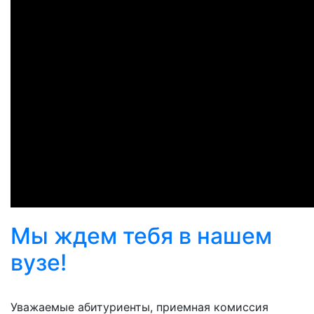
Мы ждем тебя в нашем
вузе!
Уважаемые абитуриенты, приемная комиссия