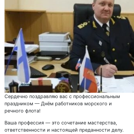
Сердечно поздравляю вас с профессиональным
праздником — Днём работников морского и
речного флота!
Ваша профессия — это сочетание мастерства,
ответственности и настоящей преданности делу.