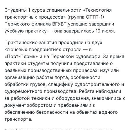
Студенты 1 курса специальности «Технология
транспортных процессов» (группа ОТТП‑1)
Пермского филиала ВГУВТ успешно завершили
учебную практику — она завершилась 10 июля.
Практические занятия проходили на двух
ключевых предприятиях отрасли — в
«Порт‑Пермь» и на Пермской судоверфи. За время
практики студенты получили представление о
реальных производственных процессах: изучили
организацию работы порта, особенности
обработки грузов, специфику судостроительного и
судоремонтного производства. Ребята наблюдали
за работой техники и оборудования, знакомились с
документооборотом и требованиями к
обеспечению безопасности на объектах водного
транспорта.