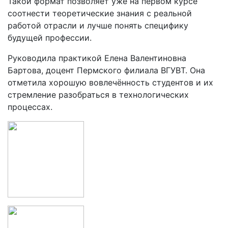
Такой формат позволяет уже на первом курсе
соотнести теоретические знания с реальной
работой отрасли и лучше понять специфику
будущей профессии.
Руководила практикой Елена Валентиновна
Бартова, доцент Пермского филиала ВГУВТ. Она
отметила хорошую вовлечённость студентов и их
стремление разобраться в технологических
процессах.