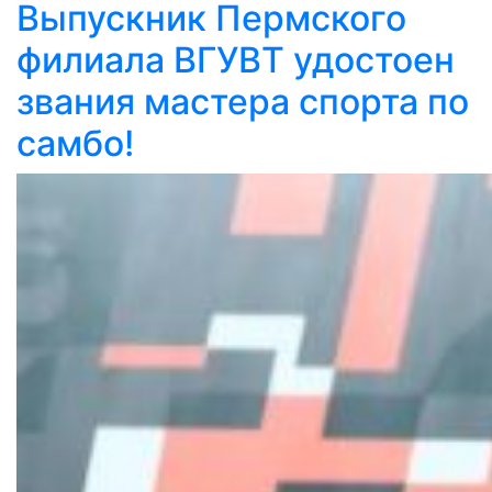
Выпускник Пермского
филиала ВГУВТ удостоен
звания мастера спорта по
самбо!