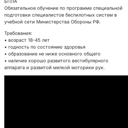
БПЛА
Обязательное обучение по программе специальной
подготовки специалистов беспилотных систем в
учебной сети Министерства Обороны РФ.
Требования:
• возраст 18-45 лет
• годность по состоянию здоровья
• образование не ниже основного общего
• наличие хорошо развитого вестибулярного
аппарата и развитой мелкой моторики рук.