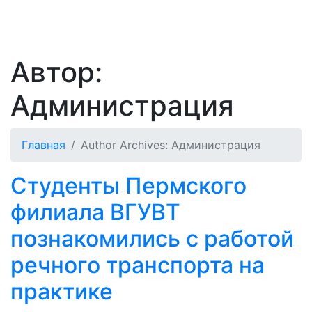
Автор:
Администрация
Главная
Author Archives: Администрация
Студенты Пермского
филиала ВГУВТ
познакомились с работой
речного транспорта на
практике