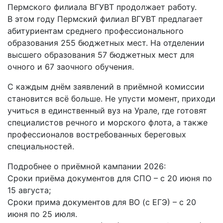
Пермского филиала ВГУВТ продолжает работу.
В этом году Пермский филиал ВГУВТ предлагает
абитуриентам среднего профессионального
образования 255 бюджетных мест. На отделении
высшего образования 57 бюджетных мест для
очного и 67 заочного обучения.
С каждым днём заявлений в приёмной комиссии
становится всё больше. Не упусти момент, приходи
учиться в единственный вуз на Урале, где готовят
специалистов речного и морского флота, а также
профессионалов востребованных береговых
специальностей.
Подробнее о приёмной кампании 2026:
Сроки приёма документов для СПО – с 20 июня по
15 августа;
Сроки прима документов для ВО (с ЕГЭ) – с 20
июня по 25 июля.