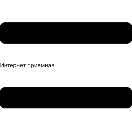
Интернет приемная