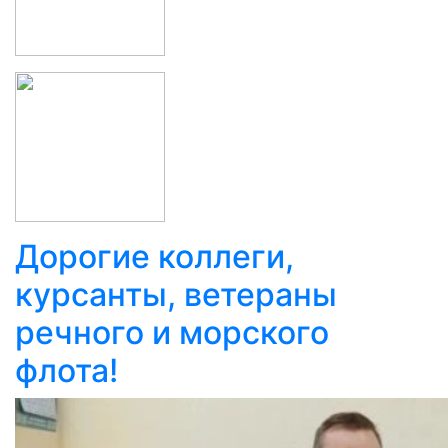
Дорогие коллеги,
курсанты, ветераны
речного и морского
флота!