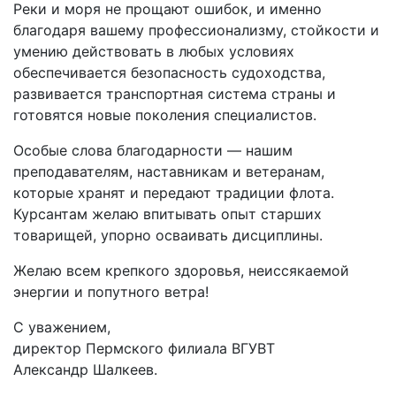
Реки и моря не прощают ошибок, и именно
благодаря вашему профессионализму, стойкости и
умению действовать в любых условиях
обеспечивается безопасность судоходства,
развивается транспортная система страны и
готовятся новые поколения специалистов.
Особые слова благодарности — нашим
преподавателям, наставникам и ветеранам,
которые хранят и передают традиции флота.
Курсантам желаю впитывать опыт старших
товарищей, упорно осваивать дисциплины.
Желаю всем крепкого здоровья, неиссякаемой
энергии и попутного ветра!
С уважением,
директор Пермского филиала ВГУВТ
Александр Шалкеев.