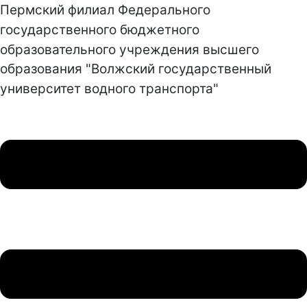
Пермский филиал Федерального
государственного бюджетного
образовательного учреждения высшего
образования "Волжский государственный
университет водного транспорта"