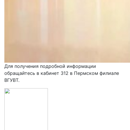
Для получения подробной информации
обращайтесь в кабинет 312 в Пермском филиале
ВГУВТ.