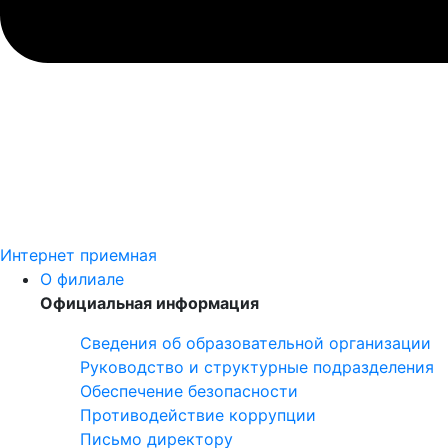
Интернет приемная
О филиале
Официальная информация
Сведения об образовательной организации
Руководство и структурные подразделения
Обеспечение безопасности
Противодействие коррупции
Письмо директору