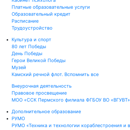
Кабинет психолога
Платные образовательные услуги
Образовательный кредит
Расписание
Трудоустройство
Культура и спорт
80 лет Победы
День Победы
Герои Великой Победы
Музей
Камский речной флот. Вспомнить все
Внеурочная деятельность
Правовое просвещение
МОО «ССК Пермского филиала ФГБОУ ВО «ВГУВТ»
Дополнительное образование
РУМО
РУМО «Техника и технологии кораблестроения и 