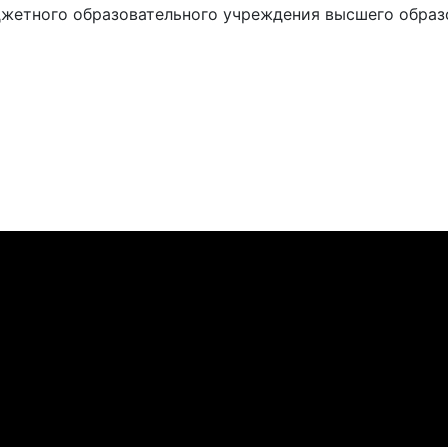
жетного образовательного учреждения высшего образ