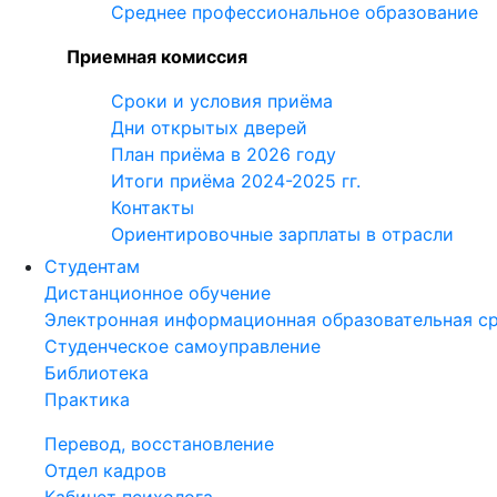
Среднее профессиональное образование
Приемная комиссия
Сроки и условия приёма
Дни открытых дверей
План приёма в 2026 году
Итоги приёма 2024-2025 гг.
Контакты
Ориентировочные зарплаты в отрасли
Студентам
Дистанционное обучение
Электронная информационная образовательная с
Студенческое самоуправление
Библиотека
Практика
Перевод, восстановление
Отдел кадров