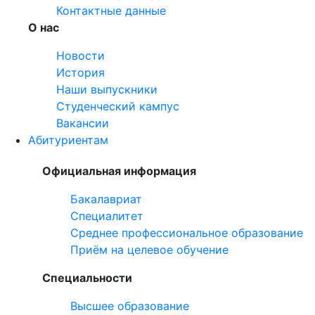
Контактные данные
О нас
Новости
История
Наши выпускники
Студенческий кампус
Вакансии
Абитуриентам
Официальная информация
Бакалавриат
Специалитет
Среднее профессиональное образование
Приём на целевое обучение
Специальности
Высшее образование