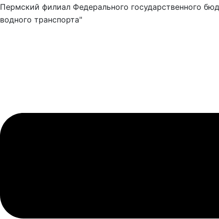
Пермский филиал Федерального государственного бюд
водного транспорта"