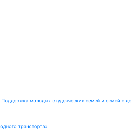
Поддержка молодых студенческих семей и семей с д
водного транспорта»