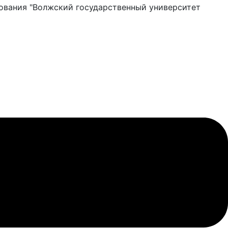
ования "Волжский государственный университет