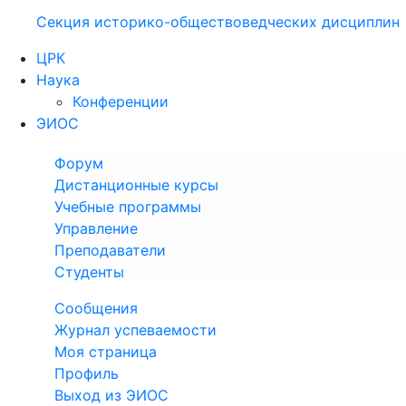
Секция историко-обществоведческих дисциплин
ЦРК
Наука
Конференции
ЭИОС
Форум
Дистанционные курсы
Учебные программы
Управление
Преподаватели
Студенты
Сообщения
Журнал успеваемости
Моя страница
Профиль
Выход из ЭИОС