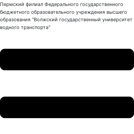
Пермский филиал Федерального государственного
бюджетного образовательного учреждения высшего
образования "Волжский государственный университет
водного транспорта"