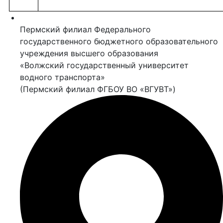
Пермский филиал Федерального
государственного бюджетного образовательного
учреждения высшего образования
«Волжский государственный университет
водного транспорта»
(Пермский филиал ФГБОУ ВО «ВГУВТ»)