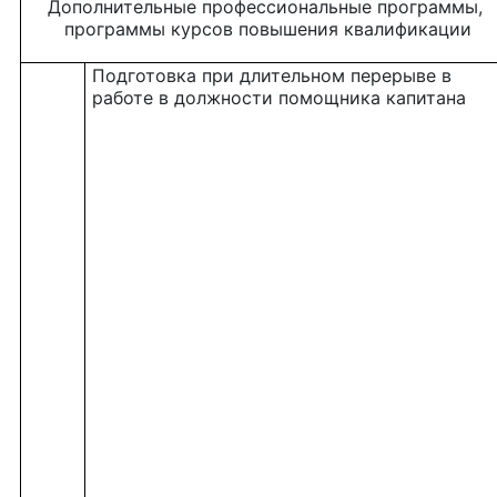
Дополнительные профессиональные программы,
программы курсов повышения квалификации
Подготовка при длительном перерыве в
работе в должности помощника капитана