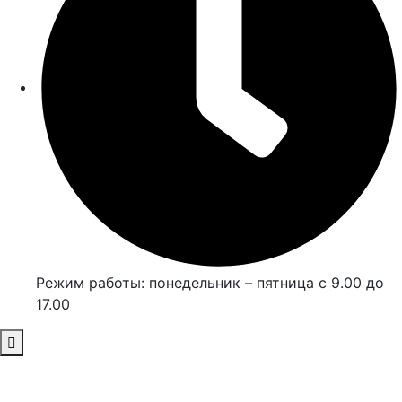
Режим работы: понедельник – пятница с 9.00 до
17.00