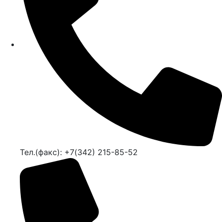
Тел.(факс): +7(342) 215-85-52