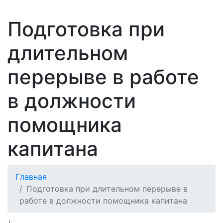
Подготовка при
длительном
перерыве в работе
в должности
помощника
капитана
Главная
Подготовка при длительном перерыве в
работе в должности помощника капитана