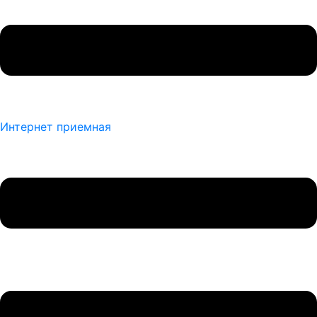
Интернет приемная