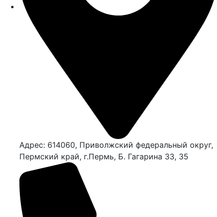
Адрес: 614060, Приволжский федеральный округ,
Пермский край, г.Пермь, Б. Гагарина 33, 35