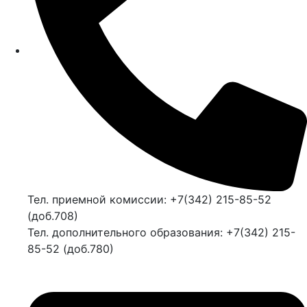
Тел. приемной комиссии: +7(342) 215-85-52
(доб.708)
Тел. дополнительного образования: +7(342) 215-
85-52 (доб.780)