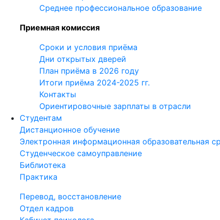
Среднее профессиональное образование
Приемная комиссия
Сроки и условия приёма
Дни открытых дверей
План приёма в 2026 году
Итоги приёма 2024-2025 гг.
Контакты
Ориентировочные зарплаты в отрасли
Студентам
Дистанционное обучение
Электронная информационная образовательная с
Студенческое самоуправление
Библиотека
Практика
Перевод, восстановление
Отдел кадров