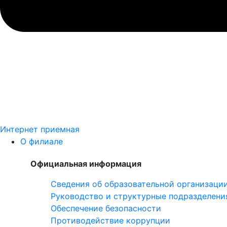
Интернет приемная
О филиале
Официальная информация
Сведения об образовательной организаци
Руководство и структурные подразделени
Обеспечение безопасности
Противодействие коррупции