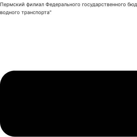
Пермский филиал Федерального государственного бюд
водного транспорта"