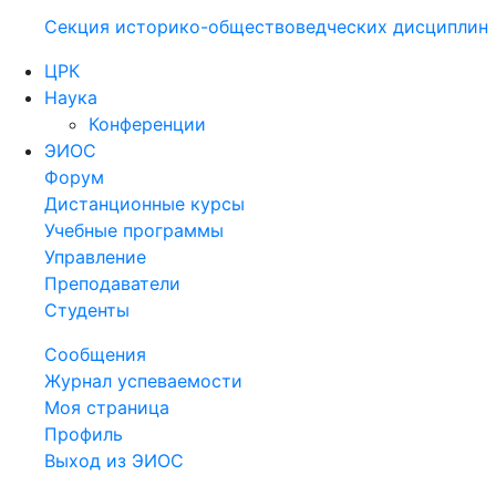
Секция историко-обществоведческих дисциплин
ЦРК
Наука
Конференции
ЭИОС
Форум
Дистанционные курсы
Учебные программы
Управление
Преподаватели
Студенты
Сообщения
Журнал успеваемости
Моя страница
Профиль
Выход из ЭИОС