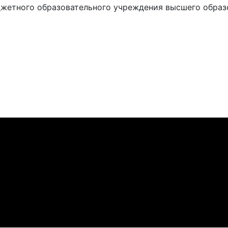
жетного образовательного учреждения высшего образ