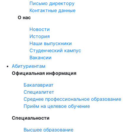
Письмо директору
Контактные данные
О нас
Новости
История
Наши выпускники
Студенческий кампус
Вакансии
Абитуриентам
Официальная информация
Бакалавриат
Специалитет
Среднее профессиональное образование
Приём на целевое обучение
Специальности
Высшее образование