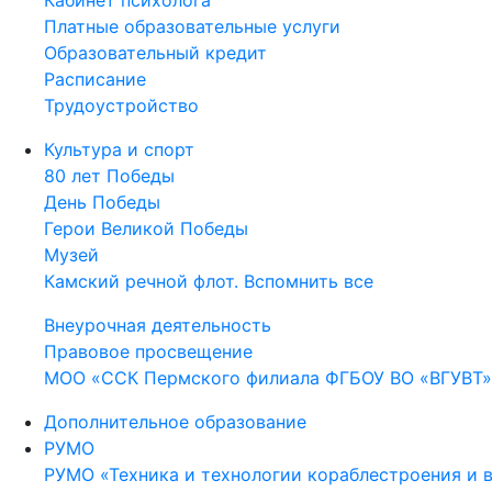
Кабинет психолога
Платные образовательные услуги
Образовательный кредит
Расписание
Трудоустройство
Культура и спорт
80 лет Победы
День Победы
Герои Великой Победы
Музей
Камский речной флот. Вспомнить все
Внеурочная деятельность
Правовое просвещение
МОО «ССК Пермского филиала ФГБОУ ВО «ВГУВТ»
Дополнительное образование
РУМО
РУМО «Техника и технологии кораблестроения и 