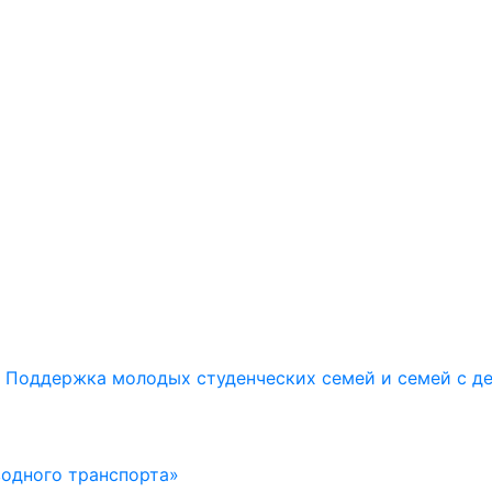
Поддержка молодых студенческих семей и семей с д
водного транспорта»