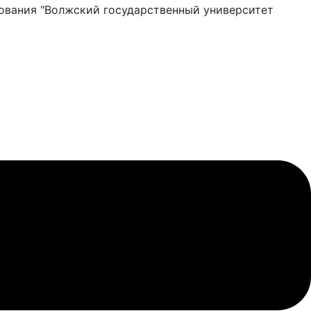
ования "Волжский государственный университет