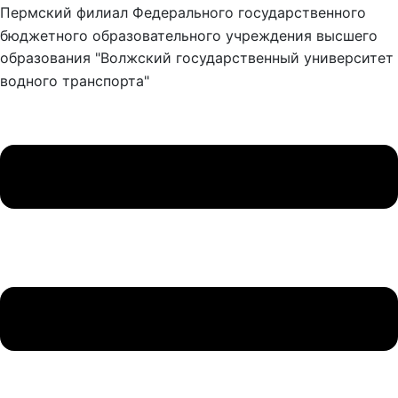
Пермский филиал Федерального государственного
бюджетного образовательного учреждения высшего
образования "Волжский государственный университет
водного транспорта"