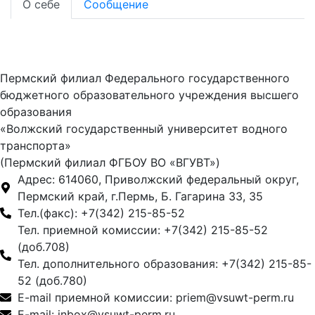
О себе
Сообщение
Пермский филиал Федерального государственного
бюджетного образовательного учреждения высшего
образования
«Волжский государственный университет водного
транспорта»
(Пермский филиал ФГБОУ ВО «ВГУВТ»)
Адрес: 614060, Приволжский федеральный округ,
Пермский край, г.Пермь, Б. Гагарина 33, 35
Тел.(факс): +7(342) 215-85-52
Тел. приемной комиссии: +7(342) 215-85-52
(доб.708)
Тел. дополнительного образования: +7(342) 215-85-
52 (доб.780)
E-mail приемной комиссии: priem@vsuwt-perm.ru
E-mail: inbox@vsuwt-perm.ru