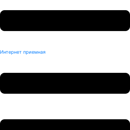
Интернет приемная