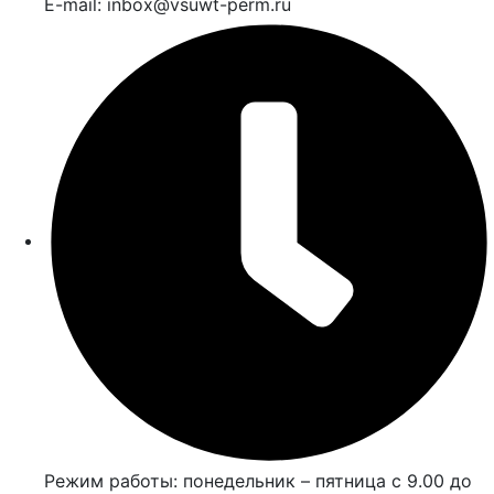
E-mail: inbox@vsuwt-perm.ru
Режим работы: понедельник – пятница с 9.00 до