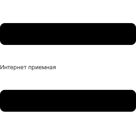
Интернет приемная