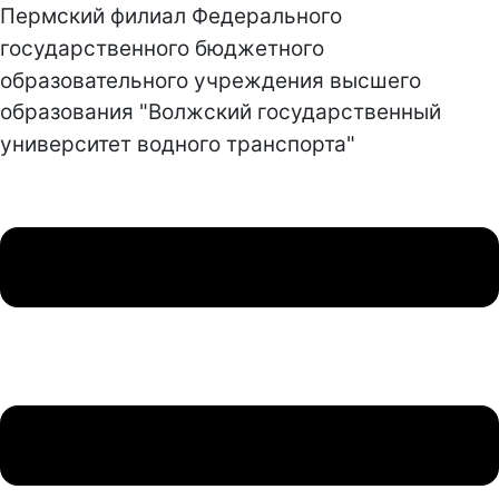
Пермский филиал Федерального
государственного бюджетного
образовательного учреждения высшего
образования "Волжский государственный
университет водного транспорта"