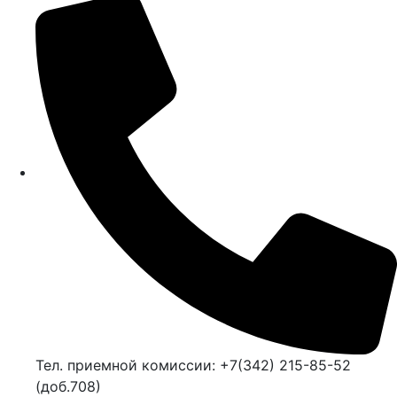
Тел. приемной комиссии: +7(342) 215-85-52
(доб.708)