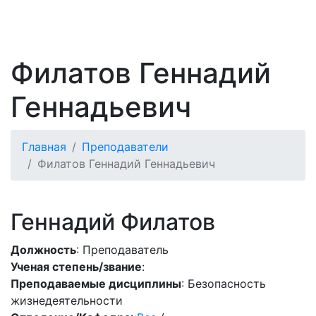
Филатов Геннадий
Геннадьевич
Главная
Преподаватели
Филатов Геннадий Геннадьевич
Геннадий Филатов
Должность
: Преподаватель
Ученая степень/звание
:
Преподаваемые дисциплины
: Безопасность
жизнедеятельности