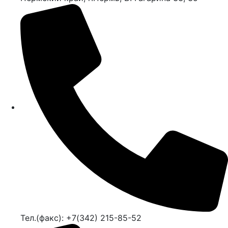
Тел.(факс): +7(342) 215-85-52