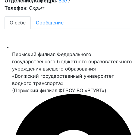
Отделение/Кафедра
:
Все
/
Телефон
:
Скрыт
О себе
Сообщение
Пермский филиал Федерального
государственного бюджетного образовательного
учреждения высшего образования
«Волжский государственный университет
водного транспорта»
(Пермский филиал ФГБОУ ВО «ВГУВТ»)