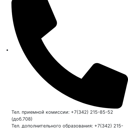
Тел. приемной комиссии: +7(342) 215-85-52
(доб.708)
Тел. дополнительного образования: +7(342) 215-