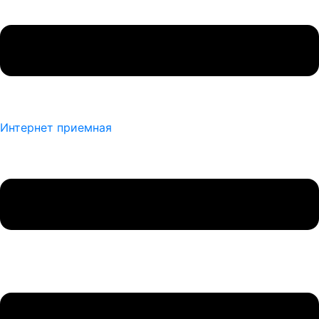
Интернет приемная