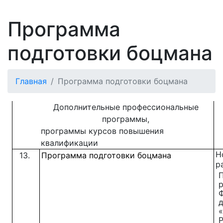
Программа
подготовки боцмана
Главная
Программа подготовки боцмана
Дополнительные профессиональные
программы,
программы курсов повышения
квалификации
Н
13.
Программа подготовки
боцмана
р