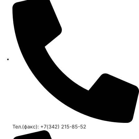
Тел.(факс): +7(342) 215-85-52