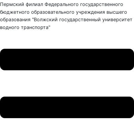
Пермский филиал Федерального государственного
бюджетного образовательного учреждения высшего
образования "Волжский государственный университет
водного транспорта"