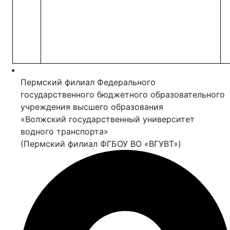
Пермский филиал Федерального
государственного бюджетного образовательного
учреждения высшего образования
«Волжский государственный университет
водного транспорта»
(Пермский филиал ФГБОУ ВО «ВГУВТ»)