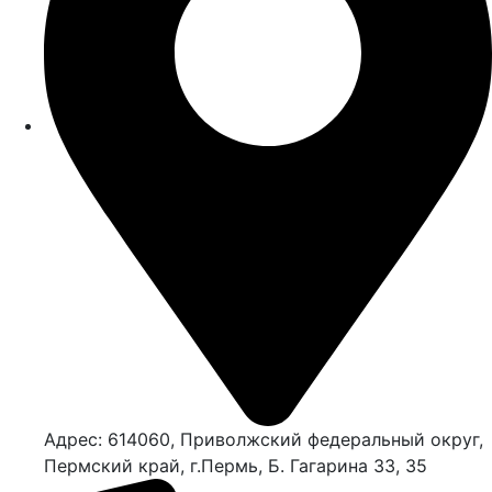
Адрес: 614060, Приволжский федеральный округ,
Пермский край, г.Пермь, Б. Гагарина 33, 35