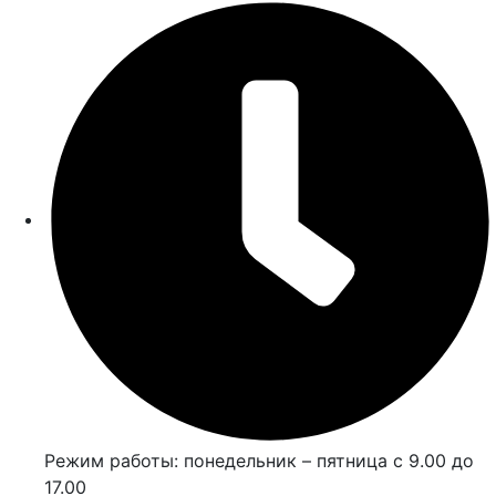
Режим работы: понедельник – пятница с 9.00 до
17.00