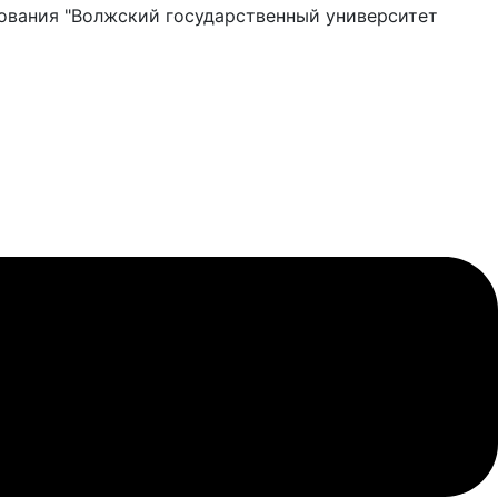
ования "Волжский государственный университет