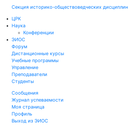
Секция историко-обществоведческих дисциплин
ЦРК
Наука
Конференции
ЭИОС
Форум
Дистанционные курсы
Учебные программы
Управление
Преподаватели
Студенты
Сообщения
Журнал успеваемости
Моя страница
Профиль
Выход из ЭИОС