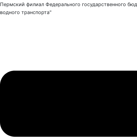
Пермский филиал Федерального государственного бюд
водного транспорта"