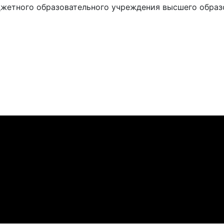
жетного образовательного учреждения высшего образ