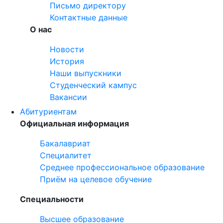
Письмо директору
Контактные данные
О нас
Новости
История
Наши выпускники
Студенческий кампус
Вакансии
Абитуриентам
Официальная информация
Бакалавриат
Специалитет
Среднее профессиональное образование
Приём на целевое обучение
Специальности
Высшее образование