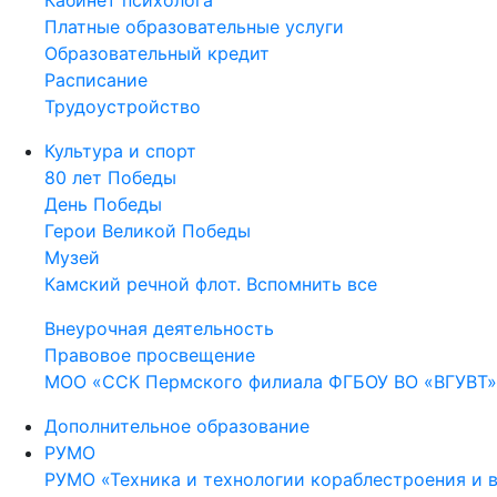
Кабинет психолога
Платные образовательные услуги
Образовательный кредит
Расписание
Трудоустройство
Культура и спорт
80 лет Победы
День Победы
Герои Великой Победы
Музей
Камский речной флот. Вспомнить все
Внеурочная деятельность
Правовое просвещение
МОО «ССК Пермского филиала ФГБОУ ВО «ВГУВТ»
Дополнительное образование
РУМО
РУМО «Техника и технологии кораблестроения и 