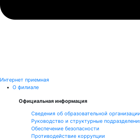
Интернет приемная
О филиале
Официальная информация
Сведения об образовательной организаци
Руководство и структурные подразделени
Обеспечение безопасности
Противодействие коррупции