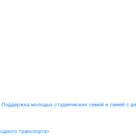
Поддержка молодых студенческих семей и семей с д
водного транспорта»