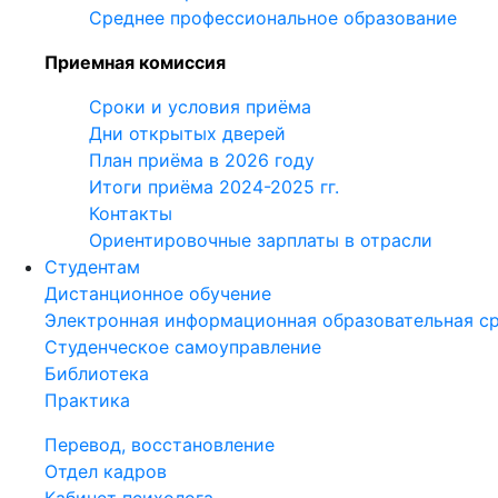
Среднее профессиональное образование
Приемная комиссия
Сроки и условия приёма
Дни открытых дверей
План приёма в 2026 году
Итоги приёма 2024-2025 гг.
Контакты
Ориентировочные зарплаты в отрасли
Студентам
Дистанционное обучение
Электронная информационная образовательная с
Студенческое самоуправление
Библиотека
Практика
Перевод, восстановление
Отдел кадров