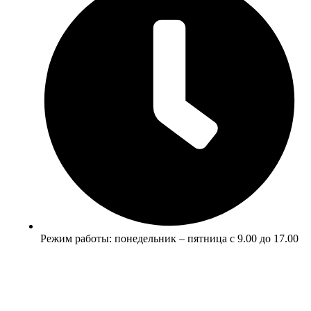
Режим работы: понедельник – пятница с 9.00 до 17.00