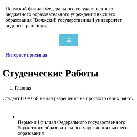
Пермский филиал Федерального государственного
бюджетного образовательного учреждения высшего
образования "Волжский государственный университет
водного транспорта"
Интернет приемная
Студенческие Работы
Главная
Студент ID = 658 не дал разрешения на просмотр своих работ.
Пермский филиал Федерального государственного
бюджетного образовательного учреждения высшего
образования