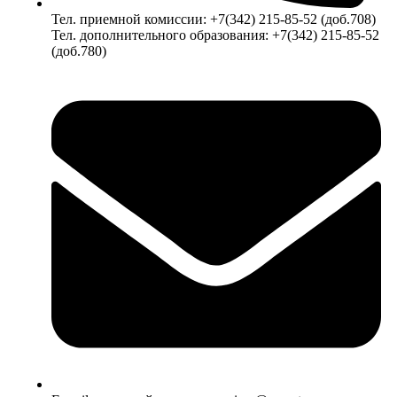
Тел. приемной комиссии: +7(342) 215-85-52 (доб.708)
Тел. дополнительного образования: +7(342) 215-85-52
(доб.780)