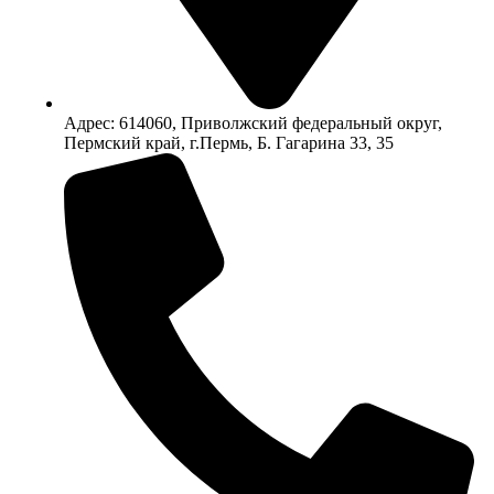
Адрес: 614060, Приволжский федеральный округ,
Пермский край, г.Пермь, Б. Гагарина 33, 35