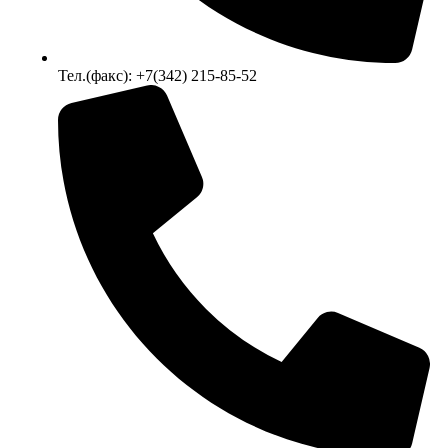
Тел.(факс): +7(342) 215-85-52