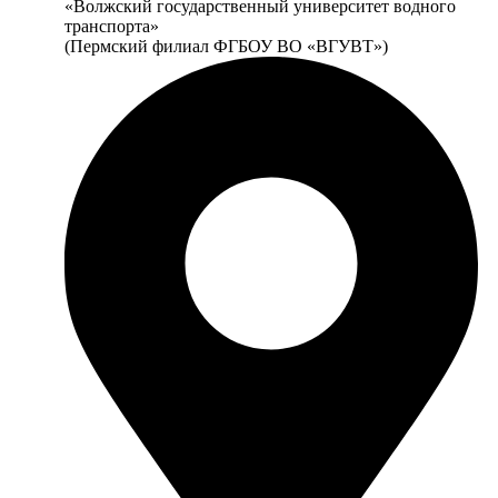
«Волжский государственный университет водного
транспорта»
(Пермский филиал ФГБОУ ВО «ВГУВТ»)