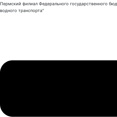
Пермский филиал Федерального государственного бюд
водного транспорта"