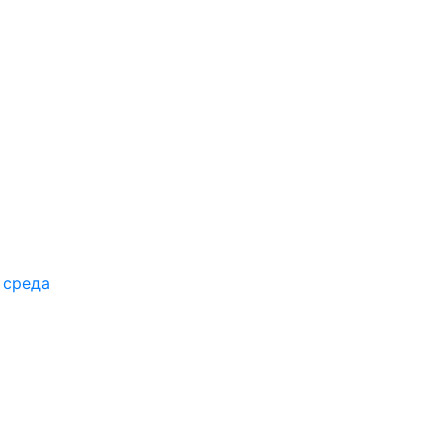
 среда