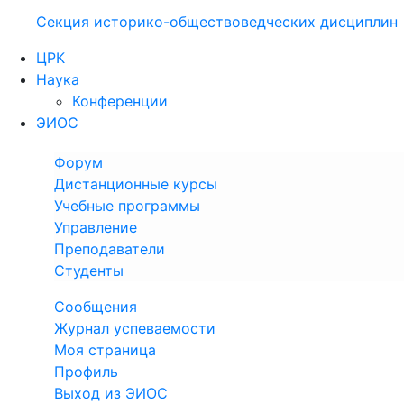
Секция историко-обществоведческих дисциплин
ЦРК
Наука
Конференции
ЭИОС
Форум
Дистанционные курсы
Учебные программы
Управление
Преподаватели
Студенты
Сообщения
Журнал успеваемости
Моя страница
Профиль
Выход из ЭИОС