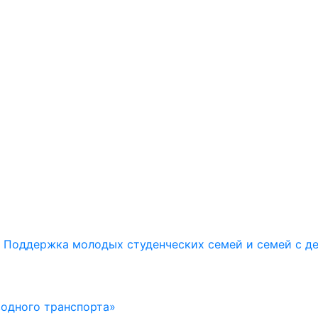
Поддержка молодых студенческих семей и семей с д
водного транспорта»