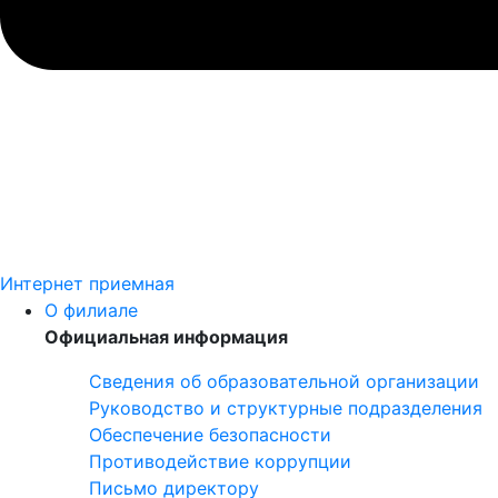
Интернет приемная
О филиале
Официальная информация
Сведения об образовательной организации
Руководство и структурные подразделения
Обеспечение безопасности
Противодействие коррупции
Письмо директору