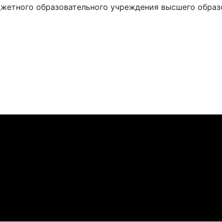
жетного образовательного учреждения высшего образ