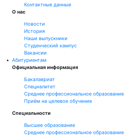
Контактные данные
О нас
Новости
История
Наши выпускники
Студенческий кампус
Вакансии
Абитуриентам
Официальная информация
Бакалавриат
Специалитет
Среднее профессиональное образование
Приём на целевое обучение
Специальности
Высшее образование
Среднее профессиональное образование