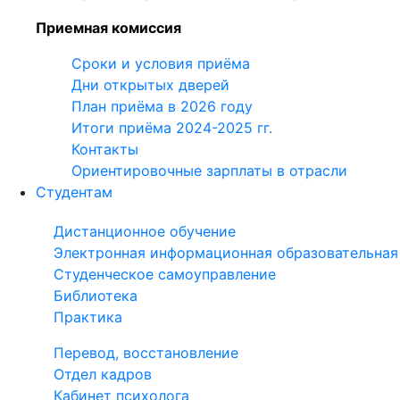
Приемная комиссия
Сроки и условия приёма
Дни открытых дверей
План приёма в 2026 году
Итоги приёма 2024-2025 гг.
Контакты
Ориентировочные зарплаты в отрасли
Студентам
Дистанционное обучение
Электронная информационная образовательная
Студенческое самоуправление
Библиотека
Практика
Перевод, восстановление
Отдел кадров
Кабинет психолога