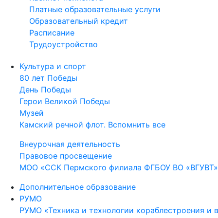
Платные образовательные услуги
Образовательный кредит
Расписание
Трудоустройство
Культура и спорт
80 лет Победы
День Победы
Герои Великой Победы
Музей
Камский речной флот. Вспомнить все
Внеурочная деятельность
Правовое просвещение
МОО «ССК Пермского филиала ФГБОУ ВО «ВГУВТ»
Дополнительное образование
РУМО
РУМО «Техника и технологии кораблестроения и 