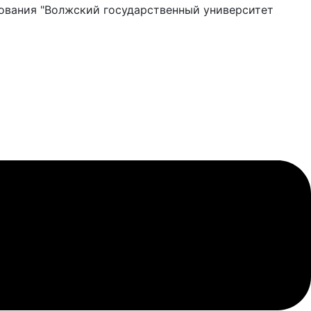
ования "Волжский государственный университет