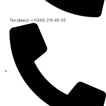
Тел.(факс): +7(342) 215-85-52