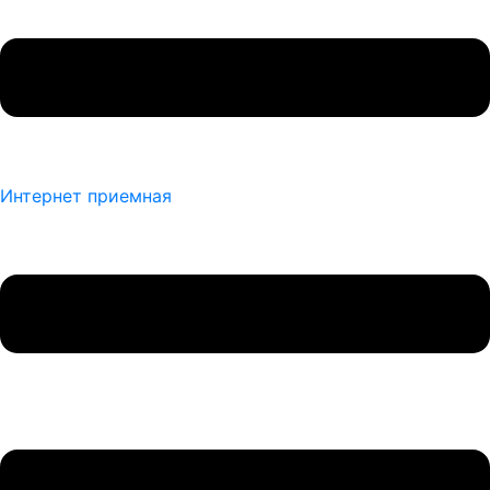
Интернет приемная