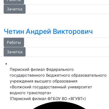
Зачетка
Четин Андрей Викторович
Работы
Зачетка
Пермский филиал Федерального
государственного бюджетного образовательного
учреждения высшего образования
«Волжский государственный университет
водного транспорта»
(Пермский филиал ФГБОУ ВО «ВГУВТ»)