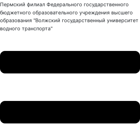
Пермский филиал Федерального государственного
бюджетного образовательного учреждения высшего
образования "Волжский государственный университет
водного транспорта"