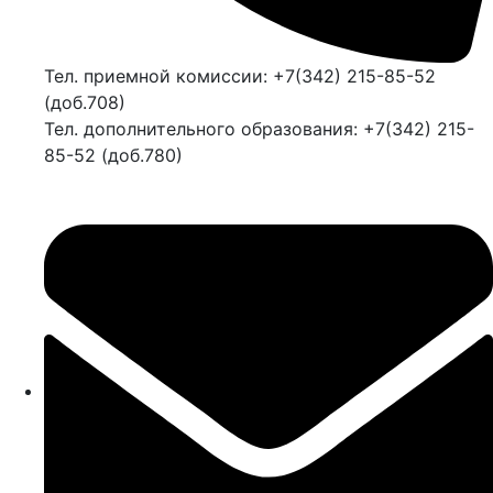
Тел. приемной комиссии: +7(342) 215-85-52
(доб.708)
Тел. дополнительного образования: +7(342) 215-
85-52 (доб.780)