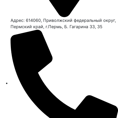
Адрес: 614060, Приволжский федеральный округ,
Пермский край, г.Пермь, Б. Гагарина 33, 35