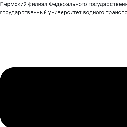
Пермский филиал Федерального государствен
государственный университет водного транспо