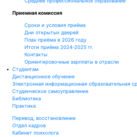
Среднее профессиональное образование
Приемная комиссия
Сроки и условия приёма
Дни открытых дверей
План приёма в 2026 году
Итоги приёма 2024-2025 гг.
Контакты
Ориентировочные зарплаты в отрасли
Студентам
Дистанционное обучение
Электронная информационная образовательная с
Студенческое самоуправление
Библиотека
Практика
Перевод, восстановление
Отдел кадров
Кабинет психолога