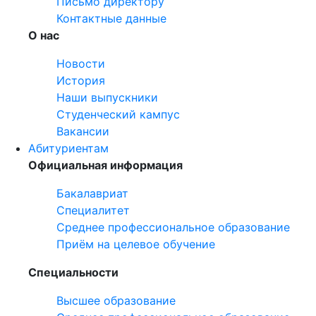
Письмо директору
Контактные данные
О нас
Новости
История
Наши выпускники
Студенческий кампус
Вакансии
Абитуриентам
Официальная информация
Бакалавриат
Специалитет
Среднее профессиональное образование
Приём на целевое обучение
Специальности
Высшее образование