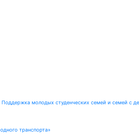
Поддержка молодых студенческих семей и семей с д
водного транспорта»