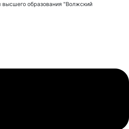
я высшего образования "Волжский