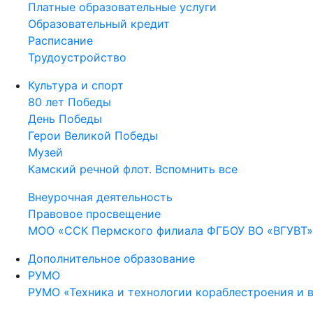
Платные образовательные услуги
Образовательный кредит
Расписание
Трудоустройство
Культура и спорт
80 лет Победы
День Победы
Герои Великой Победы
Музей
Камский речной флот. Вспомнить все
Внеурочная деятельность
Правовое просвещение
МОО «ССК Пермского филиала ФГБОУ ВО «ВГУВТ»
Дополнительное образование
РУМО
РУМО «Техника и технологии кораблестроения и 