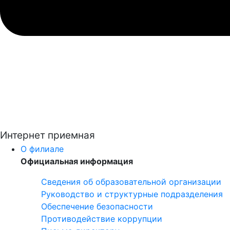
Интернет приемная
О филиале
Официальная информация
Сведения об образовательной организации
Руководство и структурные подразделения
Обеспечение безопасности
Противодействие коррупции