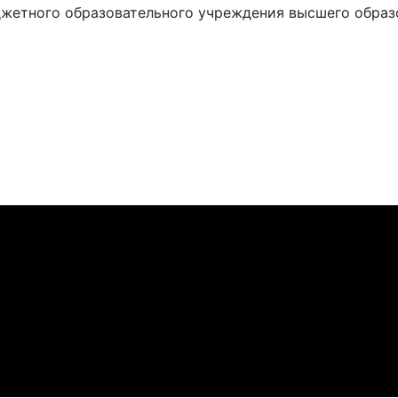
жетного образовательного учреждения высшего образ