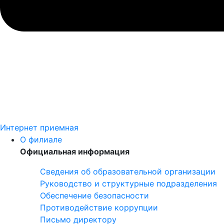
Интернет приемная
О филиале
Официальная информация
Сведения об образовательной организации
Руководство и структурные подразделения
Обеспечение безопасности
Противодействие коррупции
Письмо директору