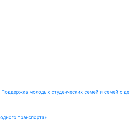
Поддержка молодых студенческих семей и семей с д
водного транспорта»