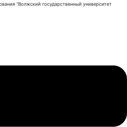
ования "Волжский государственный университет