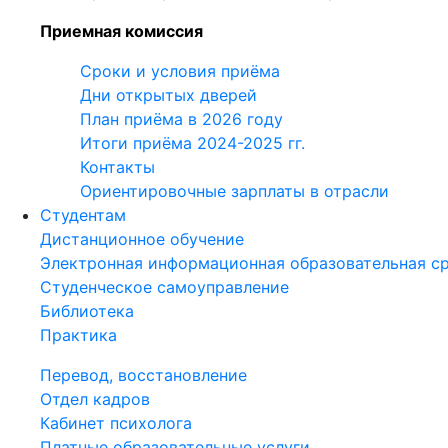
Приемная комиссия
Сроки и условия приёма
Дни открытых дверей
План приёма в 2026 году
Итоги приёма 2024-2025 гг.
Контакты
Ориентировочные зарплаты в отрасли
Студентам
Дистанционное обучение
Электронная информационная образовательная с
Студенческое самоуправление
Библиотека
Практика
Перевод, восстановление
Отдел кадров
Кабинет психолога
Платные образовательные услуги