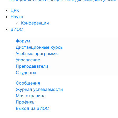
ЦРК
Наука
Конференции
ЭИОС
Форум
Дистанционные курсы
Учебные программы
Управление
Преподаватели
Студенты
Сообщения
Журнал успеваемости
Моя страница
Профиль
Выход из ЭИОС