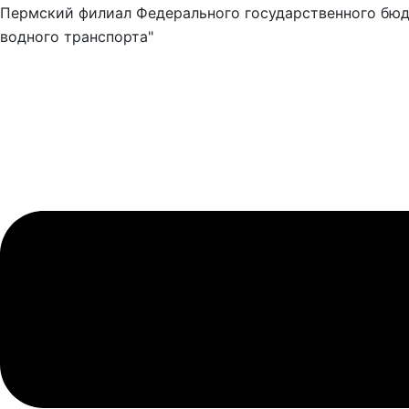
Пермский филиал Федерального государственного бюд
водного транспорта"