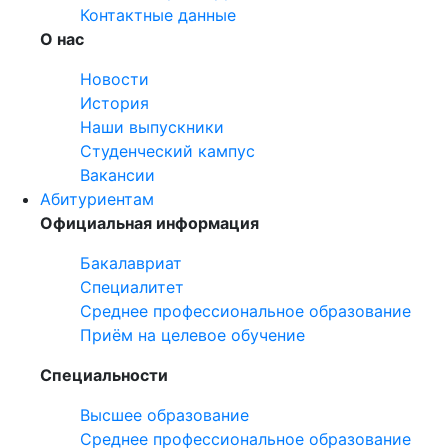
Контактные данные
О нас
Новости
История
Наши выпускники
Студенческий кампус
Вакансии
Абитуриентам
Официальная информация
Бакалавриат
Специалитет
Среднее профессиональное образование
Приём на целевое обучение
Специальности
Высшее образование
Среднее профессиональное образование