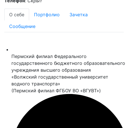
Телефон
:
Скрыт
О себе
Портфолио
Зачетка
Сообщение
Пермский филиал Федерального
государственного бюджетного образовательного
учреждения высшего образования
«Волжский государственный университет
водного транспорта»
(Пермский филиал ФГБОУ ВО «ВГУВТ»)