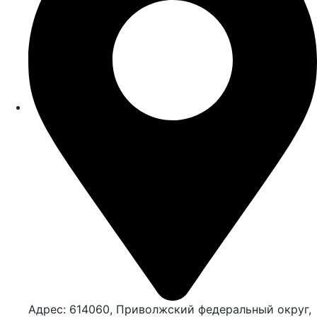
Адрес: 614060, Приволжский федеральный округ,