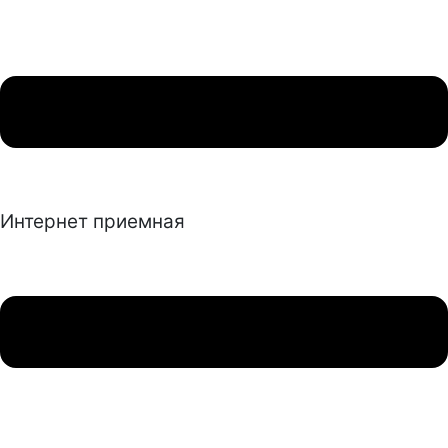
Интернет приемная