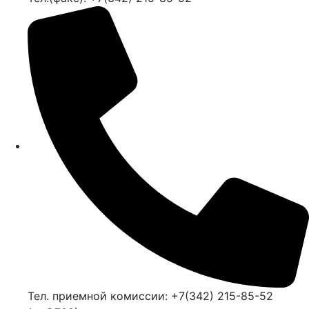
Тел. приемной комиссии: +7(342) 215-85-52