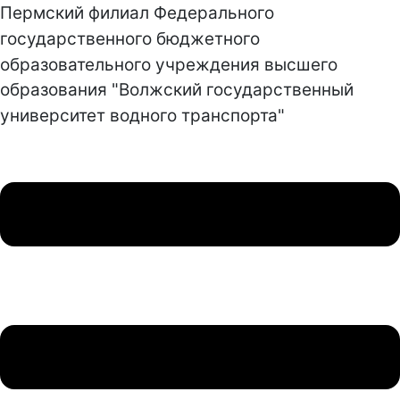
Пермский филиал Федерального
государственного бюджетного
образовательного учреждения высшего
образования "Волжский государственный
университет водного транспорта"