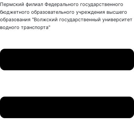
Пермский филиал Федерального государственного
бюджетного образовательного учреждения высшего
образования "Волжский государственный университет
водного транспорта"