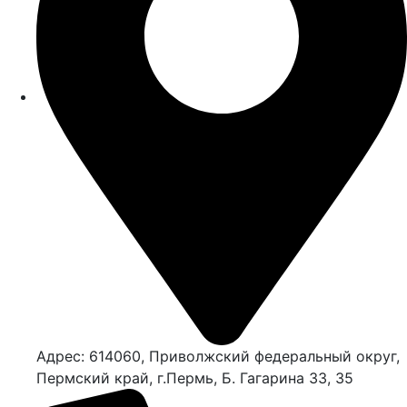
Адрес: 614060, Приволжский федеральный округ,
Пермский край, г.Пермь, Б. Гагарина 33, 35