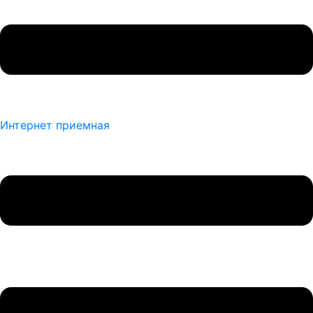
Интернет приемная