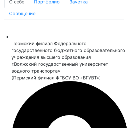
О себе
Портфолио
Зачетка
Сообщение
Пермский филиал Федерального
государственного бюджетного образовательного
учреждения высшего образования
«Волжский государственный университет
водного транспорта»
(Пермский филиал ФГБОУ ВО «ВГУВТ»)