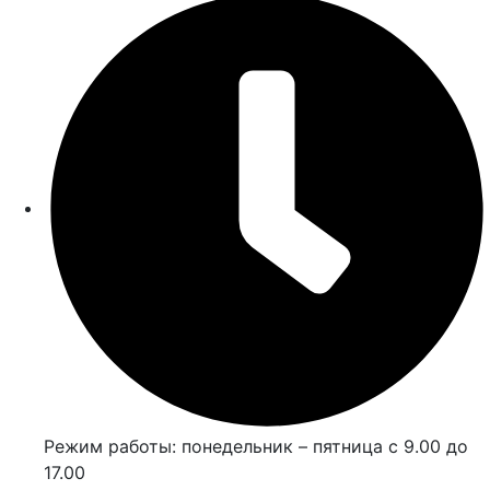
Режим работы: понедельник – пятница с 9.00 до
17.00