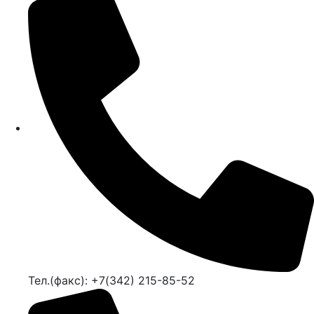
Тел.(факс): +7(342) 215-85-52