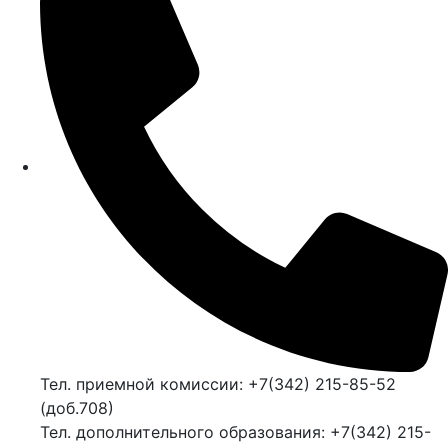
Тел. приемной комиссии: +7(342) 215-85-52
(доб.708)
Тел. дополнительного образования: +7(342) 215-