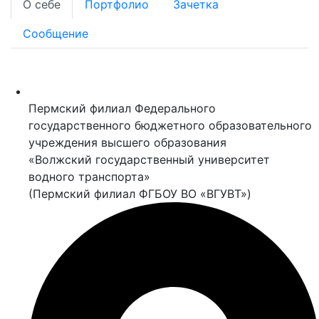
О себе
Портфолио
Зачетка
Сообщение
Пермский филиал Федерального
государственного бюджетного образовательного
учреждения высшего образования
«Волжский государственный университет
водного транспорта»
(Пермский филиал ФГБОУ ВО «ВГУВТ»)