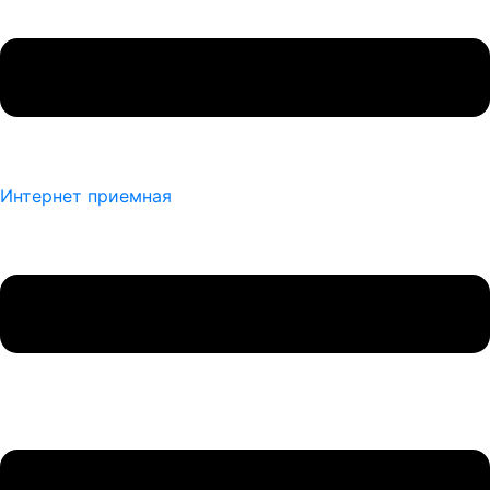
Интернет приемная