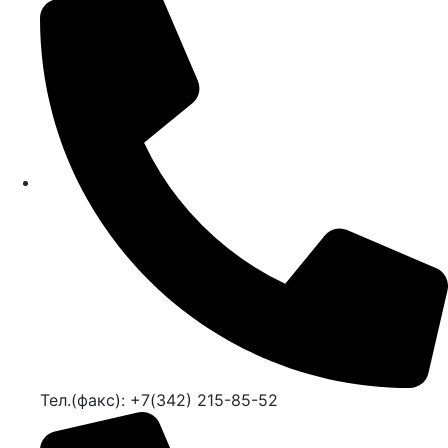
Тел.(факс): +7(342) 215-85-52