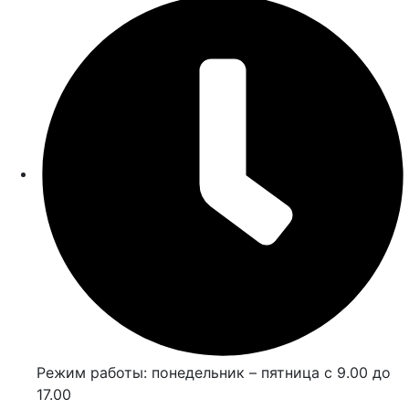
Режим работы: понедельник – пятница с 9.00 до
17.00