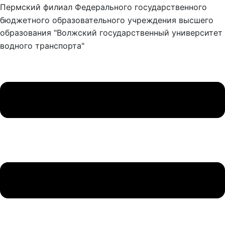
Пермский филиал Федерального государственного
бюджетного образовательного учреждения высшего
образования "Волжский государственный университет
водного транспорта"