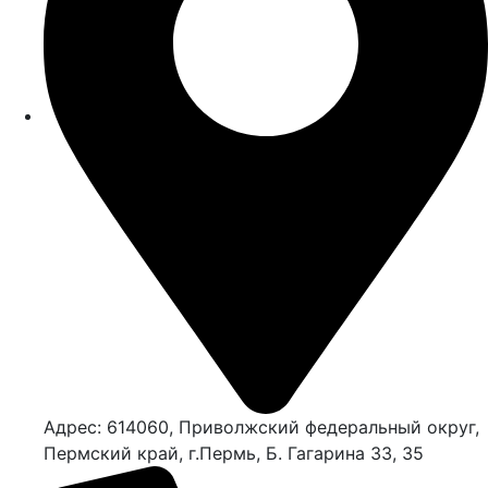
Адрес: 614060, Приволжский федеральный округ,
Пермский край, г.Пермь, Б. Гагарина 33, 35