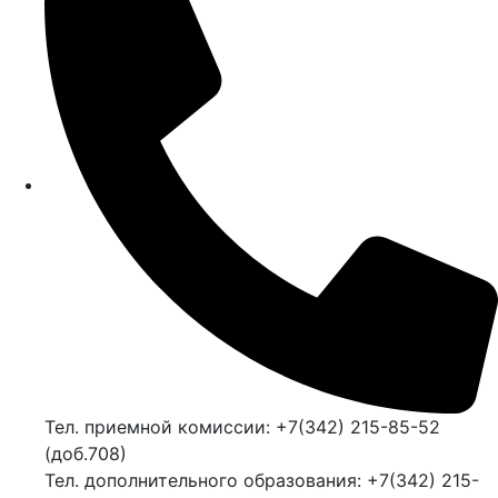
Тел. приемной комиссии: +7(342) 215-85-52
(доб.708)
Тел. дополнительного образования: +7(342) 215-