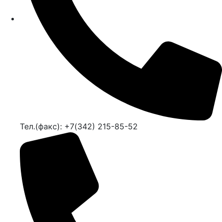
Тел.(факс): +7(342) 215-85-52