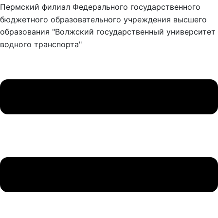
Пермский филиал Федерального государственного
бюджетного образовательного учреждения высшего
образования "Волжский государственный университет
водного транспорта"