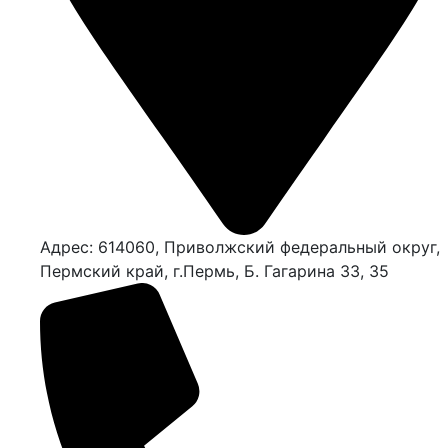
Адрес: 614060, Приволжский федеральный округ,
Пермский край, г.Пермь, Б. Гагарина 33, 35