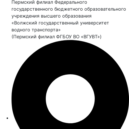
Пермский филиал Федерального
государственного бюджетного образовательного
учреждения высшего образования
«Волжский государственный университет
водного транспорта»
(Пермский филиал ФГБОУ ВО «ВГУВТ»)