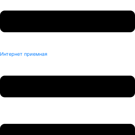
Интернет приемная