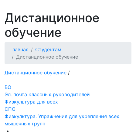
Дистанционное
обучение
Главная
Студентам
Дистанционное обучение
Дистанционное обучение
/
ВО
Эл. почта классных руководителей
Физкультура для всех
СПО
Физкультура. Упражнения для укрепления всех
мышечных групп