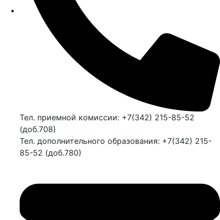
Тел. приемной комиссии: +7(342) 215-85-52
(доб.708)
Тел. дополнительного образования: +7(342) 215-
85-52 (доб.780)