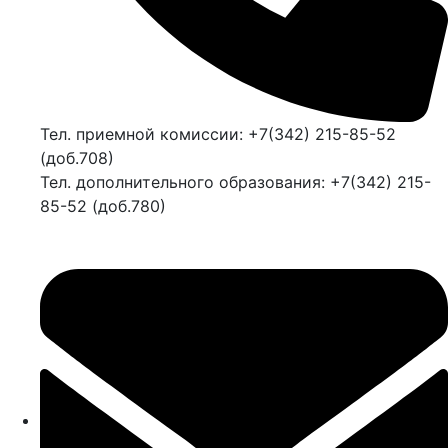
Тел. приемной комиссии: +7(342) 215-85-52
(доб.708)
Тел. дополнительного образования: +7(342) 215-
85-52 (доб.780)