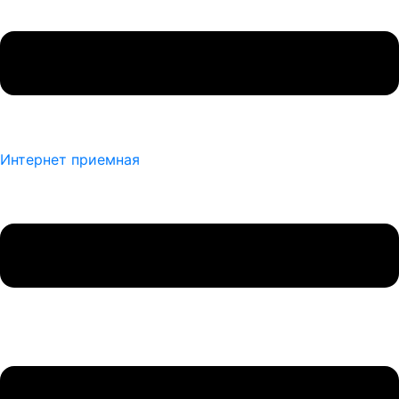
Интернет приемная