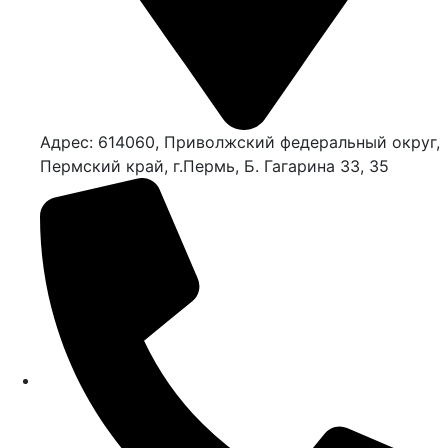
Адрес: 614060, Приволжский федеральный округ,
Пермский край, г.Пермь, Б. Гагарина 33, 35