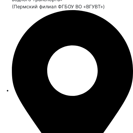
(Пермский филиал ФГБОУ ВО «ВГУВТ»)