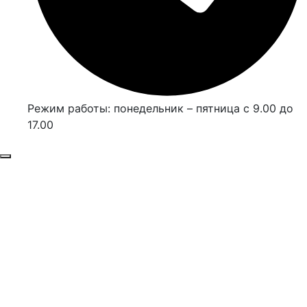
Режим работы: понедельник – пятница с 9.00 до
17.00