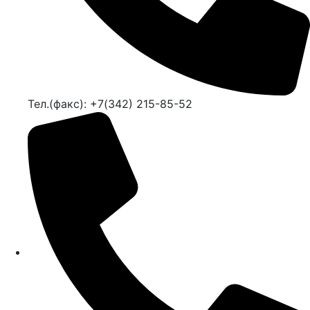
Тел.(факс): +7(342) 215-85-52