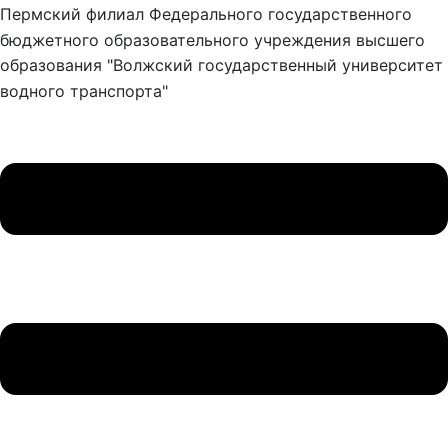
Пермский филиал Федерального государственного
бюджетного образовательного учреждения высшего
образования "Волжский государственный университет
водного транспорта"