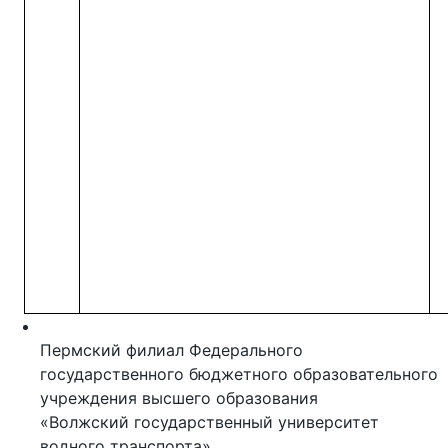
Пермский филиал Федерального
государственного бюджетного образовательного
учреждения высшего образования
«Волжский государственный университет
водного транспорта»