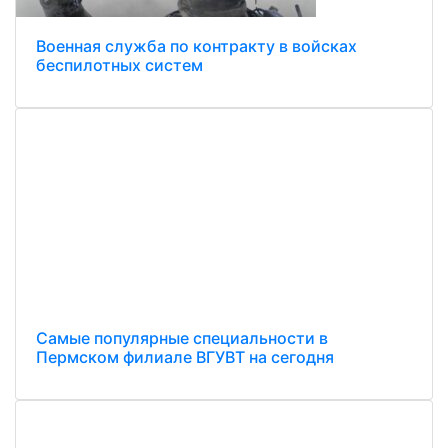
Военная служба по контракту в войсках
беспилотных систем
Самые популярные специальности в
Пермском филиале ВГУВТ на сегодня