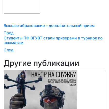
Высшее образование – дополнительный прием
Пред.
Студенты ПФ ВГУВТ стали призерами в турнире по
шахматам
След.
Другие публикации