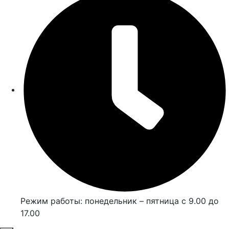
Режим работы: понедельник – пятница с 9.00 до
17.00