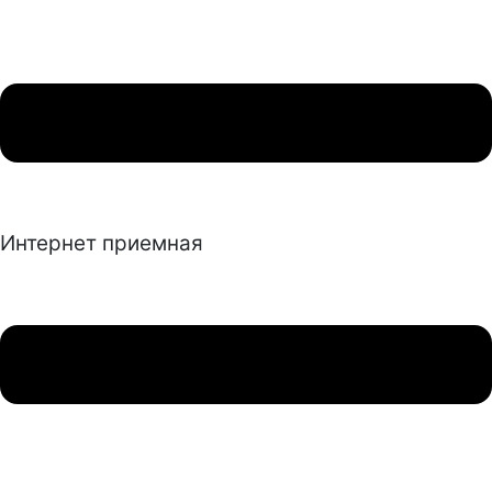
Интернет приемная