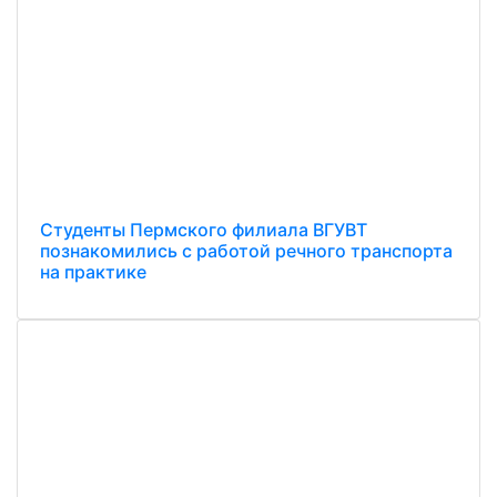
Студенты Пермского филиала ВГУВТ
познакомились с работой речного транспорта
на практике