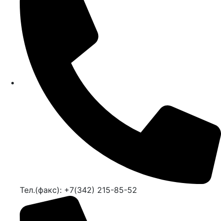
Тел.(факс): +7(342) 215-85-52