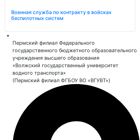
Военная служба по контракту в войсках
беспилотных систем
Пермский филиал Федерального
государственного бюджетного образовательного
учреждения высшего образования
«Волжский государственный университет
водного транспорта»
(Пермский филиал ФГБОУ ВО «ВГУВТ»)