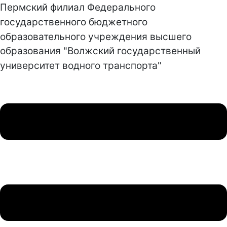
Пермский филиал Федерального
государственного бюджетного
образовательного учреждения высшего
образования "Волжский государственный
университет водного транспорта"