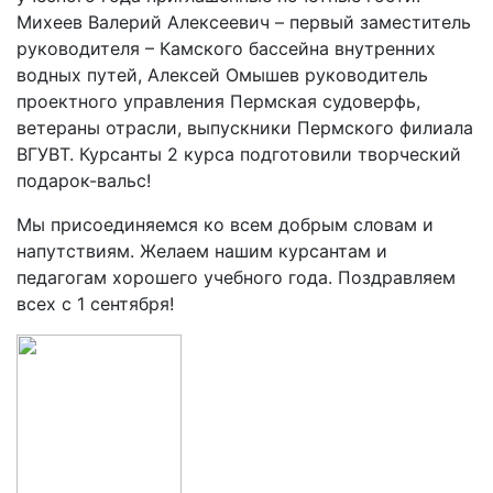
Михеев Валерий Алексеевич – первый заместитель
руководителя – Камского бассейна внутренних
водных путей, Алексей Омышев руководитель
проектного управления Пермская судоверфь,
ветераны отрасли, выпускники Пермского филиала
ВГУВТ. Курсанты 2 курса подготовили творческий
подарок-вальс!
Мы присоединяемся ко всем добрым словам и
напутствиям. Желаем нашим курсантам и
педагогам хорошего учебного года. Поздравляем
всех с 1 сентября!