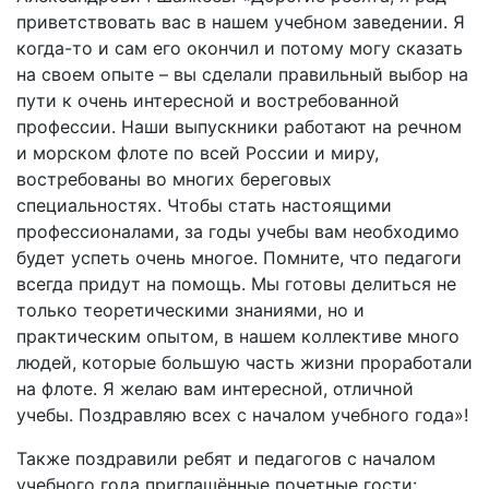
приветствовать вас в нашем учебном заведении. Я
когда-то и сам его окончил и потому могу сказать
на своем опыте – вы сделали правильный выбор на
пути к очень интересной и востребованной
профессии. Наши выпускники работают на речном
и морском флоте по всей России и миру,
востребованы во многих береговых
специальностях. Чтобы стать настоящими
профессионалами, за годы учебы вам необходимо
будет успеть очень многое. Помните, что педагоги
всегда придут на помощь. Мы готовы делиться не
только теоретическими знаниями, но и
практическим опытом, в нашем коллективе много
людей, которые большую часть жизни проработали
на флоте. Я желаю вам интересной, отличной
учебы. Поздравляю всех с началом учебного года»!
Также поздравили ребят и педагогов с началом
учебного года приглашённые почетные гости: