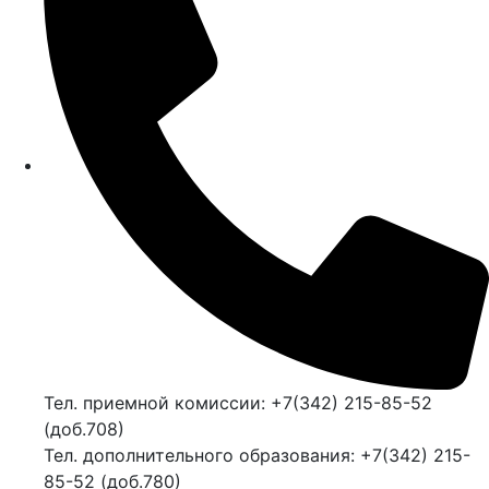
Тел. приемной комиссии: +7(342) 215-85-52
(доб.708)
Тел. дополнительного образования: +7(342) 215-
85-52 (доб.780)