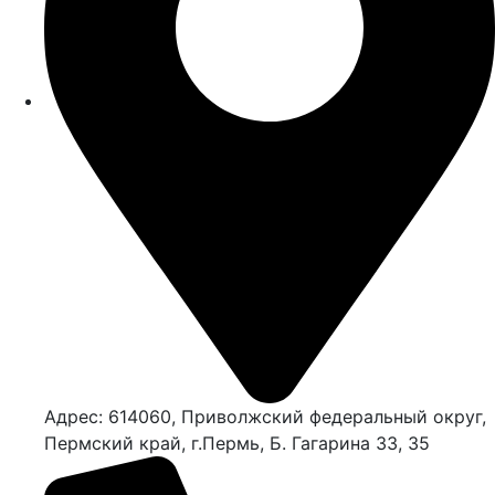
Адрес: 614060, Приволжский федеральный округ,
Пермский край, г.Пермь, Б. Гагарина 33, 35