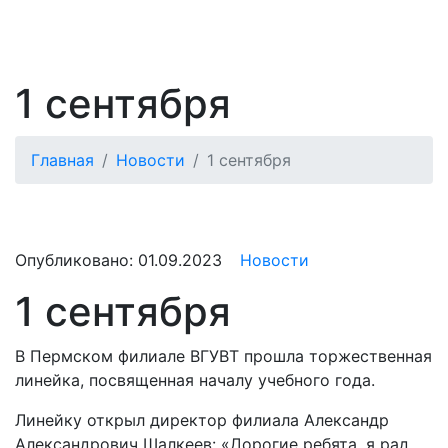
1 сентября
Главная
Новости
1 сентября
Опубликовано:
01.09.2023
Новости
1 сентября
В Пермском филиале ВГУВТ прошла торжественная
линейка, посвященная началу учебного года.
Линейку открыл директор филиала Александр
Александрович Шалкеев: «Дорогие ребята, я рад