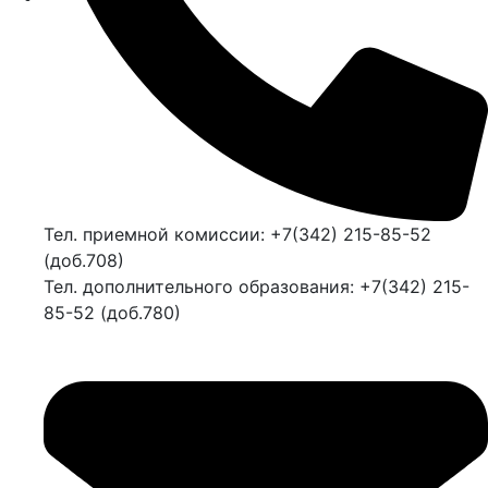
Тел. приемной комиссии: +7(342) 215-85-52
(доб.708)
Тел. дополнительного образования: +7(342) 215-
85-52 (доб.780)