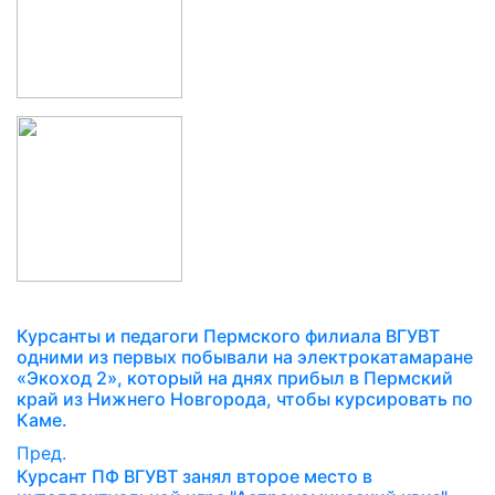
Курсанты и педагоги Пермского филиала ВГУВТ
одними из первых побывали на электрокатамаране
«Экоход 2», который на днях прибыл в Пермский
край из Нижнего Новгорода, чтобы курсировать по
Каме.
Пред.
Курсант ПФ ВГУВТ занял второе место в