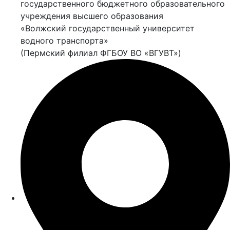
государственного бюджетного образовательного
учреждения высшего образования
«Волжский государственный университет
водного транспорта»
(Пермский филиал ФГБОУ ВО «ВГУВТ»)