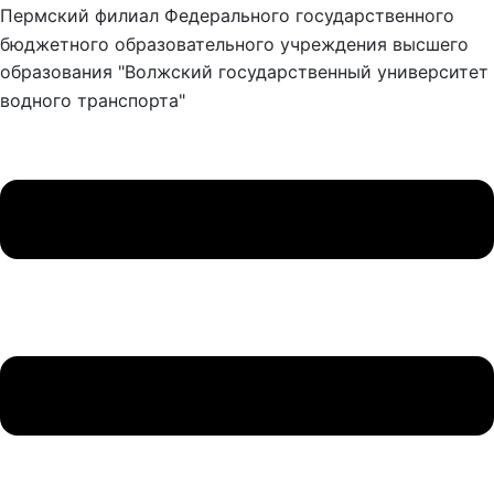
Пермский филиал Федерального государственного
бюджетного образовательного учреждения высшего
образования "Волжский государственный университет
водного транспорта"