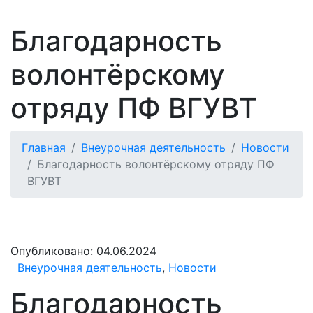
Благодарность
волонтёрскому
отряду ПФ ВГУВТ
Главная
Внеурочная деятельность
Новости
Благодарность волонтёрскому отряду ПФ
ВГУВТ
Опубликовано:
04.06.2024
Внеурочная деятельность
,
Новости
Благодарность