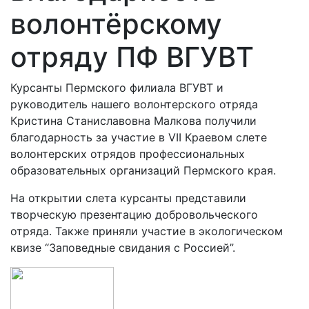
волонтёрскому
отряду ПФ ВГУВТ
Курсанты Пермского филиала ВГУВТ и
руководитель нашего волонтерского отряда
Кристина Станиславовна Малкова получили
благодарность за участие в VII Краевом слете
волонтерских отрядов профессиональных
образовательных организаций Пермского края.
На открытии слета курсанты представили
творческую презентацию добровольческого
отряда. Также приняли участие в экологическом
квизе “Заповедные свидания с Россией”.