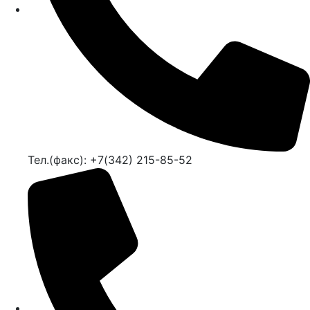
Тел.(факс): +7(342) 215-85-52