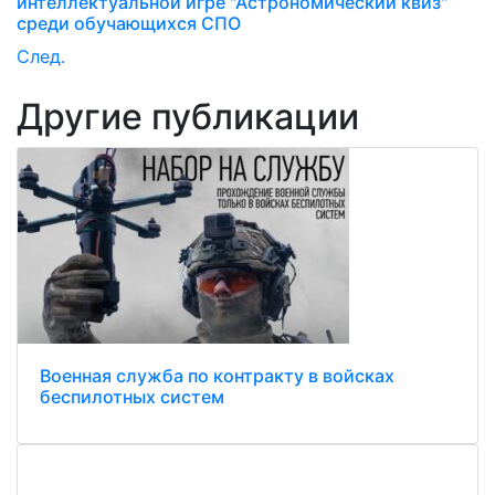
интеллектуальной игре "Астрономический квиз"
среди обучающихся СПО
След.
Другие публикации
Военная служба по контракту в войсках
беспилотных систем