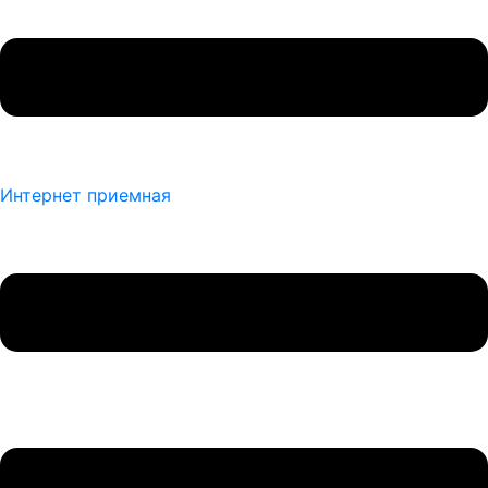
Интернет приемная