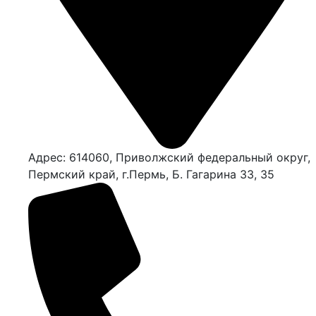
Адрес: 614060, Приволжский федеральный округ,
Пермский край, г.Пермь, Б. Гагарина 33, 35