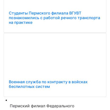
Студенты Пермского филиала ВГУВТ
познакомились с работой речного транспорта
на практике
Военная служба по контракту в войсках
беспилотных систем
Пермский филиал Федерального