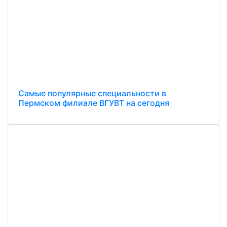
Самые популярные специальности в
Пермском филиале ВГУВТ на сегодня