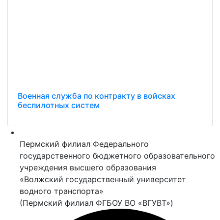
Военная служба по контракту в войсках
беспилотных систем
Пермский филиал Федерального
государственного бюджетного образовательного
учреждения высшего образования
«Волжский государственный университет
водного транспорта»
(Пермский филиал ФГБОУ ВО «ВГУВТ»)