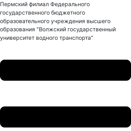
Пермский филиал Федерального
государственного бюджетного
образовательного учреждения высшего
образования "Волжский государственный
университет водного транспорта"