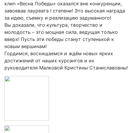
клип «Весна Победы» оказался вне конкуренции,
завоевав лауреата I степени! Это высокая награда
за идею, съемку и реализацию задуманного!
Вы доказали, что культура, творчество и
молодость – это мощная сила, ведущая только
вверх! Пусть эти победы станут ступенькой к
новым вершинам!
Гордимся, восхищаемся и ждём новых ярких
достижений от наших курсантов и их
руководителя Малковой Кристины Станиславовны!