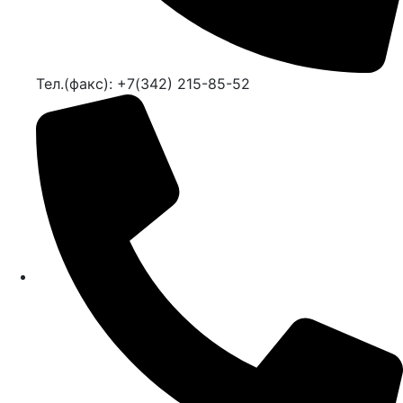
Тел.(факс): +7(342) 215-85-52