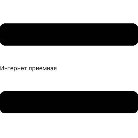
Интернет приемная