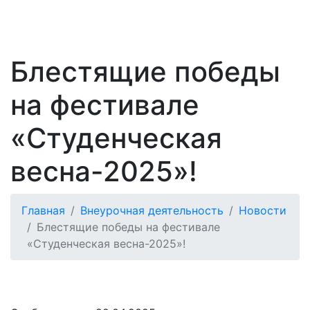
Блестящие победы
на фестивале
«Студенческая
весна-2025»!
Главная
Внеурочная деятельность
Новости
Блестящие победы на фестивале
«Студенческая весна-2025»!