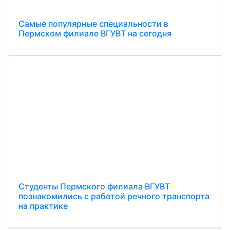
Самые популярные специальности в
Пермском филиале ВГУВТ на сегодня
Студенты Пермского филиала ВГУВТ
познакомились с работой речного транспорта
на практике