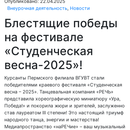
Опубликовано:
22.04.2025
Внеурочная деятельность
,
Новости
Блестящие победы
на фестивале
«Студенческая
весна-2025»!
Курсанты Пермского филиала ВГУВТ стали
победителями краевого фестиваля «Студенческая
весна – 2025». Танцевальная компания «РЕЧЬ»
представила хореографическую миниатюру «Ура,
Победа!» и покорила жюри и зрителей, заслуженно
став лауреатом III степени! Это настоящий триумф
народного танца, энергии и мастерства!
Медиапространство «наРЕЧие» – ваш музыкальный