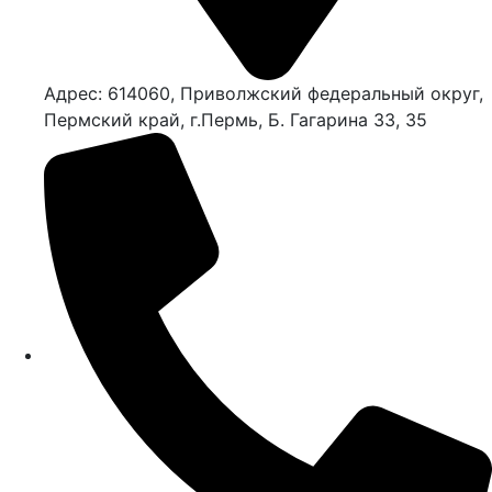
Адрес: 614060, Приволжский федеральный округ,
Пермский край, г.Пермь, Б. Гагарина 33, 35