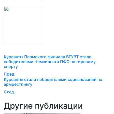
Курсанты Пермского филиала ВГУВТ стали
победителями Чемпионата ПФО по гиревому
спорту
Пред.
Курсанты стали победителями соревнований по
армрестлингу
След.
Другие публикации