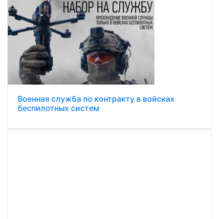
Военная служба по контракту в войсках
беспилотных систем