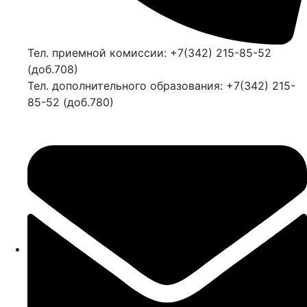
Тел. приемной комиссии: +7(342) 215-85-52
(доб.708)
Тел. дополнительного образования: +7(342) 215-
85-52 (доб.780)