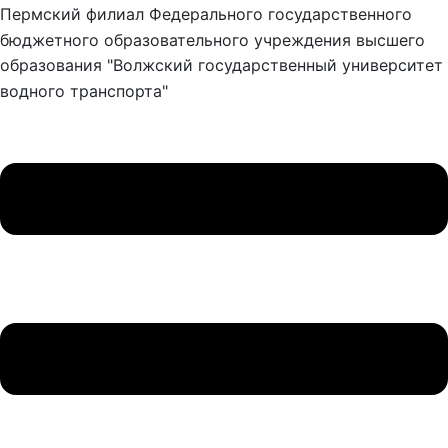
Пермский филиал Федерального государственного
бюджетного образовательного учреждения высшего
образования "Волжский государственный университет
водного транспорта"