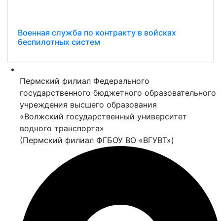
Военная служба по контракту в войсках
беспилотных систем
Пермский филиал Федерального
государственного бюджетного образовательного
учреждения высшего образования
«Волжский государственный университет
водного транспорта»
(Пермский филиал ФГБОУ ВО «ВГУВТ»)