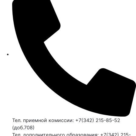
Тел. приемной комиссии: +7(342) 215-85-52
(доб.708)
Тел. дополнительного образования: +7(342) 215-