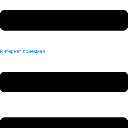
Интернет приемная