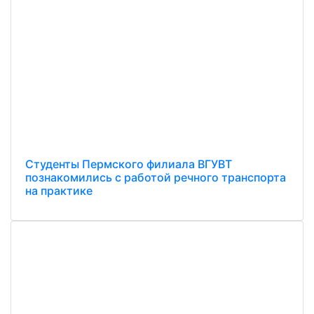
Студенты Пермского филиала ВГУВТ
познакомились с работой речного транспорта
на практике