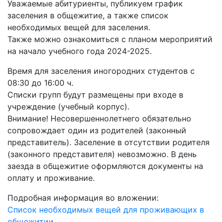
Уважаемые абитуриенты, публикуем график
заселения в общежитие, а также список
необходимых вещей для заселения.
Также можно ознакомиться с планом мероприятий
на начало учебного года 2024-2025.
Время для заселения иногородних студентов с
08:30 до 16:00 ч.
Списки групп будут размещены при входе в
учреждение (учебный корпус).
Внимание! Несовершеннолетнего обязательно
сопровождает один из родителей (законный
представитель). Заселение в отсутствии родителя
(законного представителя) невозможно. В день
заезда в общежитие оформляются документы на
оплату и проживание.
Подробная информация во вложении:
Список необходимых вещей для проживающих в
общежитии