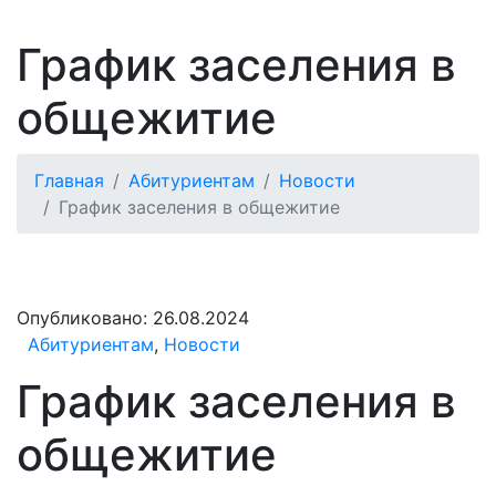
График заселения в
общежитие
Главная
Абитуриентам
Новости
График заселения в общежитие
Опубликовано:
26.08.2024
Абитуриентам
,
Новости
График заселения в
общежитие