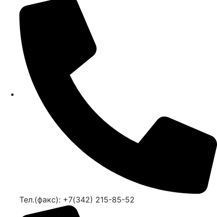
Тел.(факс): +7(342) 215-85-52