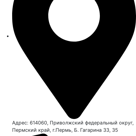
Адрес: 614060, Приволжский федеральный округ,
Пермский край, г.Пермь, Б. Гагарина 33, 35