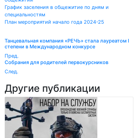
График заселения в общежитие по дням и
специальностям
План мероприятий начало года 2024-25
Танцевальная компания «РЕЧЬ» стала лауреатом I
степени в Международном конкурсе
Пред.
Собрания для родителей первокурсников
След.
Другие публикации