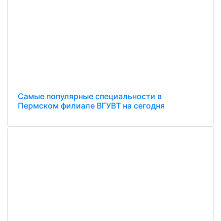
Самые популярные специальности в
Пермском филиале ВГУВТ на сегодня