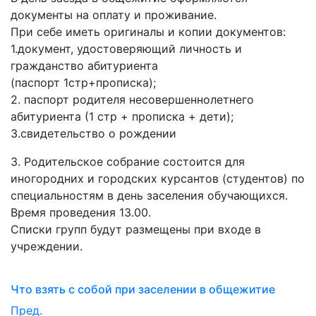
документы на оплату и проживание.
При себе иметь оригиналы и копии документов:
1.документ, удостоверяющий личность и
гражданство абитуриента
(паспорт 1стр+прописка);
2. паспорт родителя несовершеннолетнего
абитуриента (1 стр + прописка + дети);
3.свидетельство о рождении
3. Родительское собрание состоится для
иногородних и городских курсантов (студентов) по
специальностям в день заселения обучающихся.
Время проведения 13.00.
Списки групп будут размещены при входе в
учреждении.
Что взять с собой при заселении в общежитие
Пред.