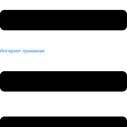
Интернет приемная