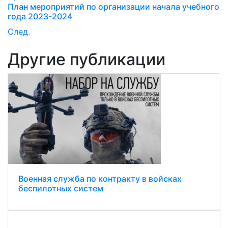
План мероприятий по организации начала учебного
года 2023-2024
След.
Другие публикации
Военная служба по контракту в войсках
беспилотных систем