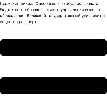
Пермский филиал Федерального государственного
бюджетного образовательного учреждения высшего
образования "Волжский государственный университет
водного транспорта"