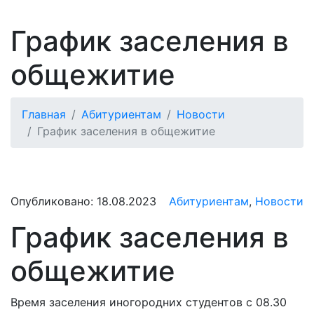
График заселения в
общежитие
Главная
Абитуриентам
Новости
График заселения в общежитие
Опубликовано:
18.08.2023
Абитуриентам
,
Новости
График заселения в
общежитие
Время заселения иногородних студентов с 08.30