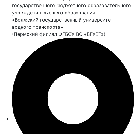
государственного бюджетного образовательного
учреждения высшего образования
«Волжский государственный университет
водного транспорта»
(Пермский филиал ФГБОУ ВО «ВГУВТ»)