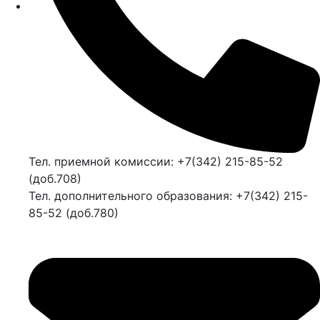
Тел. приемной комиссии: +7(342) 215-85-52
(доб.708)
Тел. дополнительного образования: +7(342) 215-
85-52 (доб.780)