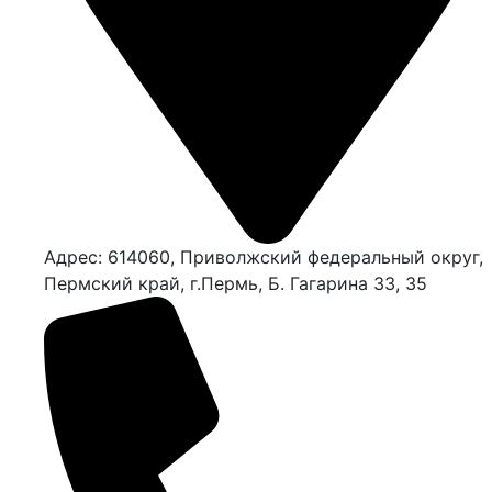
Адрес: 614060, Приволжский федеральный округ,
Пермский край, г.Пермь, Б. Гагарина 33, 35