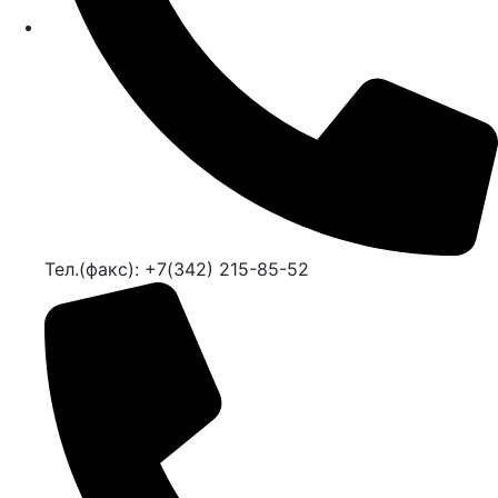
Тел.(факс): +7(342) 215-85-52