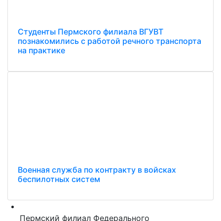
Студенты Пермского филиала ВГУВТ
познакомились с работой речного транспорта
на практике
Военная служба по контракту в войсках
беспилотных систем
Пермский филиал Федерального