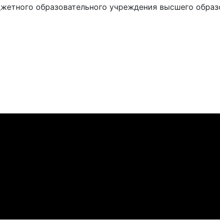
жетного образовательного учреждения высшего образ