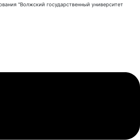
ования "Волжский государственный университет