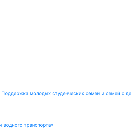
Поддержка молодых студенческих семей и семей с д
и водного транспорта»