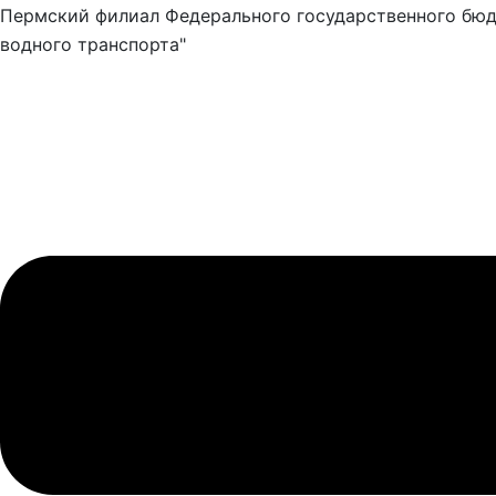
Пермский филиал Федерального государственного бюд
водного транспорта"