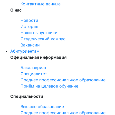
Контактные данные
О нас
Новости
История
Наши выпускники
Студенческий кампус
Вакансии
Абитуриентам
Официальная информация
Бакалавриат
Специалитет
Среднее профессиональное образование
Приём на целевое обучение
Специальности
Высшее образование
Среднее профессиональное образование