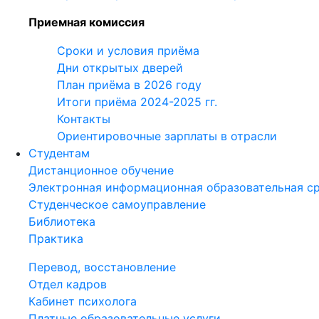
Приемная комиссия
Сроки и условия приёма
Дни открытых дверей
План приёма в 2026 году
Итоги приёма 2024-2025 гг.
Контакты
Ориентировочные зарплаты в отрасли
Студентам
Дистанционное обучение
Электронная информационная образовательная с
Студенческое самоуправление
Библиотека
Практика
Перевод, восстановление
Отдел кадров
Кабинет психолога
Платные образовательные услуги