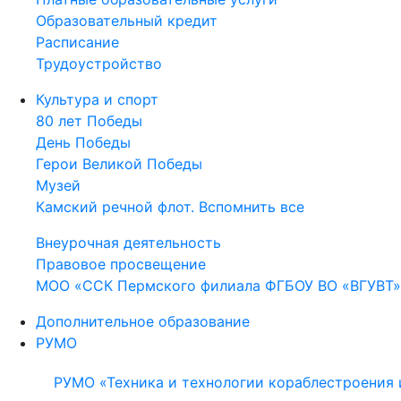
Образовательный кредит
Расписание
Трудоустройство
Культура и спорт
80 лет Победы
День Победы
Герои Великой Победы
Музей
Камский речной флот. Вспомнить все
Внеурочная деятельность
Правовое просвещение
МОО «ССК Пермского филиала ФГБОУ ВО «ВГУВТ»
Дополнительное образование
РУМО
РУМО «Техника и технологии кораблестроения 