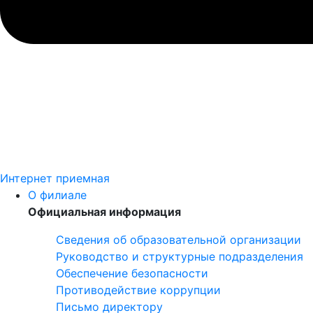
Интернет приемная
О филиале
Официальная информация
Сведения об образовательной организации
Руководство и структурные подразделения
Обеспечение безопасности
Противодействие коррупции
Письмо директору