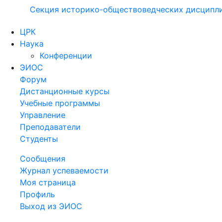
Секция историко-обществоведческих дисципл
ЦРК
Наука
Конференции
ЭИОС
Форум
Дистанционные курсы
Учебные программы
Управление
Преподаватели
Студенты
Сообщения
Журнал успеваемости
Моя страница
Профиль
Выход из ЭИОС