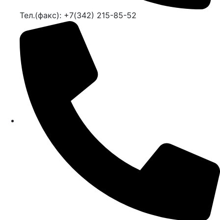
Тел.(факс): +7(342) 215-85-52