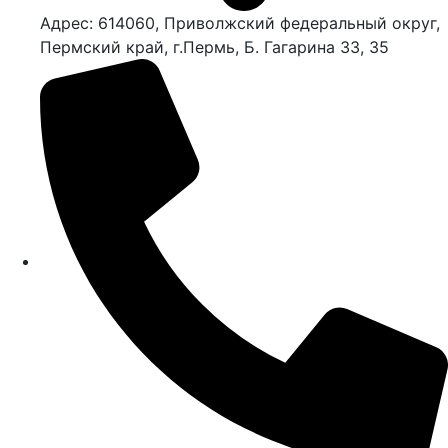
Адрес: 614060, Приволжский федеральный округ,
Пермский край, г.Пермь, Б. Гагарина 33, 35