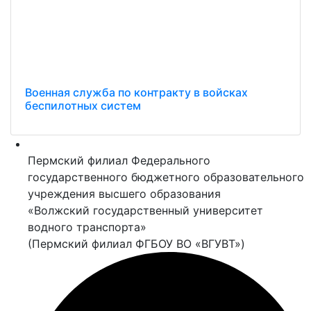
Военная служба по контракту в войсках
беспилотных систем
Пермский филиал Федерального
государственного бюджетного образовательного
учреждения высшего образования
«Волжский государственный университет
водного транспорта»
(Пермский филиал ФГБОУ ВО «ВГУВТ»)