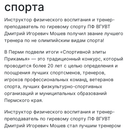
спорта
Инструктор физического воспитания и тренер-
преподаватель по гиревому спорту ПФ ВГУВТ
Дмитрий Игоревич Мошев получил звание лучшего
тренера по не олимпийским видам спорта!
В Перми подвели итоги «Спортивной элиты
Прикамья» — это традиционный конкурс, который
проводится более 20 лет с целью определения и
поощрения лучших спортсменов, тренеров,
игроков профессиональных команд, ветеранов
спорта, лучших физкультурно-спортивных
организаций и муниципальных образований
Пермского края.
Инструктор физического воспитания и тренер-
преподаватель по гиревому спорту ПФ ВГУВТ
Дмитрий Игоревич Мошев стал лучшим тренером