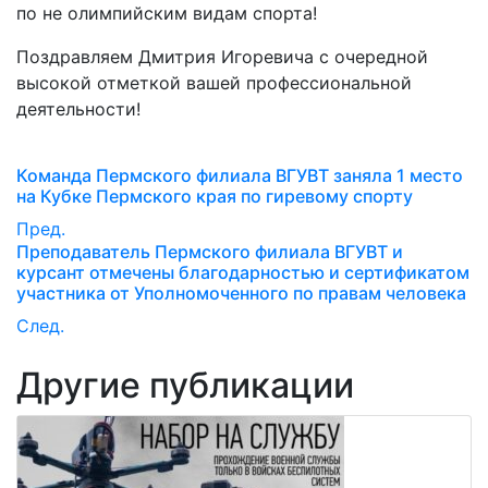
по не олимпийским видам спорта!
Поздравляем Дмитрия Игоревича с очередной
высокой отметкой вашей профессиональной
деятельности!
Команда Пермского филиала ВГУВТ заняла 1 место
на Кубке Пермского края по гиревому спорту
Пред.
Преподаватель Пермского филиала ВГУВТ и
курсант отмечены благодарностью и сертификатом
участника от Уполномоченного по правам человека
След.
Другие публикации