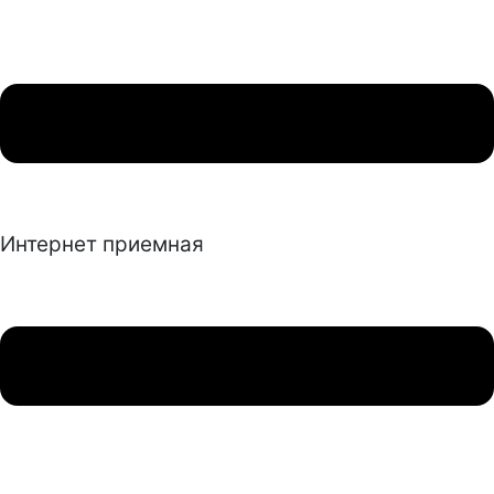
Интернет приемная