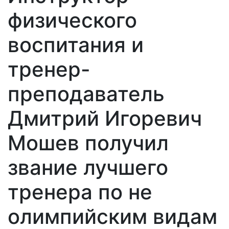
физического
воспитания и
тренер-
преподаватель
Дмитрий Игоревич
Мошев получил
звание лучшего
тренера по не
олимпийским видам