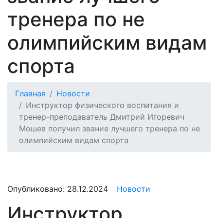
тренера по не
олимпийским видам
спорта
Главная
Новости
Инструктор физического воспитания и
тренер-преподаватель Дмитрий Игоревич
Мошев получил звание лучшего тренера по не
олимпийским видам спорта
Опубликовано:
28.12.2024
Новости
Инструктор