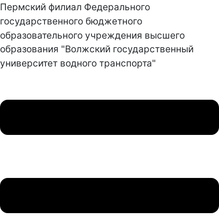
Пермский филиал Федерального
государственного бюджетного
образовательного учреждения высшего
образования "Волжский государственный
университет водного транспорта"