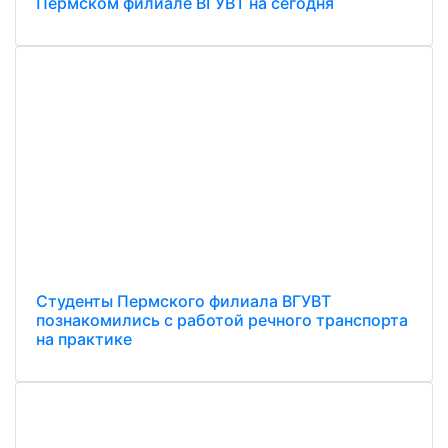
Пермском филиале ВГУВТ на сегодня
Студенты Пермского филиала ВГУВТ
познакомились с работой речного транспорта
на практике