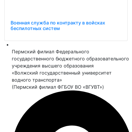
Военная служба по контракту в войсках
беспилотных систем
Пермский филиал Федерального
государственного бюджетного образовательного
учреждения высшего образования
«Волжский государственный университет
водного транспорта»
(Пермский филиал ФГБОУ ВО «ВГУВТ»)