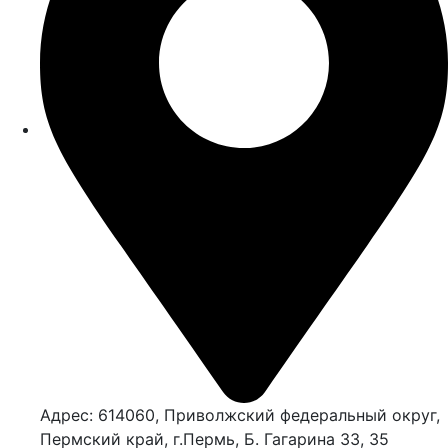
Адрес: 614060, Приволжский федеральный округ,
Пермский край, г.Пермь, Б. Гагарина 33, 35