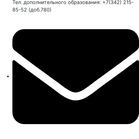
Тел. дополнительного образования: +7(342) 215-
85-52 (доб.780)