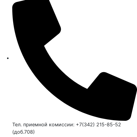
Тел. приемной комиссии: +7(342) 215-85-52
(доб.708)