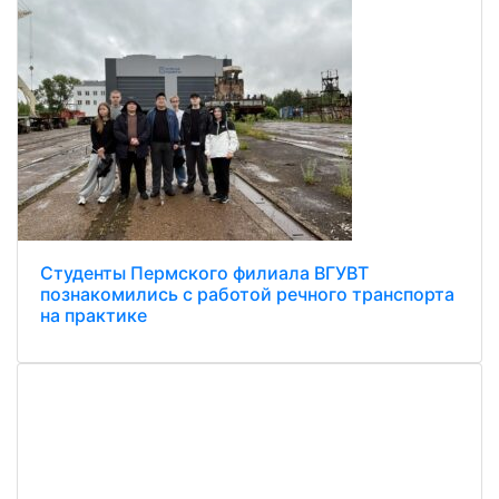
Студенты Пермского филиала ВГУВТ
познакомились с работой речного транспорта
на практике