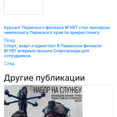
Курсант Пермского филиала ВГУВТ стал призером
чемпионата Пермского края по армрестлингу
Пред.
Спорт, азарт и единство! В Пермском филиале
ВГУВТ впервые прошла Спартакиада для
сотрудников
След.
Другие публикации