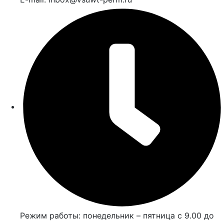
Режим работы: понедельник – пятница с 9.00 до