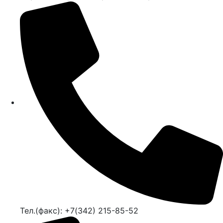
Тел.(факс): +7(342) 215-85-52