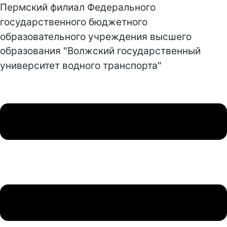
Пермский филиал Федерального
государственного бюджетного
образовательного учреждения высшего
образования "Волжский государственный
университет водного транспорта"