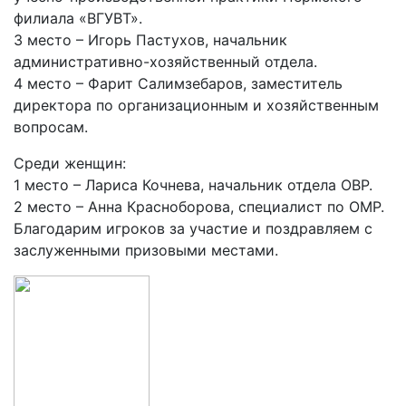
филиала «ВГУВТ».
3 место – Игорь Пастухов, начальник
административно-хозяйственный отдела.
4 место – Фарит Салимзебаров, заместитель
директора по организационным и хозяйственным
вопросам.
Среди женщин:
1 место – Лариса Кочнева, начальник отдела ОВР.
2 место – Анна Красноборова, специалист по ОМР.
Благодарим игроков за участие и поздравляем с
заслуженными призовыми местами.