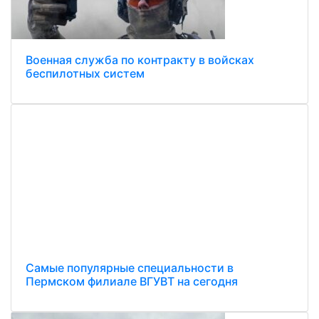
Военная служба по контракту в войсках
беспилотных систем
Самые популярные специальности в
Пермском филиале ВГУВТ на сегодня