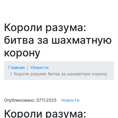
Короли разума:
битва за шахматную
корону
Главная
Новости
Короли разума: битва за шахматную корону
Опубликовано:
07.11.2025
Новости
Короли разума: