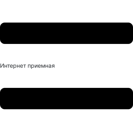
Интернет приемная