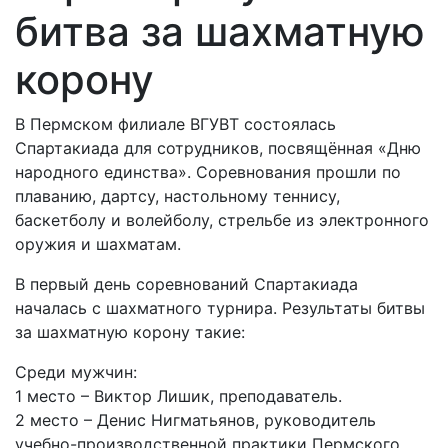
битва за шахматную
корону
В Пермском филиале ВГУВТ состоялась
Спартакиада для сотрудников, посвящённая «Дню
народного единства». Соревнования прошли по
плаванию, дартсу, настольному теннису,
баскетболу и волейболу, стрельбе из электронного
оружия и шахматам.
В первый день соревнований Спартакиада
началась с шахматного турнира. Результаты битвы
за шахматную корону такие:
Среди мужчин:
1 место – Виктор Лишик, преподаватель.
2 место – Денис Нигматьянов, руководитель
учебно-производственной практики Пермского