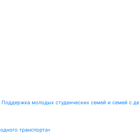
Поддержка молодых студенческих семей и семей с д
водного транспорта»