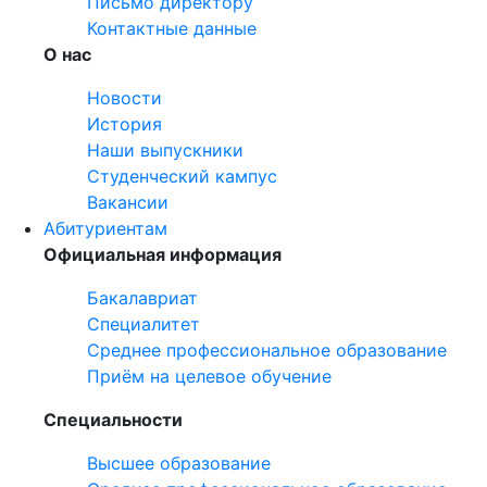
Письмо директору
Контактные данные
О нас
Новости
История
Наши выпускники
Студенческий кампус
Вакансии
Абитуриентам
Официальная информация
Бакалавриат
Специалитет
Среднее профессиональное образование
Приём на целевое обучение
Специальности
Высшее образование