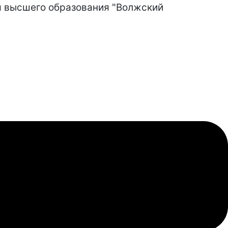
я высшего образования "Волжский