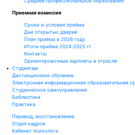
Среднее профессиональное образование
Приемная комиссия
Сроки и условия приёма
Дни открытых дверей
План приёма в 2026 году
Итоги приёма 2024-2025 гг.
Контакты
Ориентировочные зарплаты в отрасли
Студентам
Дистанционное обучение
Электронная информационная образовательная с
Студенческое самоуправление
Библиотека
Практика
Перевод, восстановление
Отдел кадров
Кабинет психолога