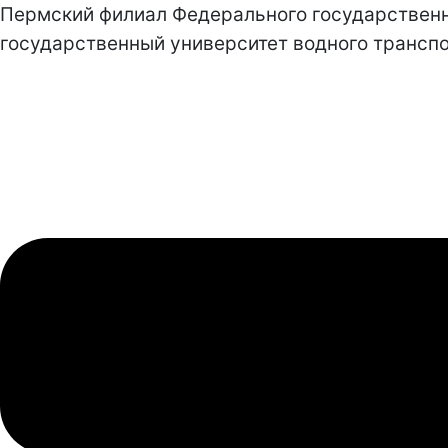
Пермский филиал Федерального государствен
государственный университет водного транспо