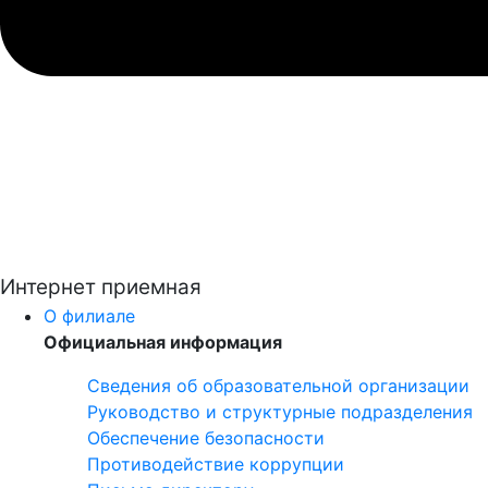
Интернет приемная
О филиале
Официальная информация
Сведения об образовательной организации
Руководство и структурные подразделения
Обеспечение безопасности
Противодействие коррупции