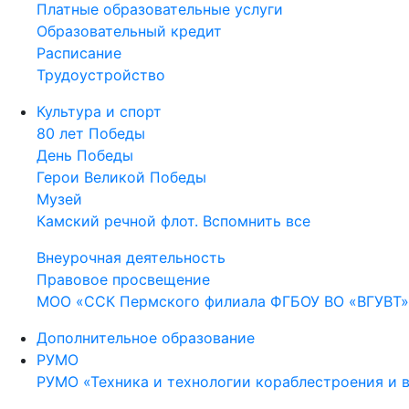
Платные образовательные услуги
Образовательный кредит
Расписание
Трудоустройство
Культура и спорт
80 лет Победы
День Победы
Герои Великой Победы
Музей
Камский речной флот. Вспомнить все
Внеурочная деятельность
Правовое просвещение
МОО «ССК Пермского филиала ФГБОУ ВО «ВГУВТ»
Дополнительное образование
РУМО
РУМО «Техника и технологии кораблестроения и 