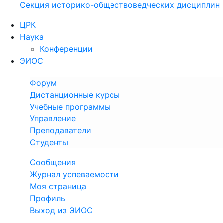
Секция историко-обществоведческих дисциплин
ЦРК
Наука
Конференции
ЭИОС
Форум
Дистанционные курсы
Учебные программы
Управление
Преподаватели
Студенты
Сообщения
Журнал успеваемости
Моя страница
Профиль
Выход из ЭИОС