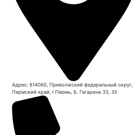
Адрес: 614060, Приволжский федеральный округ,
Пермский край, г.Пермь, Б. Гагарина 33, 35