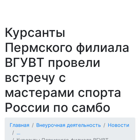
Курсанты
Пермского филиала
ВГУВТ провели
встречу с
мастерами спорта
России по самбо
Главная
Внеурочная деятельность
Новости
...