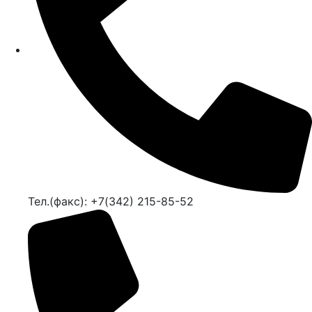
Тел.(факс): +7(342) 215-85-52