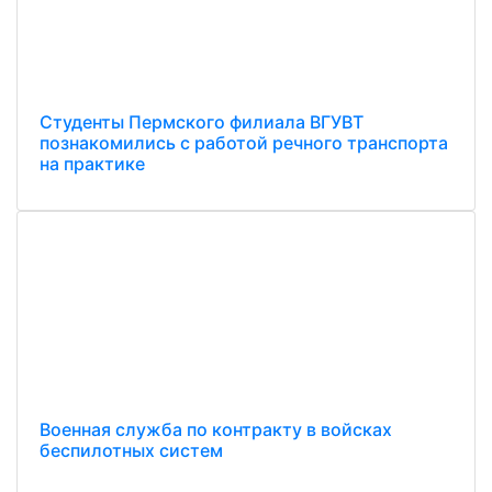
Студенты Пермского филиала ВГУВТ
познакомились с работой речного транспорта
на практике
Военная служба по контракту в войсках
беспилотных систем