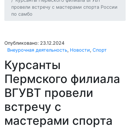
Курсанты Пермского филиала ВГУВТ
провели встречу с мастерами спорта России
по самбо
Опубликовано:
23.12.2024
Внеурочная деятельность
,
Новости
,
Спорт
Курсанты
Пермского филиала
ВГУВТ провели
встречу с
мастерами спорта