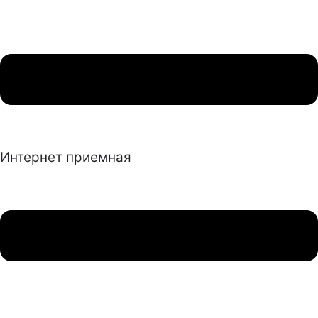
Интернет приемная