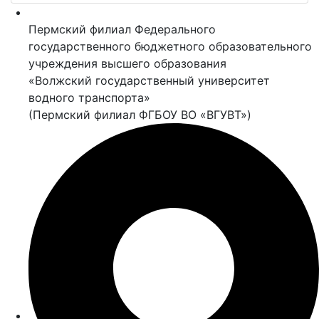
Пермский филиал Федерального
государственного бюджетного образовательного
учреждения высшего образования
«Волжский государственный университет
водного транспорта»
(Пермский филиал ФГБОУ ВО «ВГУВТ»)