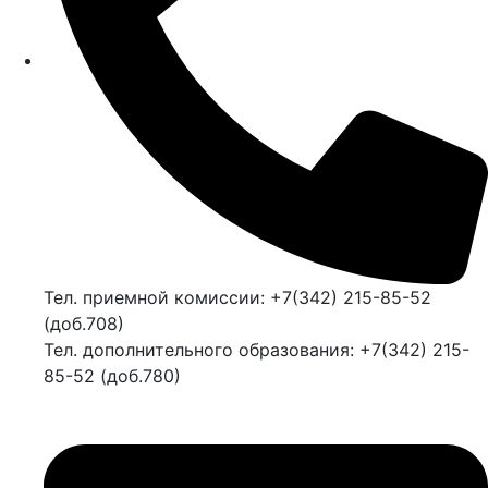
Тел. приемной комиссии: +7(342) 215-85-52
(доб.708)
Тел. дополнительного образования: +7(342) 215-
85-52 (доб.780)