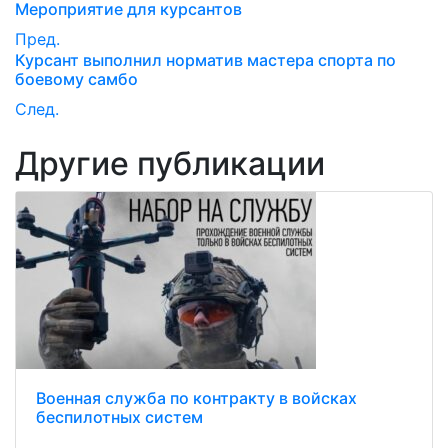
Мероприятие для курсантов
Пред.
Курсант выполнил норматив мастера спорта по
боевому самбо
След.
Другие публикации
Военная служба по контракту в войсках
беспилотных систем