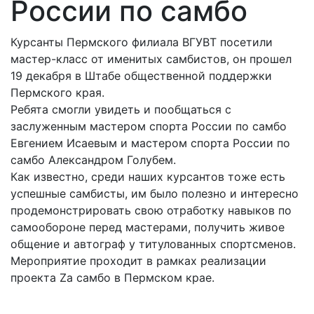
России по самбо
Курсанты Пермского филиала ВГУВТ посетили
мастер-класс от именитых самбистов, он прошел
19 декабря в Штабе общественной поддержки
Пермского края.
Ребята смогли увидеть и пообщаться с
заслуженным мастером спорта России по самбо
Евгением Исаевым и мастером спорта России по
самбо Александром Голубем.
Как известно, среди наших курсантов тоже есть
успешные самбисты, им было полезно и интересно
продемонстрировать свою отработку навыков по
самообороне перед мастерами, получить живое
общение и автограф у титулованных спортсменов.
Мероприятие проходит в рамках реализации
проекта Zа самбо в Пермском крае.