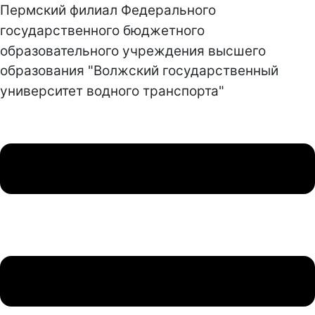
Пермский филиал Федерального
государственного бюджетного
образовательного учреждения высшего
образования "Волжский государственный
университет водного транспорта"