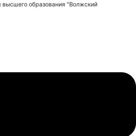
я высшего образования "Волжский