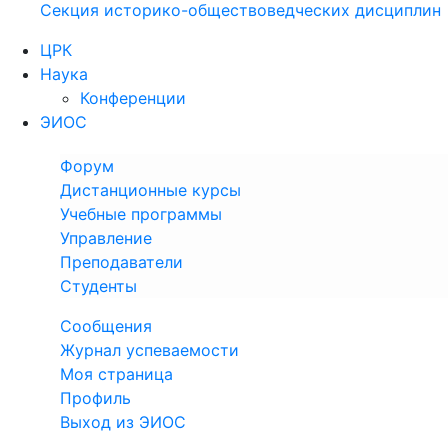
Секция историко-обществоведческих дисциплин
ЦРК
Наука
Конференции
ЭИОС
Форум
Дистанционные курсы
Учебные программы
Управление
Преподаватели
Студенты
Сообщения
Журнал успеваемости
Моя страница
Профиль
Выход из ЭИОС