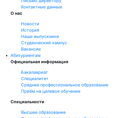
Письмо директору
Контактные данные
О нас
Новости
История
Наши выпускники
Студенческий кампус
Вакансии
Абитуриентам
Официальная информация
Бакалавриат
Специалитет
Среднее профессиональное образование
Приём на целевое обучение
Специальности
Высшее образование