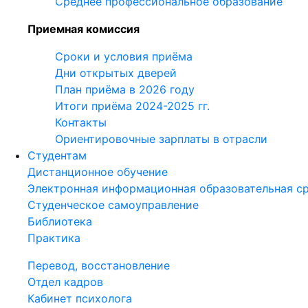
Среднее профессиональное образование
Приемная комиссия
Сроки и условия приёма
Дни открытых дверей
План приёма в 2026 году
Итоги приёма 2024-2025 гг.
Контакты
Ориентировочные зарплаты в отрасли
Студентам
Дистанционное обучение
Электронная информационная образовательная с
Студенческое самоуправление
Библиотека
Практика
Перевод, восстановление
Отдел кадров
Кабинет психолога