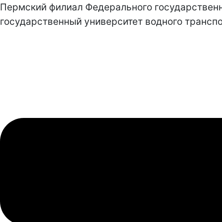
Пермский филиал Федерального государствен
государственный университет водного транспо