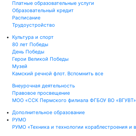
Платные образовательные услуги
Образовательный кредит
Расписание
Трудоустройство
Культура и спорт
80 лет Победы
День Победы
Герои Великой Победы
Музей
Камский речной флот. Вспомнить все
Внеурочная деятельность
Правовое просвещение
МОО «ССК Пермского филиала ФГБОУ ВО «ВГУВТ»
Дополнительное образование
РУМО
РУМО «Техника и технологии кораблестроения и 