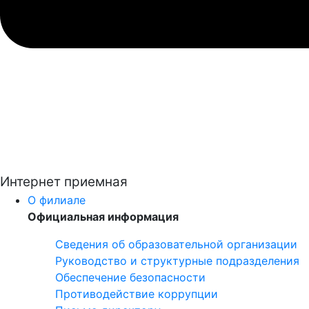
Интернет приемная
О филиале
Официальная информация
Сведения об образовательной организации
Руководство и структурные подразделения
Обеспечение безопасности
Противодействие коррупции