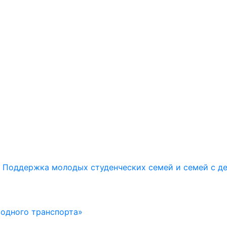
Поддержка молодых студенческих семей и семей с д
водного транспорта»