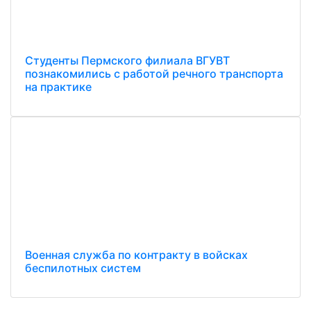
Студенты Пермского филиала ВГУВТ
познакомились с работой речного транспорта
на практике
Военная служба по контракту в войсках
беспилотных систем