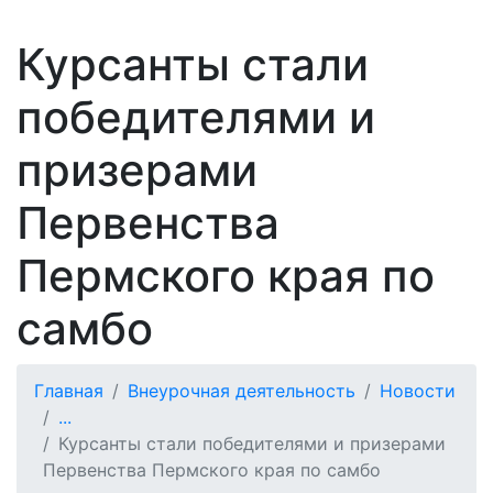
Курсанты стали
победителями и
призерами
Первенства
Пермского края по
самбо
Главная
Внеурочная деятельность
Новости
...
Курсанты стали победителями и призерами
Первенства Пермского края по самбо