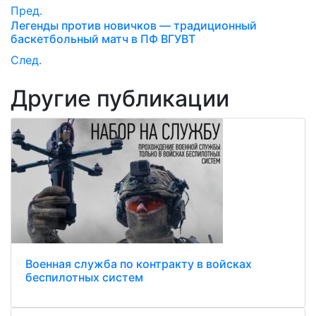
Пред.
Легенды против новичков — традиционный
баскетбольный матч в ПФ ВГУВТ
След.
Другие публикации
Военная служба по контракту в войсках
беспилотных систем