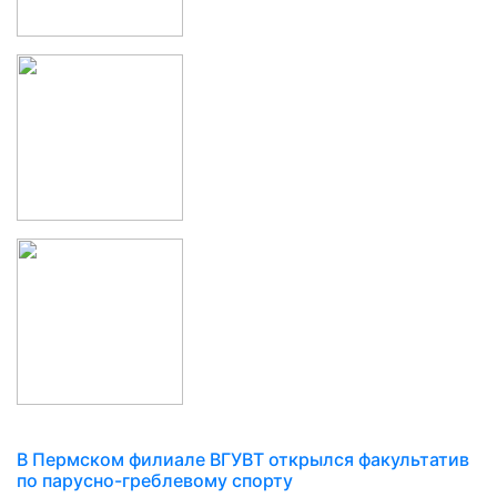
В Пермском филиале ВГУВТ открылся факультатив
по парусно-греблевому спорту