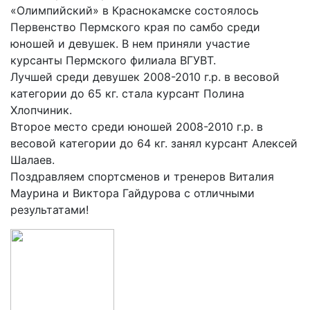
«Олимпийский» в Краснокамске состоялось
Первенство Пермского края по самбо среди
юношей и девушек. В нем приняли участие
курсанты Пермского филиала ВГУВТ.
Лучшей среди девушек 2008-2010 г.р. в весовой
категории до 65 кг. стала курсант Полина
Хлопчиник.
Второе место среди юношей 2008-2010 г.р. в
весовой категории до 64 кг. занял курсант Алексей
Шалаев.
Поздравляем спортсменов и тренеров Виталия
Маурина и Виктора Гайдурова с отличными
результатами!