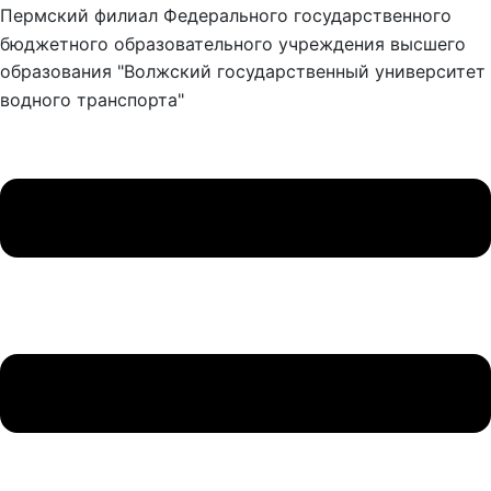
Пермский филиал Федерального государственного
бюджетного образовательного учреждения высшего
образования "Волжский государственный университет
водного транспорта"