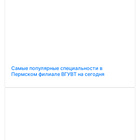
Самые популярные специальности в
Пермском филиале ВГУВТ на сегодня