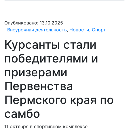
Опубликовано:
13.10.2025
Внеурочная деятельность
,
Новости
,
Спорт
Курсанты стали
победителями и
призерами
Первенства
Пермского края по
самбо
11 октября в спортивном комплексе