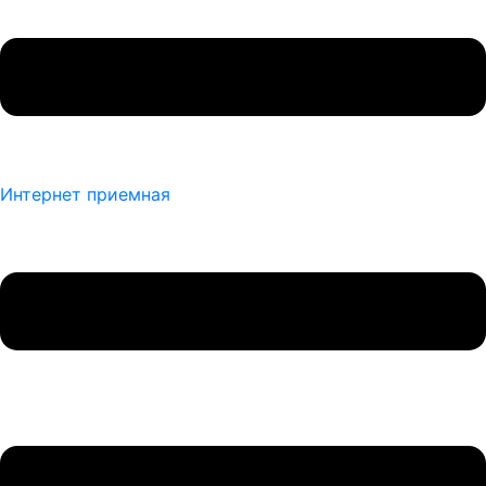
Интернет приемная