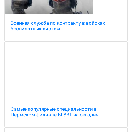
Военная служба по контракту в войсках
беспилотных систем
Самые популярные специальности в
Пермском филиале ВГУВТ на сегодня