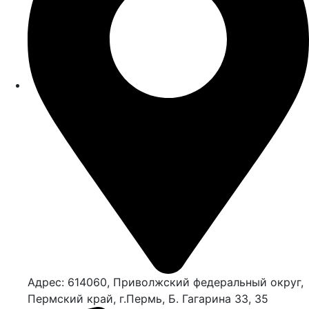
Адрес: 614060, Приволжский федеральный округ,
Пермский край, г.Пермь, Б. Гагарина 33, 35