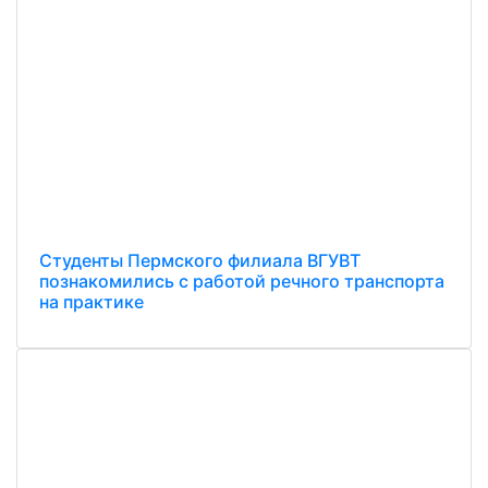
Студенты Пермского филиала ВГУВТ
познакомились с работой речного транспорта
на практике