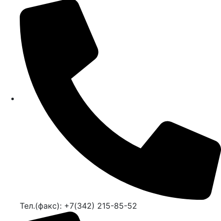
Тел.(факс): +7(342) 215-85-52