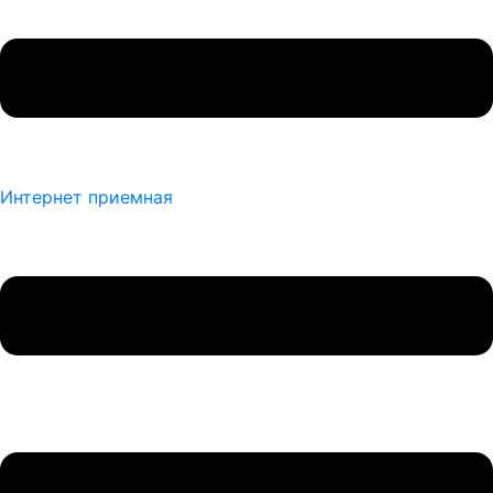
Интернет приемная