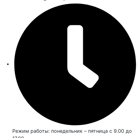
Режим работы: понедельник – пятница с 9.00 до