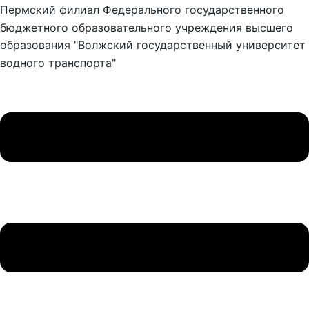
Пермский филиал Федерального государственного
бюджетного образовательного учреждения высшего
образования "Волжский государственный университет
водного транспорта"