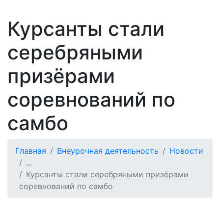
Курсанты стали
серебряными
призёрами
соревнований по
самбо
Главная
Внеурочная деятельность
Новости
...
Курсанты стали серебряными призёрами
соревнований по самбо