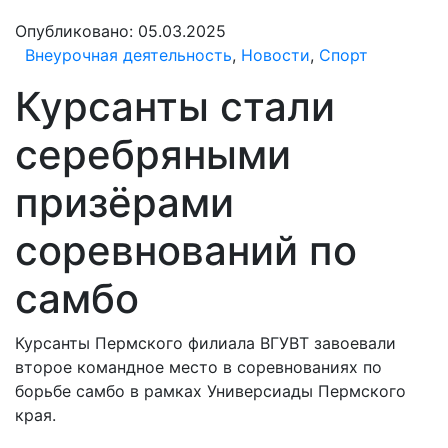
Опубликовано:
05.03.2025
Внеурочная деятельность
,
Новости
,
Спорт
Курсанты стали
серебряными
призёрами
соревнований по
самбо
Курсанты Пермского филиала ВГУВТ завоевали
второе командное место в соревнованиях по
борьбе самбо в рамках Универсиады Пермского
края.