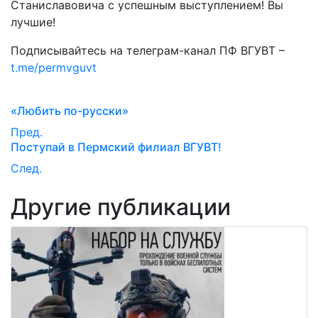
Станиславовича с успешным выступлением! Вы
лучшие!
Подписывайтесь на телеграм-канал ПФ ВГУВТ –
t.me/permvguvt
«Любить по-русски»
Пред.
Поступай в Пермский филиал ВГУВТ!
След.
Другие публикации