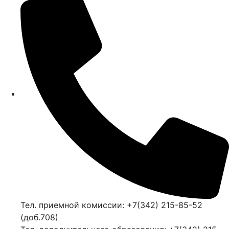
Тел. приемной комиссии: +7(342) 215-85-52
(доб.708)