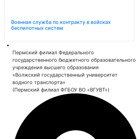
Военная служба по контракту в войсках
беспилотных систем
Пермский филиал Федерального
государственного бюджетного образовательного
учреждения высшего образования
«Волжский государственный университет
водного транспорта»
(Пермский филиал ФГБОУ ВО «ВГУВТ»)