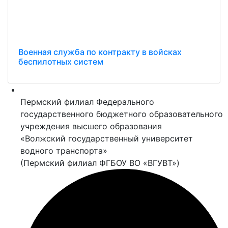
Военная служба по контракту в войсках
беспилотных систем
Пермский филиал Федерального
государственного бюджетного образовательного
учреждения высшего образования
«Волжский государственный университет
водного транспорта»
(Пермский филиал ФГБОУ ВО «ВГУВТ»)