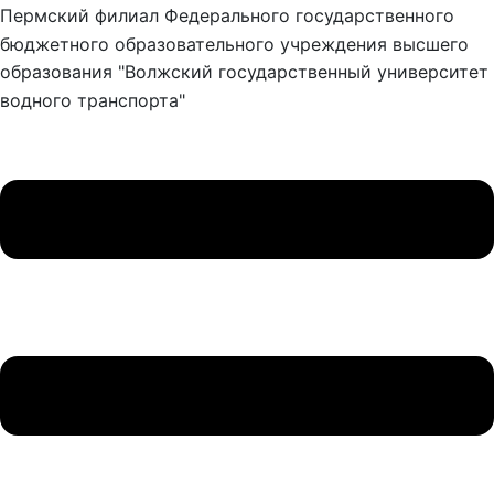
Пермский филиал Федерального государственного
бюджетного образовательного учреждения высшего
образования "Волжский государственный университет
водного транспорта"