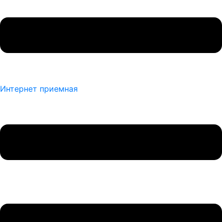
Интернет приемная