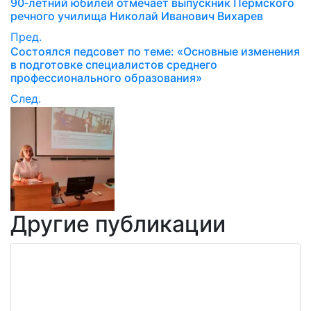
90‑летний юбилей отмечает выпускник Пермского
речного училища Николай Иванович Вихарев
Пред.
Состоялся педсовет по теме: «Основные изменения
в подготовке специалистов среднего
профессионального образования»
След.
Другие публикации