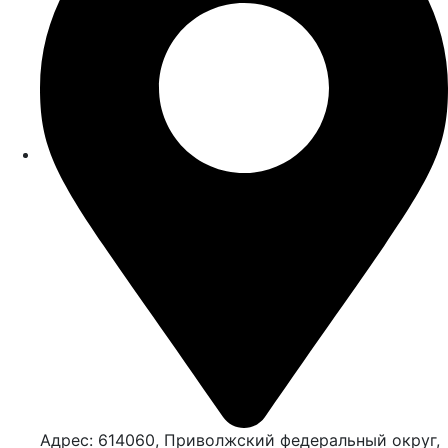
Адрес: 614060, Приволжский федеральный округ,