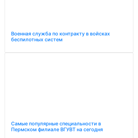
Военная служба по контракту в войсках
беспилотных систем
Самые популярные специальности в
Пермском филиале ВГУВТ на сегодня