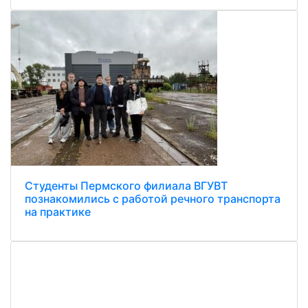
Студенты Пермского филиала ВГУВТ
познакомились с работой речного транспорта
на практике