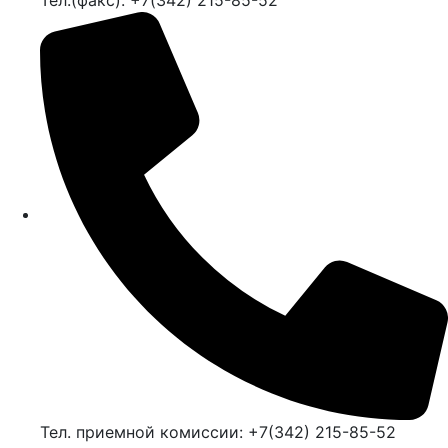
Тел. приемной комиссии: +7(342) 215-85-52