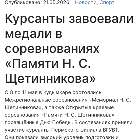
Опубликовано:
21.05.2026
Новости
,
Спорт
Курсанты завоевали
медали в
соревнованиях
«Памяти Н. С.
Щетинникова»
С 8 по 11 мая в Кудымкаре состоялись
Межрегиональные соревнования «Мемориал Н. С.
Щетинникова», а также Открытые краевые
соревнования «Памяти Н. С. Щетинникова»,
посвящённые Дню Победы. В состязаниях приняли
участие курсанты Пермского филиала ВГУВТ.
Они показали высокий уровень подготовки и