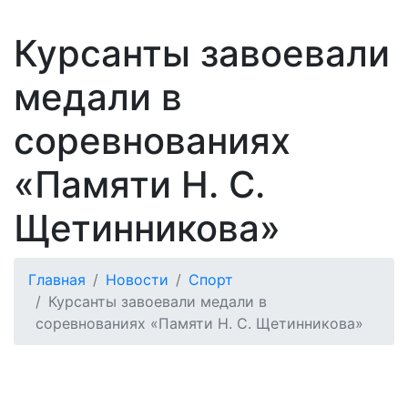
Курсанты завоевали
медали в
соревнованиях
«Памяти Н. С.
Щетинникова»
Главная
Новости
Спорт
Курсанты завоевали медали в
соревнованиях «Памяти Н. С. Щетинникова»