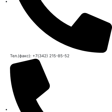
Тел.(факс): +7(342) 215-85-52