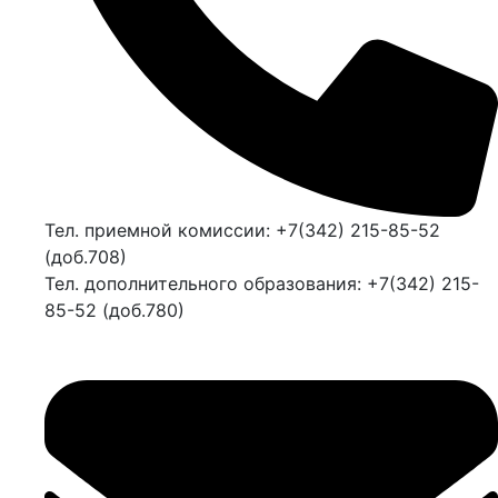
Тел. приемной комиссии: +7(342) 215-85-52
(доб.708)
Тел. дополнительного образования: +7(342) 215-
85-52 (доб.780)