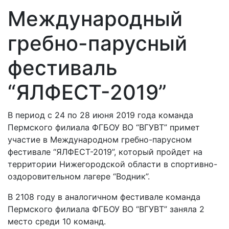
Международный
гребно-парусный
фестиваль
“ЯЛФЕСТ-2019”
В период с 24 по 28 июня 2019 года команда
Пермского филиала ФГБОУ ВО “ВГУВТ” примет
участие в Международном гребно-парусном
фестивале “ЯЛФЕСТ-2019”, который пройдет на
территории Нижегородской области в спортивно-
оздоровительном лагере “Водник”.
В 2108 году в аналогичном фестивале команда
Пермского филиала ФГБОУ ВО “ВГУВТ” заняла 2
место среди 10 команд.