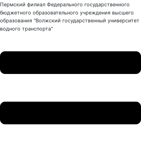
Пермский филиал Федерального государственного
бюджетного образовательного учреждения высшего
образования "Волжский государственный университет
водного транспорта"