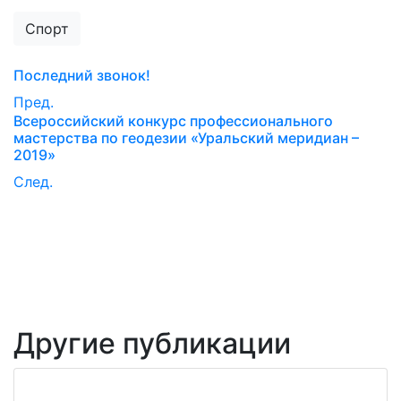
Спорт
Последний звонок!
Пред.
Всероссийский конкурс профессионального
мастерства по геодезии «Уральский меридиан –
2019»
След.
Другие публикации