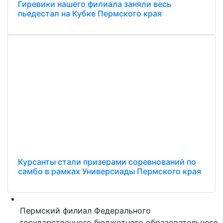
Гиревики нашего филиала заняли весь
пьедестал на Кубке Пермского края
Курсанты стали призерами соревнований по
самбо в рамках Универсиады Пермского края
Пермский филиал Федерального
государственного бюджетного образовательного