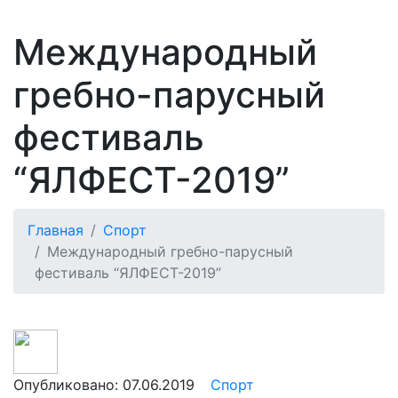
Международный
гребно-парусный
фестиваль
“ЯЛФЕСТ-2019”
Главная
Спорт
Международный гребно-парусный
фестиваль “ЯЛФЕСТ-2019”
Опубликовано:
07.06.2019
Спорт