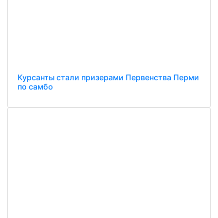
Курсанты стали призерами Первенства Перми
по самбо