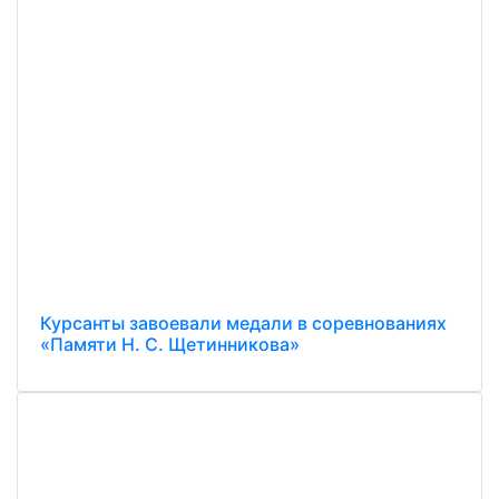
Курсанты завоевали медали в соревнованиях
«Памяти Н. С. Щетинникова»