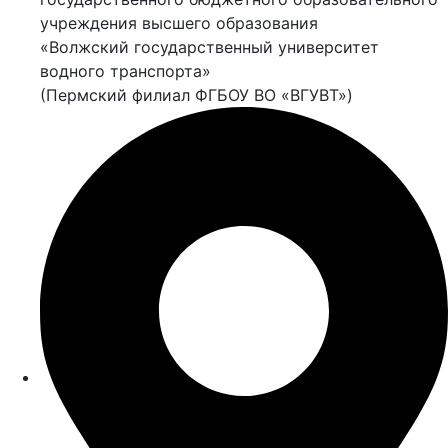
учреждения высшего образования
«Волжский государственный университет
водного транспорта»
(Пермский филиал ФГБОУ ВО «ВГУВТ»)