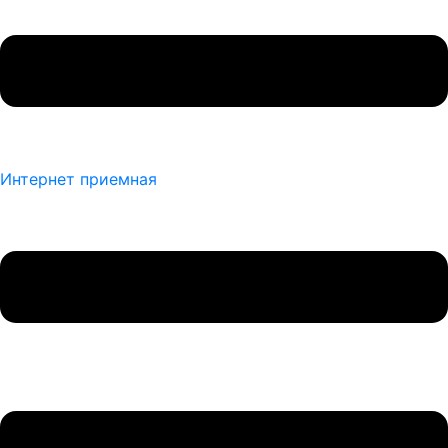
Интернет приемная