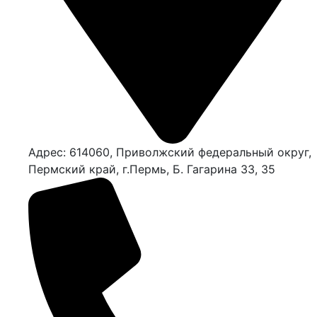
Адрес: 614060, Приволжский федеральный округ,
Пермский край, г.Пермь, Б. Гагарина 33, 35