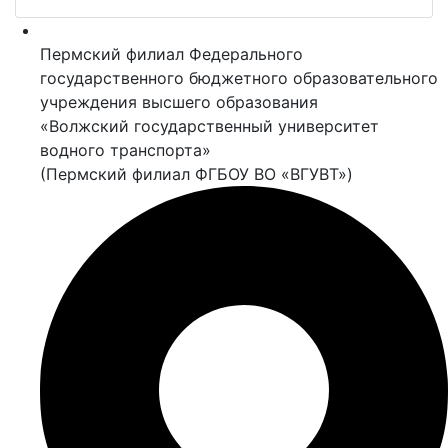
Пермский филиал Федерального
государственного бюджетного образовательного
учреждения высшего образования
«Волжский государственный университет
водного транспорта»
(Пермский филиал ФГБОУ ВО «ВГУВТ»)