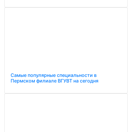
Самые популярные специальности в
Пермском филиале ВГУВТ на сегодня