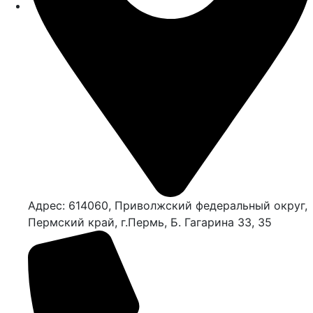
Адрес: 614060, Приволжский федеральный округ,
Пермский край, г.Пермь, Б. Гагарина 33, 35