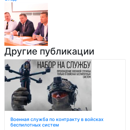
Другие публикации
Военная служба по контракту в войсках
беспилотных систем