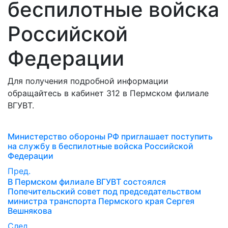
беспилотные войска
Российской
Федерации
Для получения подробной информации
обращайтесь в кабинет 312 в Пермском филиале
ВГУВТ.
Министерство обороны РФ приглашает поступить
на службу в беспилотные войска Российской
Федерации
Пред.
В Пермском филиале ВГУВТ состоялся
Попечительский совет под председательством
министра транспорта Пермского края Сергея
Вешнякова
След.