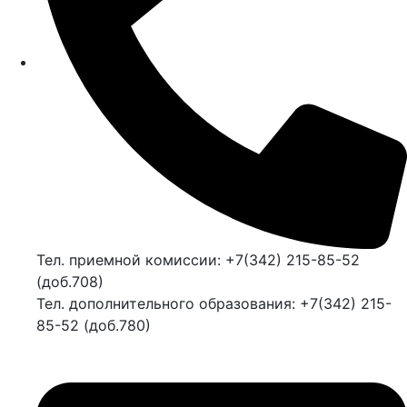
Тел. приемной комиссии: +7(342) 215-85-52
(доб.708)
Тел. дополнительного образования: +7(342) 215-
85-52 (доб.780)