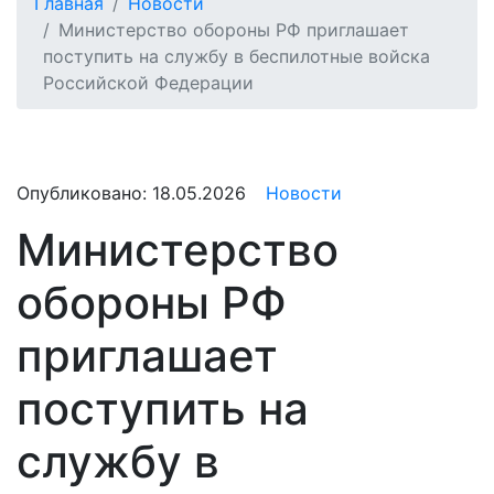
Главная
Новости
Министерство обороны РФ приглашает
поступить на службу в беспилотные войска
Российской Федерации
Опубликовано:
18.05.2026
Новости
Министерство
обороны РФ
приглашает
поступить на
службу в