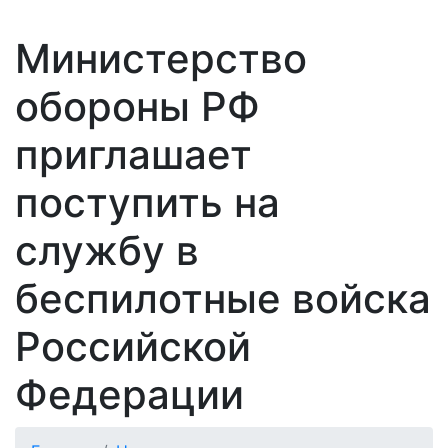
Министерство
обороны РФ
приглашает
поступить на
службу в
беспилотные войска
Российской
Федерации