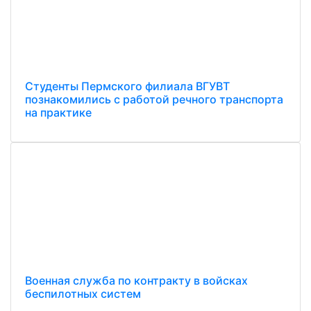
Студенты Пермского филиала ВГУВТ
познакомились с работой речного транспорта
на практике
Военная служба по контракту в войсках
беспилотных систем