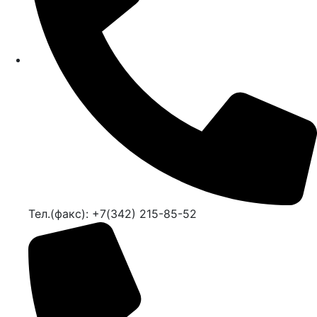
Тел.(факс): +7(342) 215-85-52