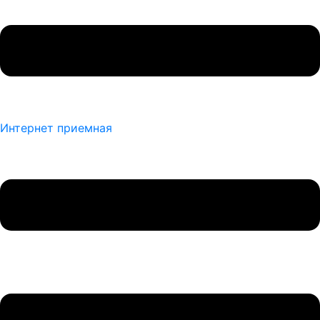
Интернет приемная