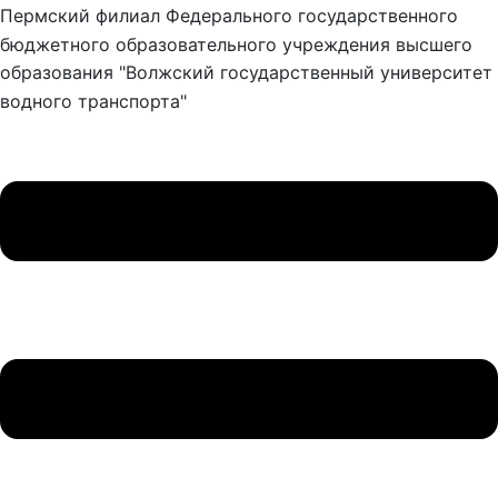
Пермский филиал Федерального государственного
бюджетного образовательного учреждения высшего
образования "Волжский государственный университет
водного транспорта"