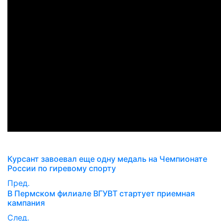
Курсант завоевал еще одну медаль на Чемпионате
России по гиревому спорту
Пред.
В Пермском филиале ВГУВТ стартует приемная
кампания
След.