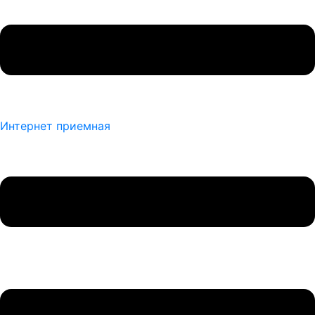
Интернет приемная