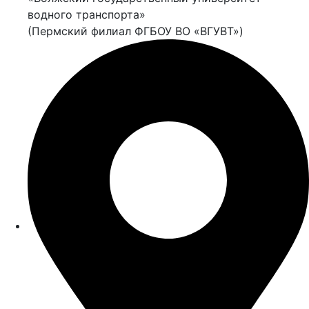
водного транспорта»
(Пермский филиал ФГБОУ ВО «ВГУВТ»)