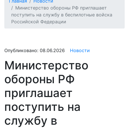
Главная
Новости
Министерство обороны РФ приглашает
поступить на службу в беспилотные войска
Российской Федерации
Опубликовано:
08.06.2026
Новости
Министерство
обороны РФ
приглашает
поступить на
службу в