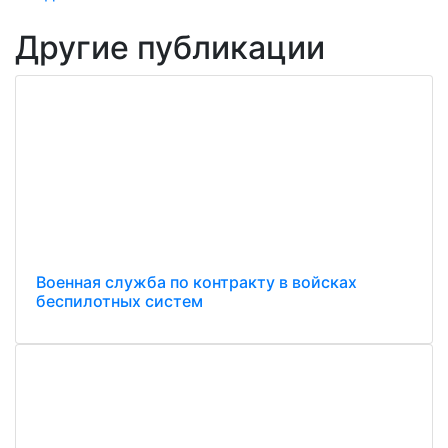
Другие публикации
Военная служба по контракту в войсках
беспилотных систем