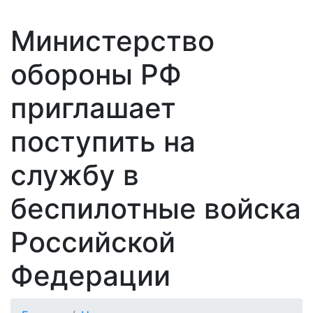
Министерство
обороны РФ
приглашает
поступить на
службу в
беспилотные войска
Российской
Федерации