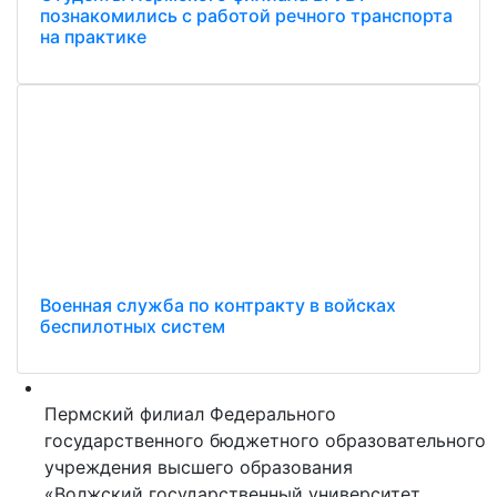
познакомились с работой речного транспорта
на практике
Военная служба по контракту в войсках
беспилотных систем
Пермский филиал Федерального
государственного бюджетного образовательного
учреждения высшего образования
«Волжский государственный университет