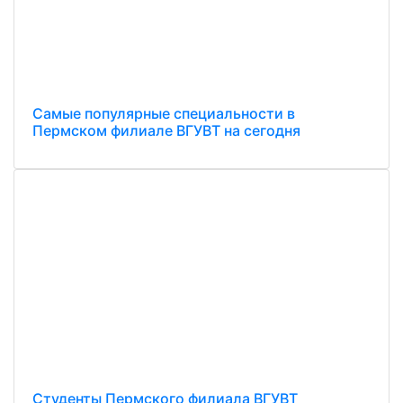
Самые популярные специальности в
Пермском филиале ВГУВТ на сегодня
Студенты Пермского филиала ВГУВТ