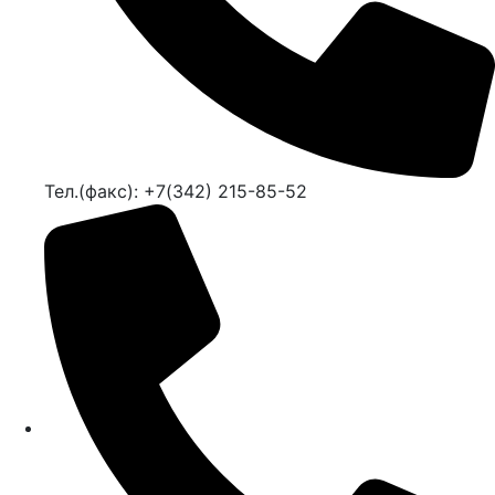
Тел.(факс): +7(342) 215-85-52