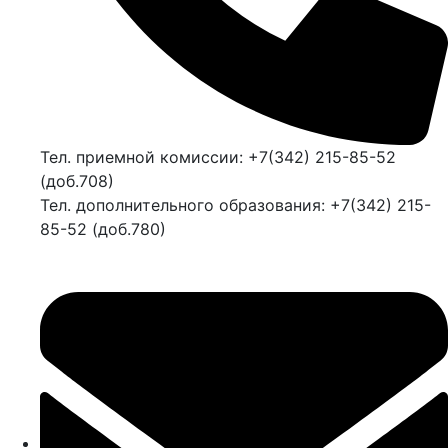
Тел. приемной комиссии: +7(342) 215-85-52
(доб.708)
Тел. дополнительного образования: +7(342) 215-
85-52 (доб.780)