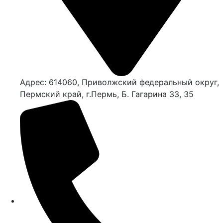
Адрес: 614060, Приволжский федеральный округ,
Пермский край, г.Пермь, Б. Гагарина 33, 35