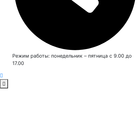
Режим работы: понедельник – пятница с 9.00 до
17.00