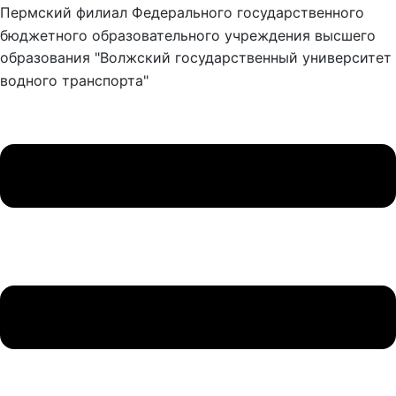
Пермский филиал Федерального государственного
бюджетного образовательного учреждения высшего
образования "Волжский государственный университет
водного транспорта"