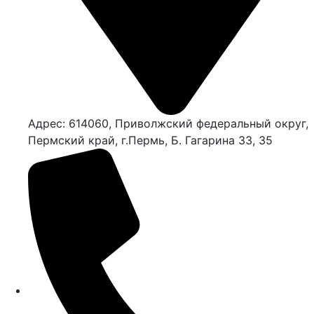
Адрес: 614060, Приволжский федеральный округ,
Пермский край, г.Пермь, Б. Гагарина 33, 35