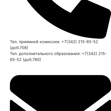
Тел. приемной комиссии: +7(342) 215-85-52
(доб.708)
Тел. дополнительного образования: +7(342) 215-
85-52 (доб.780)