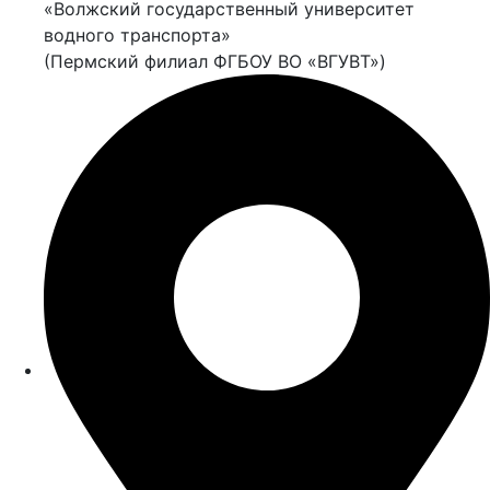
«Волжский государственный университет
водного транспорта»
(Пермский филиал ФГБОУ ВО «ВГУВТ»)