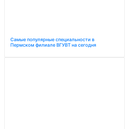
Самые популярные специальности в
Пермском филиале ВГУВТ на сегодня