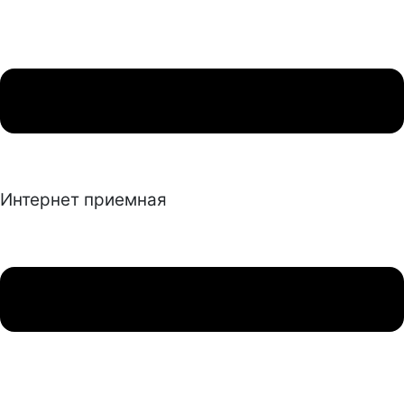
Интернет приемная