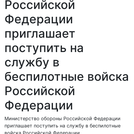
Российской
Федерации
приглашает
поступить на
службу в
беспилотные войска
Российской
Федерации
Министерство обороны Российской Федерации
приглашает поступить на службу в беспилотные
войска Российской Федерации.