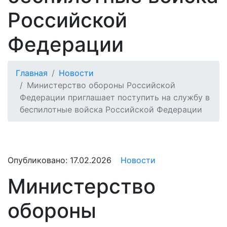
Российской
Федерации
Главная
Новости
Министерство обороны Российской
Федерации приглашает поступить на службу в
беспилотные войска Российской Федерации
Опубликовано:
17.02.2026
Новости
Министерство
обороны