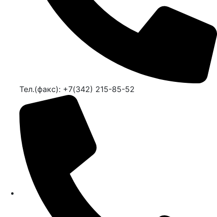
Тел.(факс): +7(342) 215-85-52