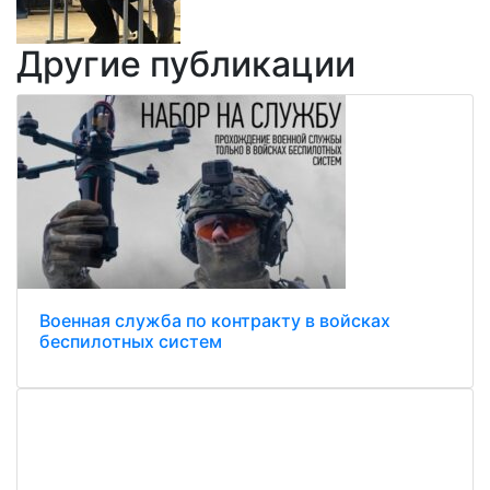
Другие публикации
Военная служба по контракту в войсках
беспилотных систем