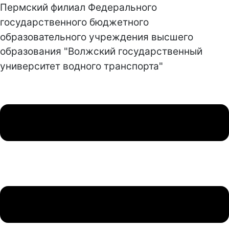
Пермский филиал Федерального
государственного бюджетного
образовательного учреждения высшего
образования "Волжский государственный
университет водного транспорта"