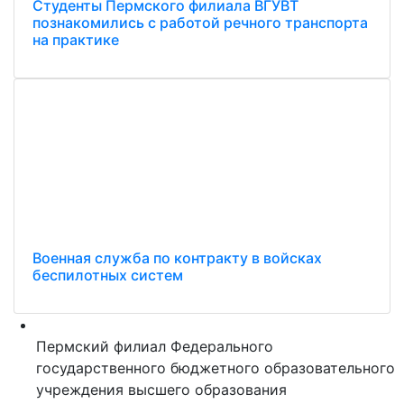
Студенты Пермского филиала ВГУВТ
познакомились с работой речного транспорта
на практике
Военная служба по контракту в войсках
беспилотных систем
Пермский филиал Федерального
государственного бюджетного образовательного
учреждения высшего образования