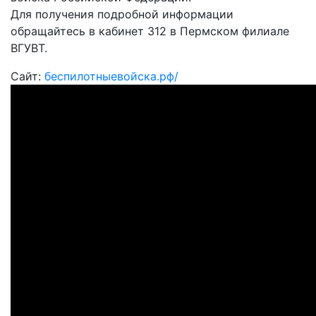
Для получения подробной информации
обращайтесь в кабинет 312 в Пермском филиале
ВГУВТ.
Сайт:
беспилотныевойска.рф/