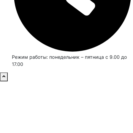
Режим работы: понедельник – пятница с 9.00 до
17.00