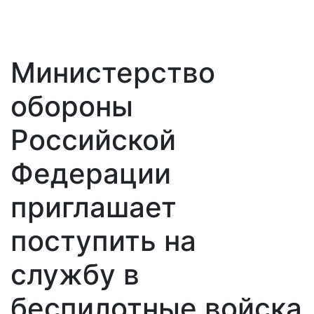
Министерство
обороны
Российской
Федерации
приглашает
поступить на
службу в
беспилотные войска