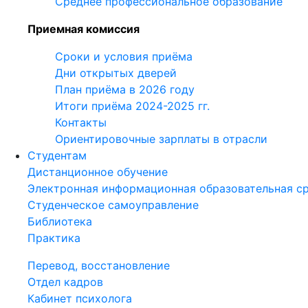
Среднее профессиональное образование
Приемная комиссия
Сроки и условия приёма
Дни открытых дверей
План приёма в 2026 году
Итоги приёма 2024-2025 гг.
Контакты
Ориентировочные зарплаты в отрасли
Студентам
Дистанционное обучение
Электронная информационная образовательная с
Студенческое самоуправление
Библиотека
Практика
Перевод, восстановление
Отдел кадров
Кабинет психолога