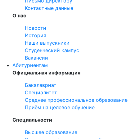
Письмо директору
Контактные данные
О нас
Новости
История
Наши выпускники
Студенческий кампус
Вакансии
Абитуриентам
Официальная информация
Бакалавриат
Специалитет
Среднее профессиональное образование
Приём на целевое обучение
Специальности
Высшее образование