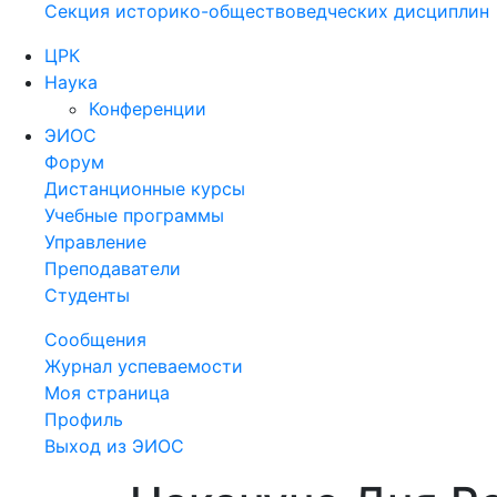
Секция историко-обществоведческих дисциплин
ЦРК
Наука
Конференции
ЭИОС
Форум
Дистанционные курсы
Учебные программы
Управление
Преподаватели
Студенты
Сообщения
Журнал успеваемости
Моя страница
Профиль
Выход из ЭИОС