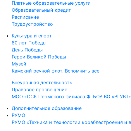
Платные образовательные услуги
Образовательный кредит
Расписание
Трудоустройство
Культура и спорт
80 лет Победы
День Победы
Герои Великой Победы
Музей
Камский речной флот. Вспомнить все
Внеурочная деятельность
Правовое просвещение
МОО «ССК Пермского филиала ФГБОУ ВО «ВГУВТ»
Дополнительное образование
РУМО
РУМО «Техника и технологии кораблестроения и 