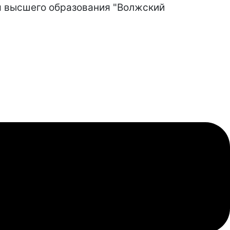
я высшего образования "Волжский