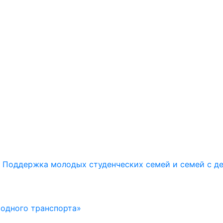
Поддержка молодых студенческих семей и семей с д
водного транспорта»