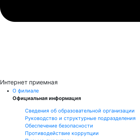
Интернет приемная
О филиале
Официальная информация
Сведения об образовательной организации
Руководство и структурные подразделения
Обеспечение безопасности
Противодействие коррупции