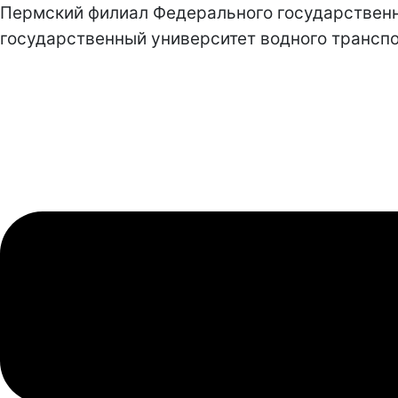
Пермский филиал Федерального государствен
государственный университет водного транспо