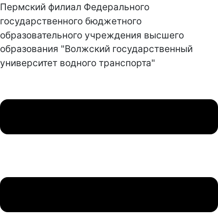
Пермский филиал Федерального
государственного бюджетного
образовательного учреждения высшего
образования "Волжский государственный
университет водного транспорта"