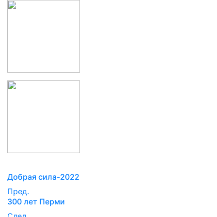
Добрая сила-2022
Пред.
300 лет Перми
След.