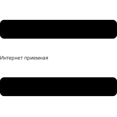
Интернет приемная