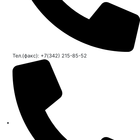
Тел.(факс): +7(342) 215-85-52