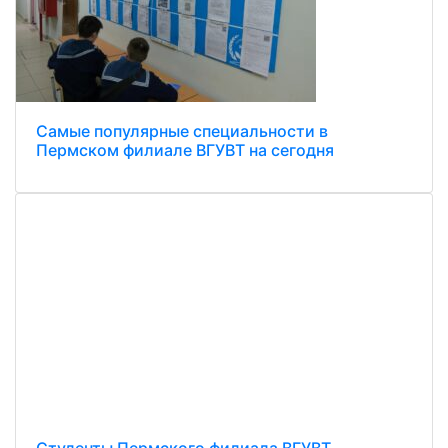
Самые популярные специальности в
Пермском филиале ВГУВТ на сегодня