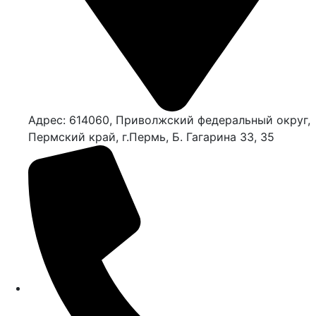
Адрес: 614060, Приволжский федеральный округ,
Пермский край, г.Пермь, Б. Гагарина 33, 35