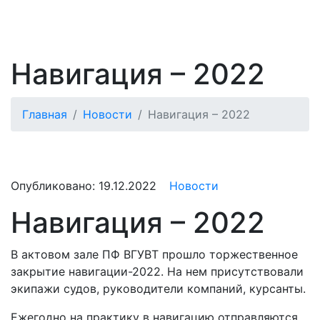
Навигация – 2022
Главная
Новости
Навигация – 2022
Опубликовано:
19.12.2022
Новости
Навигация – 2022
В актовом зале ПФ ВГУВТ прошло торжественное
закрытие навигации-2022. На нем присутствовали
экипажи судов, руководители компаний, курсанты.
Ежегодно на практику в навигацию отправляются