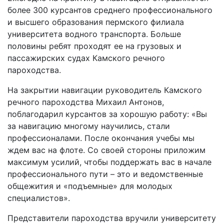
более 300 курсантов среднего профессионального
и высшего образования пермского филиала
университета водного транспорта. Больше
половины ребят проходят ее на грузовых и
пассажирских судах Камского речного
пароходства.
На закрытии навигации руководитель Камского
речного пароходства Михаил Антонов,
поблагодарил курсантов за хорошую работу: «Вы
за навигацию многому научились, стали
профессионалами. После окончания учебы мы
ждем вас на флоте. Со своей стороны приложим
максимум усилий, чтобы поддержать вас в начале
профессионального пути – это и ведомственные
общежития и «подъемные» для молодых
специалистов».
Представители пароходства вручили университету