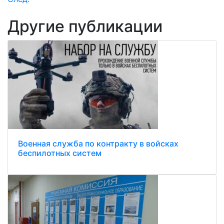
Другие публикации
Военная служба по контракту в войсках
беспилотных систем