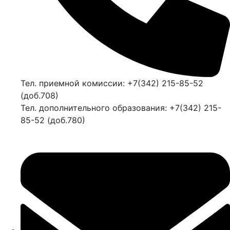
Тел. приемной комиссии: +7(342) 215-85-52
(доб.708)
Тел. дополнительного образования: +7(342) 215-
85-52 (доб.780)