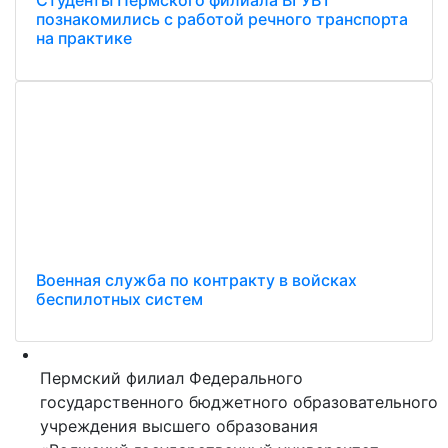
Студенты Пермского филиала ВГУВТ
познакомились с работой речного транспорта
на практике
Военная служба по контракту в войсках
беспилотных систем
Пермский филиал Федерального
государственного бюджетного образовательного
учреждения высшего образования