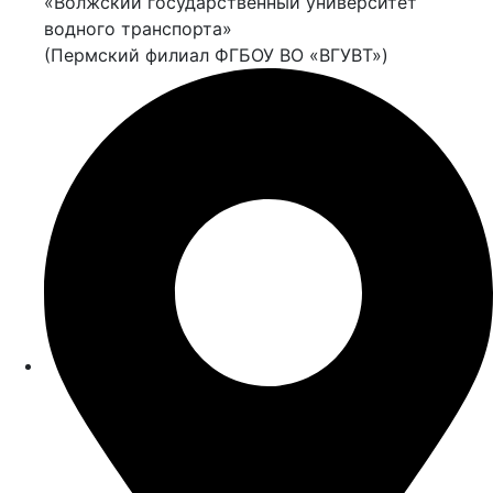
«Волжский государственный университет
водного транспорта»
(Пермский филиал ФГБОУ ВО «ВГУВТ»)