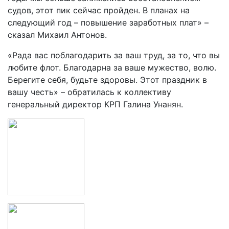
судов, этот пик сейчас пройден. В планах на
следующий год – повышение заработных плат» –
сказал Михаил Антонов.
«Рада вас поблагодарить за ваш труд, за то, что вы
любите флот. Благодарна за ваше мужество, волю.
Берегите себя, будьте здоровы. Этот праздник в
вашу честь» – обратилась к коллективу
генеральный директор КРП Галина Унанян.