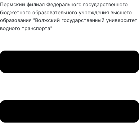
Пермский филиал Федерального государственного
бюджетного образовательного учреждения высшего
образования "Волжский государственный университет
водного транспорта"