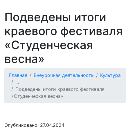
Подведены итоги
краевого фестиваля
«Студенческая
весна»
Главная
Внеурочная деятельность
Культура
...
Подведены итоги краевого фестиваля
«Студенческая весна»
Опубликовано:
27.04.2024