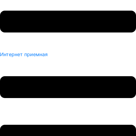
Интернет приемная