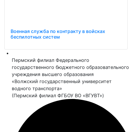
Военная служба по контракту в войсках
беспилотных систем
Пермский филиал Федерального
государственного бюджетного образовательного
учреждения высшего образования
«Волжский государственный университет
водного транспорта»
(Пермский филиал ФГБОУ ВО «ВГУВТ»)