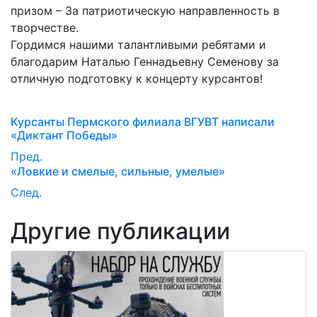
призом – За патриотическую направленность в
творчестве.
Гордимся нашими талантливыми ребятами и
благодарим Наталью Геннадьевну Семенову за
отличную подготовку к концерту курсантов!
Курсанты Пермского филиала ВГУВТ написали
«Диктант Победы»
Пред.
«Ловкие и смелые, сильные, умелые»
След.
Другие публикации