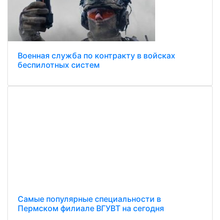
Военная служба по контракту в войсках
беспилотных систем
Самые популярные специальности в
Пермском филиале ВГУВТ на сегодня