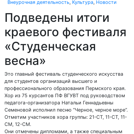
Внеурочная деятельность
,
Культура
,
Новости
Подведены итоги
краевого фестиваля
«Студенческая
весна»
Это главный фестиваль студенческого искусства
для студентов организаций высшего и
профессионального образования Пермского края.
Хор из 75 курсантов ПФ ВГУВТ под руководством
педагога-организатора Натальи Геннадьевны
Семеновой исполнил песню “Черное, черное море”.
Отметим участников хора группы: 21-СТ, 11-СТ, 11-
СМ, 12-СМ.
Они отмечены дипломами, а также специальным