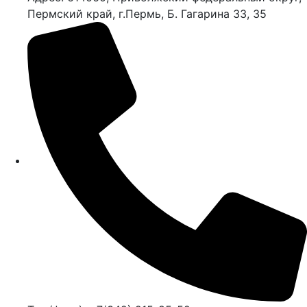
Пермский край, г.Пермь, Б. Гагарина 33, 35