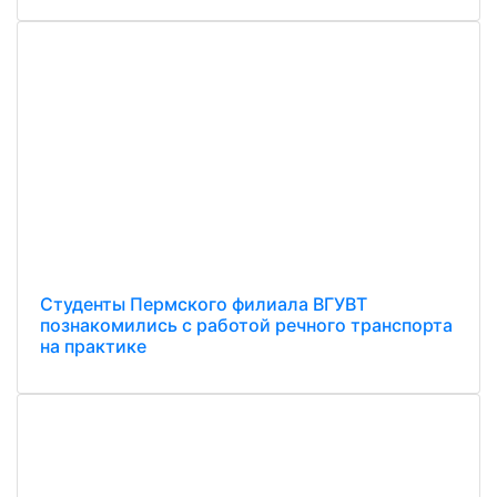
Студенты Пермского филиала ВГУВТ
познакомились с работой речного транспорта
на практике