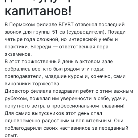
капитанов!
В Пермском филиале ВГУВТ отзвенел последний
звонок для группы 51-св (судоводители). Позади —
четыре года сложной, но интересной учебы и
практики. Впереди — ответственная пора
экзаменов.
В этот торжественный день в актовом зале
собрались все, кто был рядом эти годы:
преподаватели, младшие курсы и, конечно, сами
виновники торжества.
Директор филиала поздравил ребят с этим важным
рубежом, пожелал им уверенности в себе, удачи,
попутного ветра в профессиональном плавании!
Для самих выпускников этот день стал
одновременно радостным и волнительным. Они
поблагодарили своих наставников за переданный
опыт.