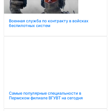
Военная служба по контракту в войсках
беспилотных систем
Самые популярные специальности в
Пермском филиале ВГУВТ на сегодня