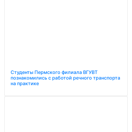
Студенты Пермского филиала ВГУВТ
познакомились с работой речного транспорта
на практике