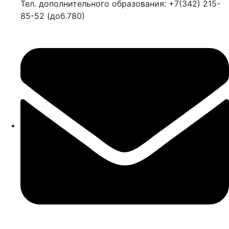
Тел. дополнительного образования: +7(342) 215-
85-52 (доб.780)