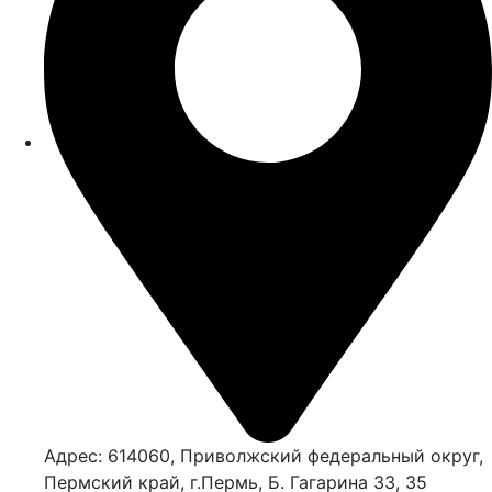
Адрес: 614060, Приволжский федеральный округ,
Пермский край, г.Пермь, Б. Гагарина 33, 35