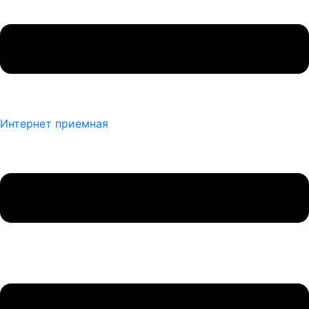
Интернет приемная