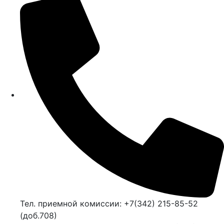
Тел. приемной комиссии: +7(342) 215-85-52
(доб.708)