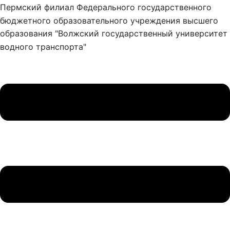
Пермский филиал Федерального государственного
бюджетного образовательного учреждения высшего
образования "Волжский государственный университет
водного транспорта"