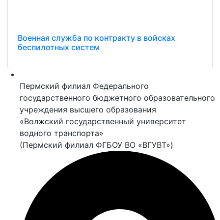
Военная служба по контракту в войсках
беспилотных систем
Пермский филиал Федерального
государственного бюджетного образовательного
учреждения высшего образования
«Волжский государственный университет
водного транспорта»
(Пермский филиал ФГБОУ ВО «ВГУВТ»)