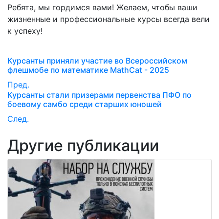
Ребята, мы гордимся вами! Желаем, чтобы ваши
жизненные и профессиональные курсы всегда вели
к успеху!
Курсанты приняли участие во Всероссийском
флешмобе по математике MathCat - 2025
Пред.
Курсанты стали призерами первенства ПФО по
боевому самбо среди старших юношей
След.
Другие публикации