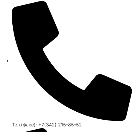
Тел.(факс): +7(342) 215-85-52