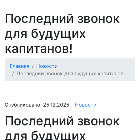
Последний звонок
для будущих
капитанов!
Главная
Новости
Последний звонок для будущих капитанов!
Опубликовано:
25.12.2025
Новости
Последний звонок
для будущих