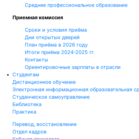
Среднее профессиональное образование
Приемная комиссия
Сроки и условия приёма
Дни открытых дверей
План приёма в 2026 году
Итоги приёма 2024-2025 гг.
Контакты
Ориентировочные зарплаты в отрасли
Студентам
Дистанционное обучение
Электронная информационная образовательная с
Студенческое самоуправление
Библиотека
Практика
Перевод, восстановление
Отдел кадров