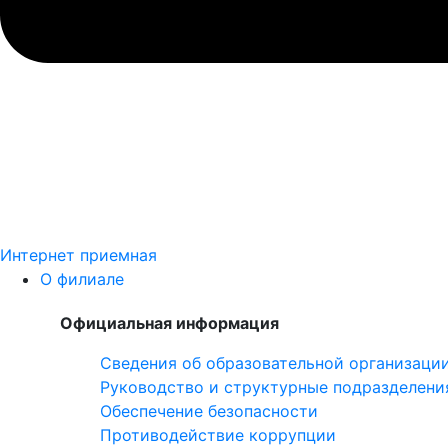
Интернет приемная
О филиале
Официальная информация
Сведения об образовательной организаци
Руководство и структурные подразделени
Обеспечение безопасности
Противодействие коррупции