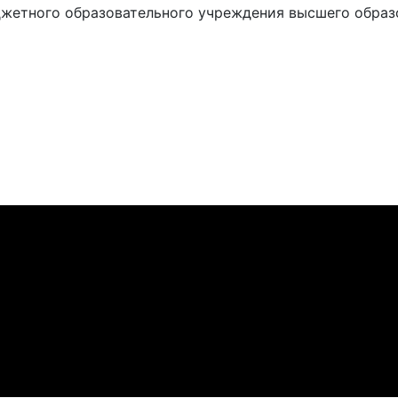
жетного образовательного учреждения высшего образ