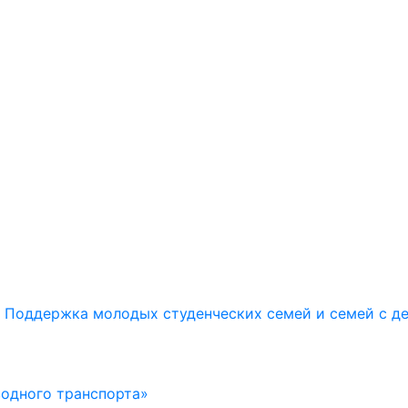
Поддержка молодых студенческих семей и семей с д
водного транспорта»