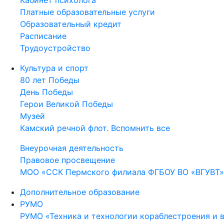
Кабинет психолога
Платные образовательные услуги
Образовательный кредит
Расписание
Трудоустройство
Культура и спорт
80 лет Победы
День Победы
Герои Великой Победы
Музей
Камский речной флот. Вспомнить все
Внеурочная деятельность
Правовое просвещение
МОО «ССК Пермского филиала ФГБОУ ВО «ВГУВТ»
Дополнительное образование
РУМО
РУМО «Техника и технологии кораблестроения и 