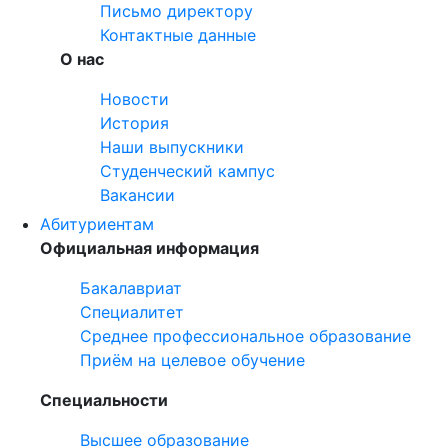
Письмо директору
Контактные данные
О нас
Новости
История
Наши выпускники
Студенческий кампус
Вакансии
Абитуриентам
Официальная информация
Бакалавриат
Специалитет
Среднее профессиональное образование
Приём на целевое обучение
Специальности
Высшее образование