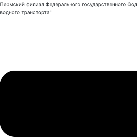
Пермский филиал Федерального государственного бюд
водного транспорта"