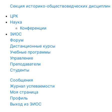
Секция историко-обществоведческих дисциплин
ЦРК
Наука
Конференции
ЭИОС
Форум
Дистанционные курсы
Учебные программы
Управление
Преподаватели
Студенты
Сообщения
Журнал успеваемости
Моя страница
Профиль
Выход из ЭИОС