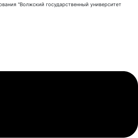
ования "Волжский государственный университет